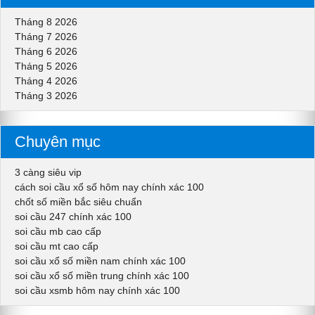
Tháng 8 2026
Tháng 7 2026
Tháng 6 2026
Tháng 5 2026
Tháng 4 2026
Tháng 3 2026
Chuyên mục
3 càng siêu vip
cách soi cầu xổ số hôm nay chính xác 100
chốt số miền bắc siêu chuẩn
soi cầu 247 chính xác 100
soi cầu mb cao cấp
soi cầu mt cao cấp
soi cầu xổ số miền nam chính xác 100
soi cầu xổ số miền trung chính xác 100
soi cầu xsmb hôm nay chính xác 100