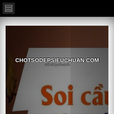
Skip
to
content
CHOTSODEPSIEUCHUAN.COM
chốt số đẹp siêu chuẩn