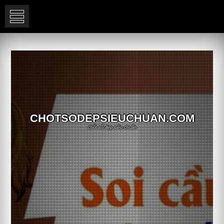
Skip
to
content
CHOTSODEPSIEUCHUAN.COM
chốt số đẹp siêu chuẩn