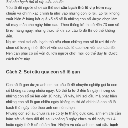
Soi cầu bạch thủ lô víp siêu chuẩn
Yếu tố để người chơi có thể
soi cầu bạch thủ lô víp hôm nay
chuẩn và chính xác chính là nhờ vào những con lô rơi. Lô rơi không
xuất hiện ở bảng kết quả xổ số sẽ là những con số được chọn làm
số may mắn cho ngày hôm sau. Theo thống kê thi có đến 73 con số
lô rơi hàng ngày, nhưng thực tế khi soi cầu lô đề thì có thể không
đến.
Người chơi soi cầu bạch thủ nếu chọn những con số lô rơi thì nên
chọn số lượng nhỏ. Bởi vì vốn soi cầu lô cao hơn vốn soi cầu đề.
Nên cần phải có số vốn đủ lớn người chơi mới có thể duy trì được
cách thức này.
Cách 2: Soi cầu qua con số lô gan
Con số lô gan được anh em soi cầu lô đề chuyên nghiệp gọi là con
số không ra trong nhiều ngày. Có thể là từ 3 đến 5 ngày nhưng có
những con số sẽ lên đến 10 ngày. Vì vậy, khi soi cầu mà phát hiện
những con số lô gan nhiều ngày không ra thì đó chính là con số lô
bạch thủ ngày tiếp theo anh em nên chọn.
Những con số lâu chưa ra sẽ có tỷ lệ thắng cực cao, anh em chỉ cần
bám sát và theo dõi thì sau khoảng 3 ngày chưa ra thì ngày thứ 4
hoặc ngày thứ 5 sẽ nổ ầm ầm. Nhiệm vụ của anh em
soi cầu bạch