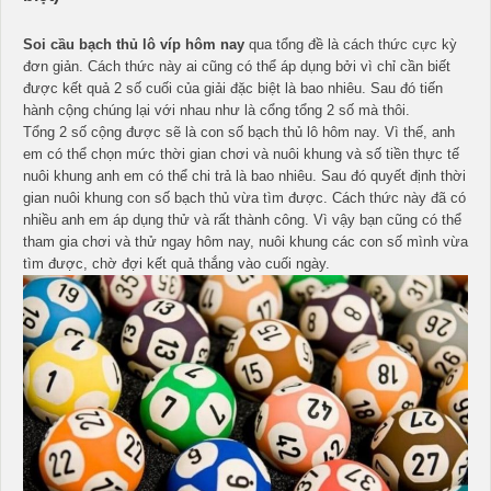
Soi cầu bạch thủ lô víp hôm nay
qua tổng đề là cách thức cực kỳ
đơn giản. Cách thức này ai cũng có thể áp dụng bởi vì chỉ cần biết
được kết quả 2 số cuối của giải đặc biệt là bao nhiêu. Sau đó tiến
hành cộng chúng lại với nhau như là cổng tổng 2 số mà thôi.
Tổng 2 số cộng được sẽ là con số bạch thủ lô hôm nay. Vì thế, anh
em có thể chọn mức thời gian chơi và nuôi khung và số tiền thực tế
nuôi khung anh em có thể chi trả là bao nhiêu. Sau đó quyết định thời
gian nuôi khung con số bạch thủ vừa tìm được. Cách thức này đã có
nhiều anh em áp dụng thử và rất thành công. Vì vậy bạn cũng có thể
tham gia chơi và thử ngay hôm nay, nuôi khung các con số mình vừa
tìm được, chờ đợi kết quả thắng vào cuối ngày.