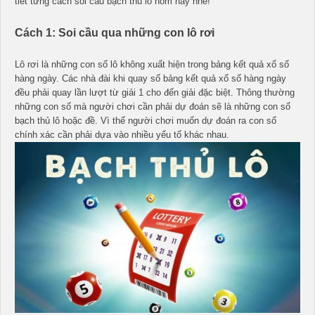
tiết từng cách soi cầu bạch thủ lô hôm nay nhé!
Cách 1: Soi cầu qua những con lô rơi
Lô rơi là những con số lô không xuất hiện trong bảng kết quả xổ số
hàng ngày. Các nhà đài khi quay số bảng kết quả xổ số hàng ngày
đều phải quay lần lượt từ giải 1 cho đến giải đặc biệt. Thông thường
những con số mà người chơi cần phải dự đoán sẽ là những con số
bạch thủ lô hoặc đề. Vì thế người chơi muốn dự đoán ra con số
chính xác cần phải dựa vào nhiều yếu tố khác nhau.