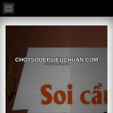
Skip
to
content
CHOTSODEPSIEUCHUAN.COM
chốt số đẹp siêu chuẩn