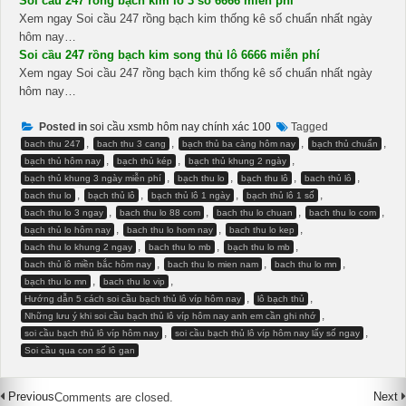
Soi cầu 247 rồng bạch kim lô 3 số 6666 miễn phí
Xem ngay Soi cầu 247 rồng bạch kim thống kê số chuẩn nhất ngày
hôm nay…
Soi cầu 247 rồng bạch kim song thủ lô 6666 miễn phí
Xem ngay Soi cầu 247 rồng bạch kim thống kê số chuẩn nhất ngày
hôm nay…
Posted in
soi cầu xsmb hôm nay chính xác 100
Tagged
,
,
,
,
bach thu 247
bach thu 3 cang
bạch thủ ba càng hôm nay
bạch thủ chuẩn
,
,
,
bạch thủ hôm nay
bạch thủ kép
bạch thủ khung 2 ngày
,
,
,
,
bạch thủ khung 3 ngày miễn phí
bạch thu lo
bạch thu lô
bach thủ lô
,
,
,
,
bach thu lo
bạch thủ lô
bạch thủ lô 1 ngày
bạch thủ lô 1 số
,
,
,
,
bach thu lo 3 ngay
bach thu lo 88 com
bach thu lo chuan
bach thu lo com
,
,
,
bạch thủ lo hôm nay
bach thu lo hom nay
bach thu lo kep
,
,
,
bach thu lo khung 2 ngay
bach thu lo mb
bạch thu lo mb
,
,
,
bach thủ lô miền bắc hôm nay
bach thu lo mien nam
bach thu lo mn
,
,
bạch thu lo mn
bach thu lo vip
,
,
Hướng dẫn 5 cách soi cầu bạch thủ lô víp hôm nay
lô bạch thủ
,
Những lưu ý khi soi cầu bạch thủ lô víp hôm nay anh em cần ghi nhớ
,
,
soi cầu bạch thủ lô víp hôm nay
soi cầu bạch thủ lô víp hôm nay lấy số ngay
Soi cầu qua con số lô gan
Previous
Next
Comments are closed.