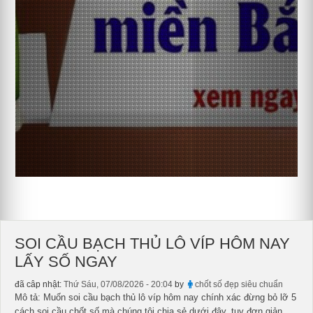
SOI CẦU BẠCH THỦ LÔ VÍP HÔM NAY
LẤY SỐ NGAY
đã câp nhật:
Thứ Sáu, 07/08/2026 - 20:04
by
chốt số đẹp siêu chuẩn
Mô tả: Muốn soi cầu bạch thủ lô víp hôm nay chính xác đừng bỏ lỡ 5
cách soi cầu chốt số mà chúng tôi chia sẻ dưới đây, tuy đơn giản