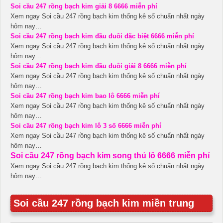
Soi cầu 247 rồng bạch kim giải 8 6666 miễn phí
Xem ngay Soi cầu 247 rồng bạch kim thống kê số chuẩn nhất ngày
hôm nay…
Soi cầu 247 rồng bạch kim đầu đuôi đặc biệt 6666 miễn phí
Xem ngay Soi cầu 247 rồng bạch kim thống kê số chuẩn nhất ngày
hôm nay…
Soi cầu 247 rồng bạch kim đầu đuôi giải 8 6666 miễn phí
Xem ngay Soi cầu 247 rồng bạch kim thống kê số chuẩn nhất ngày
hôm nay…
Soi cầu 247 rồng bạch kim bao lô 6666 miễn phí
Xem ngay Soi cầu 247 rồng bạch kim thống kê số chuẩn nhất ngày
hôm nay…
Soi cầu 247 rồng bạch kim lô 3 số 6666 miễn phí
Xem ngay Soi cầu 247 rồng bạch kim thống kê số chuẩn nhất ngày
hôm nay…
Soi cầu 247 rồng bạch kim song thủ lô 6666 miễn phí
Xem ngay Soi cầu 247 rồng bạch kim thống kê số chuẩn nhất ngày
hôm nay…
Soi cầu 247 rồng bạch kim miền trung