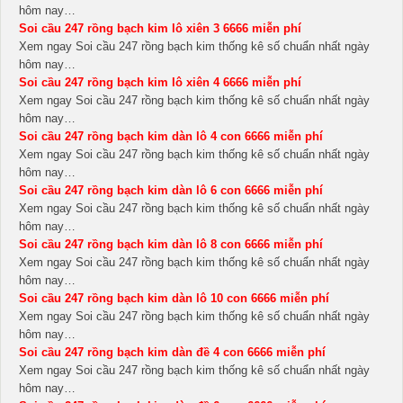
hôm nay…
Soi cầu 247 rồng bạch kim lô xiên 3 6666 miễn phí
Xem ngay Soi cầu 247 rồng bạch kim thống kê số chuẩn nhất ngày
hôm nay…
Soi cầu 247 rồng bạch kim lô xiên 4 6666 miễn phí
Xem ngay Soi cầu 247 rồng bạch kim thống kê số chuẩn nhất ngày
hôm nay…
Soi cầu 247 rồng bạch kim dàn lô 4 con 6666 miễn phí
Xem ngay Soi cầu 247 rồng bạch kim thống kê số chuẩn nhất ngày
hôm nay…
Soi cầu 247 rồng bạch kim dàn lô 6 con 6666 miễn phí
Xem ngay Soi cầu 247 rồng bạch kim thống kê số chuẩn nhất ngày
hôm nay…
Soi cầu 247 rồng bạch kim dàn lô 8 con 6666 miễn phí
Xem ngay Soi cầu 247 rồng bạch kim thống kê số chuẩn nhất ngày
hôm nay…
Soi cầu 247 rồng bạch kim dàn lô 10 con 6666 miễn phí
Xem ngay Soi cầu 247 rồng bạch kim thống kê số chuẩn nhất ngày
hôm nay…
Soi cầu 247 rồng bạch kim dàn đề 4 con 6666 miễn phí
Xem ngay Soi cầu 247 rồng bạch kim thống kê số chuẩn nhất ngày
hôm nay…