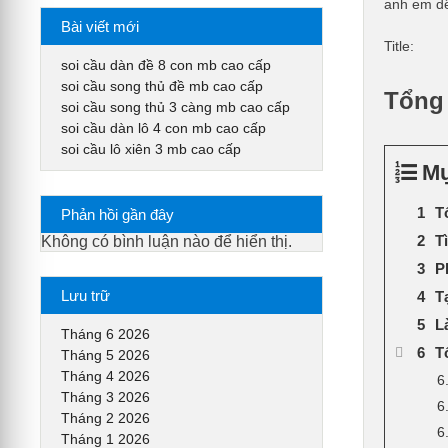
anh em dễ
Bài viết mới
Title:
soi cầu dàn đề 8 con mb cao cấp
soi cầu song thủ đề mb cao cấp
Tổng 
soi cầu song thủ 3 càng mb cao cấp
soi cầu dàn lô 4 con mb cao cấp
soi cầu lô xiên 3 mb cao cấp
Mụ
T
Phản hồi gần đây
T
Không có bình luận nào để hiển thị.
P
Lưu trữ
T
L
Tháng 6 2026
T
Tháng 5 2026
Tháng 4 2026
Tháng 3 2026
Tháng 2 2026
Tháng 1 2026