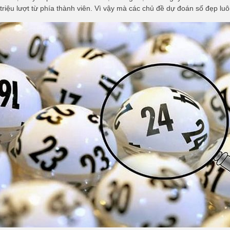
triệu lượt từ phía thành viên. Vì vậy mà các chủ đề dự đoán số đẹp luô