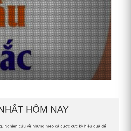
 NHẤT HÔM NAY
ng. Nghiên cứu về những mẹo cá cược cực kỳ hiệu quả để