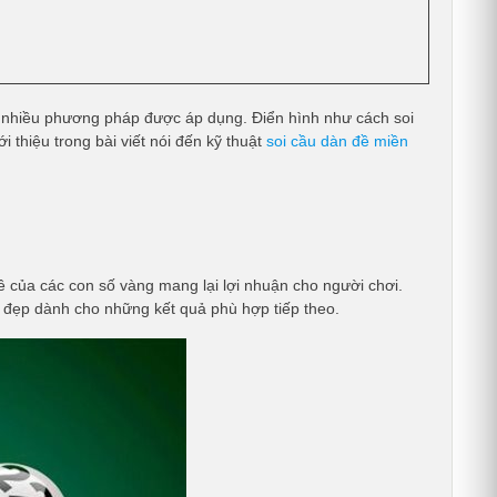
rất nhiều phương pháp được áp dụng. Điển hình như cách soi
 thiệu trong bài viết nói đến kỹ thuật
soi cầu dàn đề miền
ề của các con số vàng mang lại lợi nhuận cho người chơi.
ố đẹp dành cho những kết quả phù hợp tiếp theo.