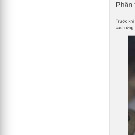
Phân 
Trước khi
cách ứng 