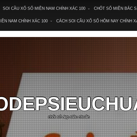
SOI CẦU XỔ SỐ MIỀN NAM CHÍNH XÁC 100
CHỐT SỐ MIỀN BẮC S
IỀN NAM CHÍNH XÁC 100
CÁCH SOI CẦU XỔ SỐ HÔM NAY CHÍNH X
ODEPSIEUCHU
chốt số đẹp siêu chuẩn