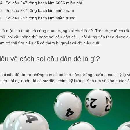
Soi cầu 247 rồng bạch kim 6666 miễn phí
Soi cầu 247 rồng bạch kim miền nam
Soi cầu 247 rồng bạch kim miền trung
ẽ là một thủ thuật vô cùng quan trọng khi chơi lô đề. Trên thực tế có 
hủ, soi cầu sông thủ hoặc soi cầu dàn đề… nội dung tiếp theo được giới
em có thể tìm hiểu để có thêm bí quyết cá độ hiệu quả.
iểu về cách soi cầu dàn đề là gì?
 soi cầu đã tìm ra những con số có khả năng trúng thưởng cao. Tỷ lệ v
 cơ hội dự đoán đã có sự điều chỉnh kỹ lướng. Anh em sẽ khai thác s