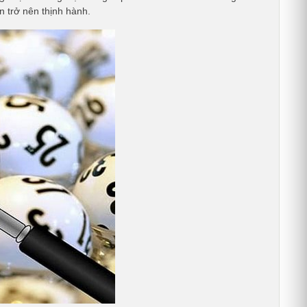
n trở nên thịnh hành.