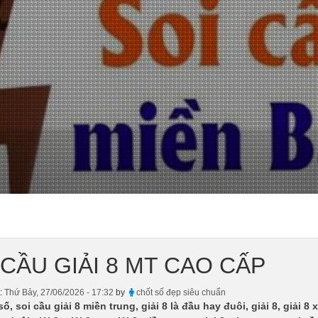
 CẦU GIẢI 8 MT CAO CẤP
t:
Thứ Bảy, 27/06/2026 - 17:32
by
chốt số đẹp siêu chuẩn
số, soi cầu giải 8 miền trung, giải 8 là đầu hay đuôi, giải 8, giải 8 x