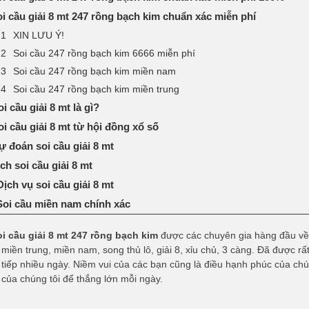
oi cầu giải 8 mt 247 rồng bạch kim chuẩn xác miễn phí
XIN LƯU Ý!
Soi cầu 247 rồng bạch kim 6666 miễn phí
Soi cầu 247 rồng bạch kim miền nam
Soi cầu 247 rồng bạch kim miền trung
i cầu giải 8 mt là gì?
oi cầu giải 8 mt từ hội đồng xổ số
ự đoán soi cầu giải 8 mt
ịch soi cầu giải 8 mt
Dịch vụ soi cầu giải 8 mt
Soi cầu miền nam chính xác
oi cầu giải 8 mt 247 rồng bạch kim
được các chuyên gia hàng đầu về 
miền trung, miền nam, song thủ lô, giải 8, xỉu chủ, 3 càng. Đã được rấ
n tiếp nhiều ngày. Niềm vui của các bạn cũng là điều hạnh phúc của c
của chúng tôi để thắng lớn mỗi ngày.