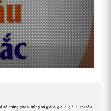
ổ số, trúng giải 8, trúng số giải 8, giai 8, giải 8, soi cầu