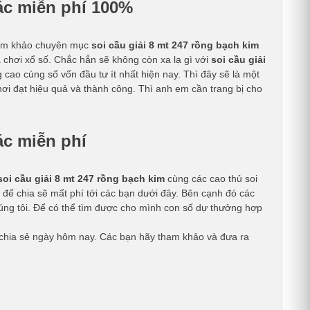
xác miễn phí 100%
tham khảo chuyên mục
soi cầu giải 8 mt 247 rồng bạch kim
 chơi xổ số. Chắc hẳn sẽ không còn xa lạ gì với
soi cầu giải
 cao cùng số vốn đầu tư ít nhất hiện nay. Thì đây sẽ là một
i đạt hiệu quả và thành công. Thì anh em cần trang bị cho
ác miễn phí
soi cầu giải 8 mt 247 rồng bạch kim
cùng các cao thủ soi
 để chia sẽ mất phí tới các bạn dưới đây. Bên cạnh đó các
úng tôi. Để có thể tìm được cho mình con số dự thưởng hợp
chia sẻ ngày hôm nay. Các bạn hãy tham khảo và đưa ra