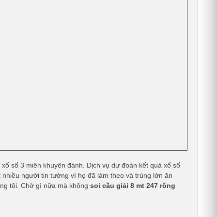
xổ số 3 miên khuyên đánh. Dịch vụ dự đoán kết quả xổ số
t nhiều người tin tưởng vì họ đã làm theo và trúng lớn ăn
húng tôi. Chờ gì nữa mà không
soi cầu giải 8 mt 247 rồng