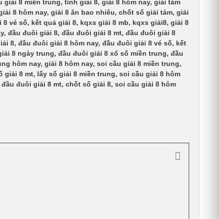
u giải 8 miền trung, tính giải 8, giải 8 hôm nay, giải tám
u giải 8 hôm nay, giải 8 ăn bao nhiêu, chốt số giải tám, giải
 8 vé số, kết quả giải 8, kqxs giải 8 mb, kqxs giải8, giải 8
, đầu đuôi giải 8, đầu đuôi giải 8 mt, đầu đuôi giải 8
ải 8, đầu đuôi giải 8 hôm nay, đầu đuôi giải 8 vé số, kết
iải 8 ngày trung, đầu đuôi giải 8 xổ số miền trung, đầu
rung hôm nay, giải 8 hôm nay, soi cầu giải 8 miền trung,
 giải 8 mt, lấy số giải 8 miền trung, soi cầu giải 8 hôm
 đầu đuôi giải 8 mt, chốt số giải 8, soi cầu giải 8 hôm