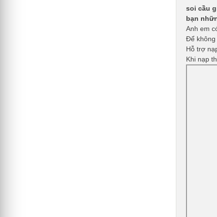
soi cầu 
bạn nhữn
Anh em có
Để không 
Hỗ trợ nạ
Khi nạp t