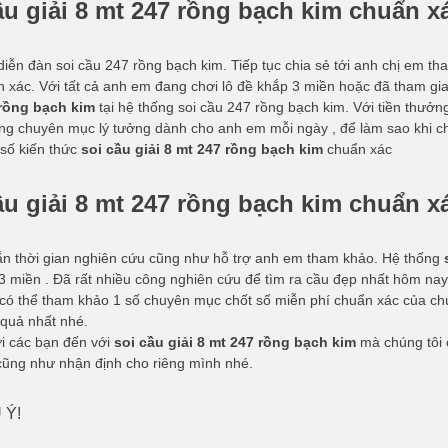
ầu giải 8 mt 247 rồng bạch kim chuẩn 
iễn đàn soi cầu 247 rồng bạch kim. Tiếp tục chia sẻ tới anh chị em 
n xác. Với tất cả anh em đang chơi lô đề khắp 3 miền hoặc đã tham gia
 rồng bạch kim
tại hệ thống soi cầu 247 rồng bạch kim. Với tiền thưởng
ng chuyên mục lý tưởng dành cho anh em mỗi ngày , để làm sao khi chơ
số kiến thức
soi cầu giải 8 mt 247 rồng bạch kim
chuẩn xác
ầu giải 8 mt 247 rồng bạch kim chuẩn x
ắn thời gian nghiên cứu cũng như hỗ trợ anh em tham khảo. Hệ thống
 3 miền . Đã rất nhiều công nghiên cứu để tìm ra cầu đẹp nhất hôm nay
có thể tham khảo 1 số chuyên mục chốt số miễn phí chuẩn xác của ch
 quả nhất nhé.
i các bạn đến với
soi cầu giải 8 mt 247 rồng bạch kim
mà chúng tôi 
cũng như nhận định cho riêng mình nhé.
 Ý!