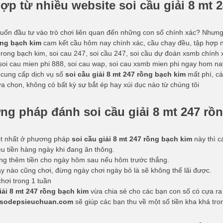
ợp từ nhiều website soi cầu giải 8 mt 
uốn đầu tư vào trò chơi liên quan đến những con số chính xác? Nhưng
ồng bạch kim
cam kết cầu hôm nay chính xác, cầu chạy đều, tập hợp 
 rong bạch kim, soi cau 247, soi cầu 247, soi cầu dự đoán xsmb chính 
soi cau mien phi 888, soi cau wap, soi cau xsmb mien phi ngay hom n
 cung cấp dịch vụ số
soi cầu giải 8 mt 247 rồng bạch kim
mất phí, cá
ựa chọn, không có bất kỳ sự bắt ép hay xúi dục nào từ chúng tôi
g pháp đánh soi cầu giải 8 mt 247 rồ
ốt nhất ở phương pháp
soi cầu giải 8 mt 247 rồng bạch kim
này thì c
u tiền hàng ngày khi đang ăn thông.
ng thêm tiền cho ngày hôm sau nếu hôm trước thắng.
y nào cũng chơi, đừng ngày chơi ngày bỏ là sẽ không thể lãi được.
 chơi trong 1 tuần
iải 8 mt 247 rồng bạch kim
vừa chia sẻ cho các bạn con số có cựa ra
sodepsieuchuan.com
sẽ giúp các bạn thu về một số tiền kha khá tro