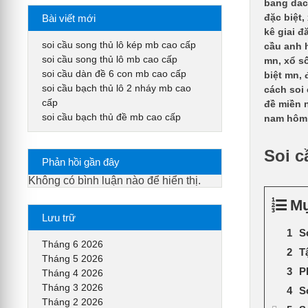
bang dac
đặc biệt,
Bài viết mới
kê giai 
soi cầu song thủ lô kép mb cao cấp
cầu anh 
soi cầu song thủ lô mb cao cấp
mn, xổ s
soi cầu dàn đề 6 con mb cao cấp
biệt mn, 
soi cầu bạch thủ lô 2 nháy mb cao
cách soi
cấp
đề miền 
soi cầu bạch thủ đề mb cao cấp
nam hôm 
Soi c
Phản hồi gần đây
Không có bình luận nào để hiển thị.
Mụ
Lưu trữ
S
Tháng 6 2026
T
Tháng 5 2026
P
Tháng 4 2026
Tháng 3 2026
S
Tháng 2 2026