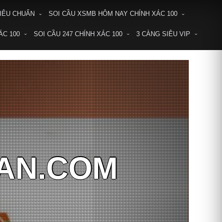
IÊU CHUẨN
SOI CẦU XSMB HÔM NAY CHÍNH XÁC 100
ÁC 100
SOI CẦU 247 CHÍNH XÁC 100
3 CÀNG SIÊU VIP
AN.COM