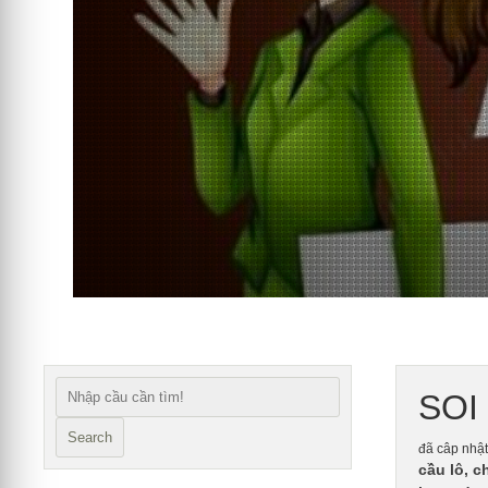
SOI
Search
đã câp nhậ
cầu lô, c