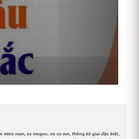
n mien nam, xs mngoc, so so mn, thông kê giai đặc biệt,