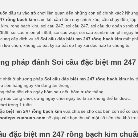
uốn đầu tư vào trò chơi liên quan đến những con số chính xác? Nhưng
247 rồng bạch kim
cam kết cầu hôm nay chính xác, cầu chạy đều, tập
 kim. rong bạch kim, soi cau 247, soi cầu 247, soi cầu dự đoán xsmb ch
888, soi cau mien phi 888, soi cau wap, soi cau xsmb mien phi ngay
 cung cấp dịch vụ số
Soi cầu đặc biệt mn 247 rồng bạch kim
mất phí
n lựa chọn, không có bất kỳ sự bắt ép hay xúi dục nào từ chúng tôi
ng pháp đánh
Soi cầu đặc biệt mn 247
ốt nhất ở phương pháp
Soi cầu đặc biệt mn 247 rồng bạch kim
này th
u tiền hàng ngày khi đang ăn thông.
ng thêm tiền cho ngày hôm sau nếu hôm trước thắng.
y nào cũng chơi, đừng ngày chơi ngày bỏ là sẽ không thể lãi được.
 chơi trong 1 tuần
đặc biệt mn 247 rồng bạch kim
vừa chia sẻ cho các bạn con số có cựa
sodepsieuchuan.com
sẽ giúp các bạn thu về một số tiền kha khá tro
ầu đặc biệt mn 247 rồng bạch kim
chuẩn