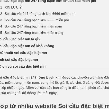
oi cầu đặc biệt mn 247 rồng bạch kim chuẩn xác miễn phí
XIN LƯU Ý!
Soi cầu víp 247 rồng bạch kim 6666 miễn phí
Soi cầu 247 rồng bạch kim 6666 miễn phí
Soi cầu 247 rồng bạch kim miền nam
Soi cầu 247 rồng bạch kim miền trung
oi cầu đặc biệt mn là gì?
oi cầu đặc biệt mn có khó không
hủ thuật soi cầu đặc biệt mn
ịch soi cầu đặc biệt mn
Dịch vụ soi cầu đặc biệt mn
oi cầu đặc biệt mn 247 rồng bạch kim
được các chuyên gia hàng đầu
c, miền trung, miền nam, song thủ lô, giải 8, xỉu chủ, 3 càng. Đã được
n tiếp nhiều ngày. Niềm vui của các bạn cũng là điều hạnh phúc của c
của chúng tôi để thắng lớn mỗi ngày.
ợp từ nhiều website
Soi cầu đặc biệt 