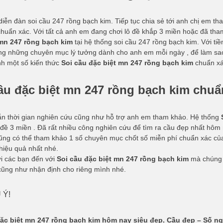
iễn đàn soi cầu 247 rồng bạch kim. Tiếp tục chia sẻ tới anh chị em 
huẩn xác. Với tất cả anh em đang chơi lô đề khắp 3 miền hoặc đã tham
 mn 247 rồng bạch kim
tại hệ thống soi cầu 247 rồng bạch kim. Với tiề
ong những chuyên mục lý tưởng dành cho anh em mỗi ngày , để làm sao
nh một số kiến thức
Soi cầu đặc biệt mn 247 rồng bạch kim
chuẩn x
ầu đặc biệt mn 247 rồng bạch kim
chuẩn
ắn thời gian nghiên cứu cũng như hỗ trợ anh em tham khảo. Hệ thống
ô đề 3 miền . Đã rất nhiều công nghiên cứu để tìm ra cầu đẹp nhất hôm
ũng có thể tham khảo 1 số chuyên mục chốt số miễn phí chuẩn xác của
 hiệu quả nhất nhé.
i các bạn đến với
Soi cầu đặc biệt mn 247 rồng bạch kim
mà chúng t
cũng như nhận định cho riêng mình nhé.
 Ý!
đặc biệt mn 247 rồng bạch kim
hôm nay siêu đẹp. Cầu đẹp – Số ng