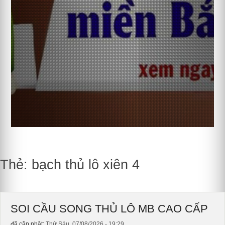
Thẻ:
bạch thủ lô xiên 4
SOI CẦU SONG THỦ LÔ MB CAO CẤP
đã câp nhật:
Thứ Sáu, 07/08/2026 - 19:29