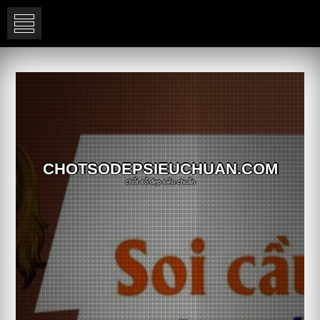
Skip
to
content
CHOTSODEPSIEUCHUAN.COM
chốt số đẹp siêu chuẩn