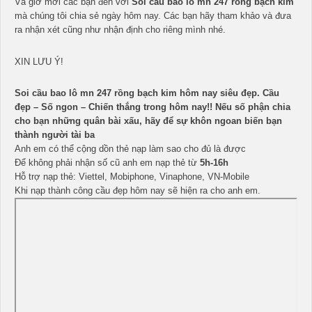
Và giờ mời các bạn đến với
Soi cầu bao lô mn 247 rồng bạch kim
mà chúng tôi chia sẻ ngày hôm nay. Các bạn hãy tham khảo và đưa
ra nhận xét cũng như nhận định cho riêng mình nhé.
XIN LƯU Ý!
Soi cầu bao lô mn 247 rồng bạch kim
hôm nay siêu đẹp. Cầu
đẹp – Số ngon – Chiến thắng trong hôm nay!! Nếu số phận chia
cho bạn những quân bài xấu, hãy để sự khôn ngoan biến bạn
thành người tài ba
Anh em có thể cộng dồn thẻ nạp làm sao cho đủ là được
Để không phải nhận số cũ anh em nạp thẻ từ
5h-16h
Hỗ trợ nạp thẻ: Viettel, Mobiphone, Vinaphone, VN-Mobile
Khi nạp thành công cầu đẹp hôm nay sẽ hiện ra cho anh em.