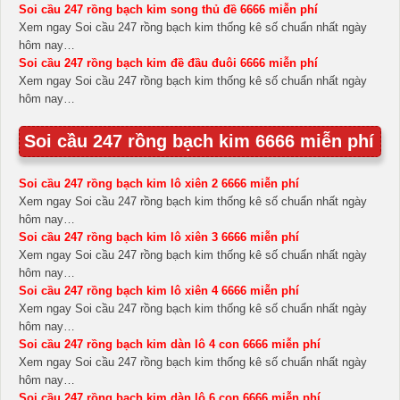
Soi cầu 247 rồng bạch kim song thủ đề 6666 miễn phí
Xem ngay Soi cầu 247 rồng bạch kim thống kê số chuẩn nhất ngày
hôm nay…
Soi cầu 247 rồng bạch kim đề đầu đuôi 6666 miễn phí
Xem ngay Soi cầu 247 rồng bạch kim thống kê số chuẩn nhất ngày
hôm nay…
Soi cầu 247 rồng bạch kim 6666 miễn phí
Soi cầu 247 rồng bạch kim lô xiên 2 6666 miễn phí
Xem ngay Soi cầu 247 rồng bạch kim thống kê số chuẩn nhất ngày
hôm nay…
Soi cầu 247 rồng bạch kim lô xiên 3 6666 miễn phí
Xem ngay Soi cầu 247 rồng bạch kim thống kê số chuẩn nhất ngày
hôm nay…
Soi cầu 247 rồng bạch kim lô xiên 4 6666 miễn phí
Xem ngay Soi cầu 247 rồng bạch kim thống kê số chuẩn nhất ngày
hôm nay…
Soi cầu 247 rồng bạch kim dàn lô 4 con 6666 miễn phí
Xem ngay Soi cầu 247 rồng bạch kim thống kê số chuẩn nhất ngày
hôm nay…
Soi cầu 247 rồng bạch kim dàn lô 6 con 6666 miễn phí