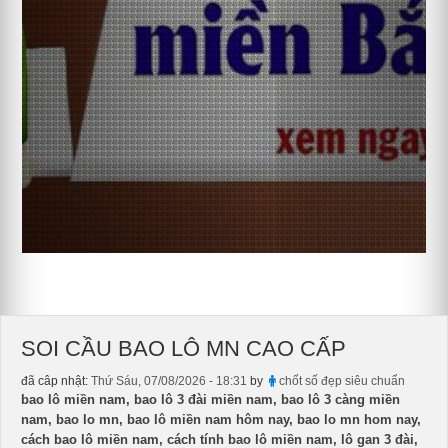
SOI CẦU BAO LÔ MN CAO CẤP
đã câp nhật:
Thứ Sáu, 07/08/2026 - 18:31
by
chốt số đẹp siêu chuẩn
bao lô miền nam, bao lô 3 đài miền nam, bao lô 3 càng miền
nam, bao lo mn, bao lô miền nam hôm nay, bao lo mn hom nay,
cách bao lô miền nam, cách tính bao lô miền nam, lô gan 3 đài,