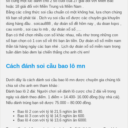
số cùng một lúc đánh cho 2 số cuối của 27 giải đối với Miền Bắc
hoặc 18 giải đối với Miền Trung và Miền Nam .
Bằng các công thức soi cầu chuẩn có một không hai, lựa chọn chúng
tôi bạn sẽ phát tài . Dịch vụ soi cầu xổ được các chuyên gia khuyên
dùng hàng đầu . soicau888 , dự đoán số đề hôm nay , du doan kqxs ,
cau xsmb , soi cau lo mb , dự đoán xổ số ,…
Bạn có thể chọn nhiều con số khác nhau, nếu như trong những con
số bạn chọn có 1 con số về thì bạn ăn tiền. Dự đoán xổ số miền nam
thần tài hàng ngày các bạn nhé . Lịch dự đoán xổ số miền nam trong
tuần đảm bảo đem lại chiến thắng cho anh chị em!
Cách đánh soi cầu bao lô mn
Dưới đây là cách đánh soi cầu bao lô mn được chuyên gia chúng tôi
chia sẻ cho anh em tham khảo :
Đánh bao lô 2 đài: Người chơi sẽ đánh lô cược cho 2 đài về trong
ngày và đánh theo điểm. 1 điểm = 14.400- 16.000 đồng (tùy nhà cái).
Nếu đánh trúng bạn sẽ được 75.000 – 80.000 đồng.
Bao lô 2 con với tỷ lệ 21,5 nghìn ăn 80.
Bao lô 3 con với tỷ lệ 14,5 nghìn ăn 600.
Bao lô 4 con với tỷ lệ 13,6 nghìn ăn 6000.