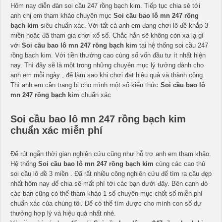
Hôm nay diễn đàn soi cầu 247 rồng bạch kim. Tiếp tục chia sẻ tới
anh chị em tham khảo chuyên mục
Soi cầu bao lô mn 247 rồng
bạch kim
siêu chuẩn xác. Với tất cả anh em đang chơi lô đề khắp 3
miền hoặc đã tham gia chơi xổ số. Chắc hẳn sẽ không còn xa lạ gì
với
Soi cầu bao lô mn 247 rồng bạch kim
tại hệ thống soi cầu 247
rồng bạch kim. Với tiền thưởng cao cùng số vốn đầu tư ít nhất hiện
nay. Thì đây sẽ là một trong những chuyên mục lý tưởng dành cho
anh em mỗi ngày , để làm sao khi chơi đạt hiệu quả và thành công.
Thì anh em cần trang bị cho mình một số kiến thức
Soi cầu bao lô
mn 247 rồng bạch kim
chuẩn xác
Soi cầu bao lô mn 247 rồng bạch kim
chuẩn xác miễn phí
Để rút ngắn thời gian nghiên cứu cũng như hỗ trợ anh em tham khảo.
Hệ thống
Soi cầu bao lô mn 247 rồng bạch kim
cùng các cao thủ
soi cầu lô đề 3 miền . Đã rất nhiều công nghiên cứu để tìm ra cầu đẹp
nhất hôm nay để chia sẽ mất phí tới các bạn dưới đây. Bên cạnh đó
các bạn cũng có thể tham khảo 1 số chuyên mục chốt số miễn phí
chuẩn xác của chúng tôi. Để có thể tìm được cho mình con số dự
thưởng hợp lý và hiệu quả nhất nhé.