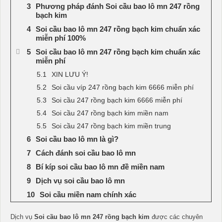
Phương pháp đánh Soi cầu bao lô mn 247 rồng
bạch kim
Soi cầu bao lô mn 247 rồng bạch kim chuẩn xác
miễn phí 100%
Soi cầu bao lô mn 247 rồng bạch kim chuẩn xác
miễn phí
XIN LƯU Ý!
Soi cầu víp 247 rồng bạch kim 6666 miễn phí
Soi cầu 247 rồng bạch kim 6666 miễn phí
Soi cầu 247 rồng bạch kim miền nam
Soi cầu 247 rồng bạch kim miền trung
Soi cầu bao lô mn là gì?
Cách đánh soi cầu bao lô mn
Bí kíp soi cầu bao lô mn đề miền nam
Dịch vụ soi cầu bao lô mn
Soi cầu miền nam chính xác
Dịch vụ
Soi cầu bao lô mn 247 rồng bạch kim
được các chuyên