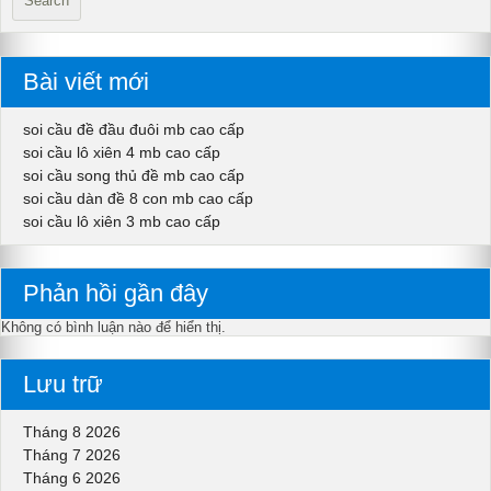
Search
Bài viết mới
soi cầu đề đầu đuôi mb cao cấp
soi cầu lô xiên 4 mb cao cấp
soi cầu song thủ đề mb cao cấp
soi cầu dàn đề 8 con mb cao cấp
soi cầu lô xiên 3 mb cao cấp
Phản hồi gần đây
Không có bình luận nào để hiển thị.
Lưu trữ
Tháng 8 2026
Tháng 7 2026
Tháng 6 2026