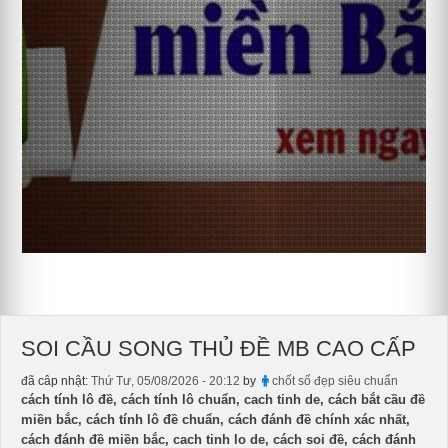
SOI CẦU SONG THỦ ĐỀ MB CAO CẤP
đã câp nhật:
Thứ Tư, 05/08/2026 - 20:12
by
chốt số đẹp siêu chuẩn
cách tính lô đề, cách tính lô chuẩn, cach tinh de, cách bắt cầu đề
miền bắc, cách tính lô đề chuẩn, cách đánh đề chính xác nhất,
cách đánh đề miền bắc, cach tinh lo de, cách soi đề, cách đánh