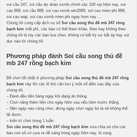
soi cầu 247, soi cầu dự đoán xsmb chính xác 100 vip hôm nay, soi
cau 888, soi cầu 888, soi cau xsmb win2888, soi cau mien phi 888,
soi cau wap, soi cau xsmb mien phi ngay hom nay….
Chúng tôi cung cấp dịch vụ số
Soi cầu song thủ đề mb 247 rồng
bạch kim
mất phí, các bạn có thể tham khảo, theo hay không theo
chúng tôi là tùy các bạn lựa chọn, không có bất kỳ sự bắt ép hay xúi
dục nào từ chúng tôi
Phương pháp đánh
Soi cầu song thủ đề
mb 247 rồng bạch kim
Để chơi tốt nhất ở phương pháp
Soi cầu song thủ đề mb 247 rồng
bạch kim
này thì các lô thủ cần lưu ý một số điền sau đây của
chúng tôi.
– Đánh đều tiền hàng ngày khi đang ăn thông.
– Chơi nâng thêm tiền cho ngày hôm sau nếu hôm trước thắng.
– Nên ngày nào cũng chơi, đừng ngày chơi ngày bỏ là sẽ không thể
lãi được.
– kiên trì chơi trong 1 tuần
Soi cầu song thủ đề mb 247 rồng bạch kim
vừa chia sẻ cho các
bạn con số có cựa ra rất sáng trong ngày hôm nay, hi vọng