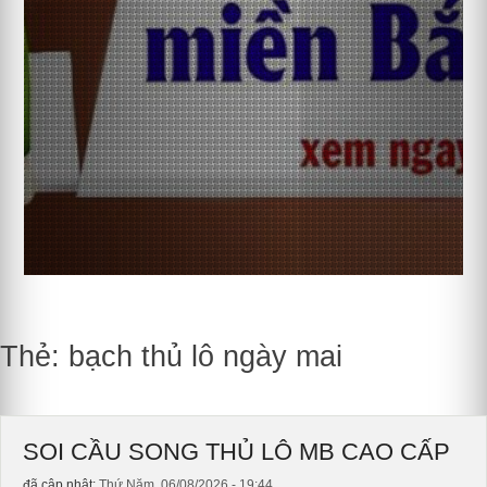
Thẻ:
bạch thủ lô ngày mai
SOI CẦU SONG THỦ LÔ MB CAO CẤP
đã câp nhật:
Thứ Năm, 06/08/2026 - 19:44