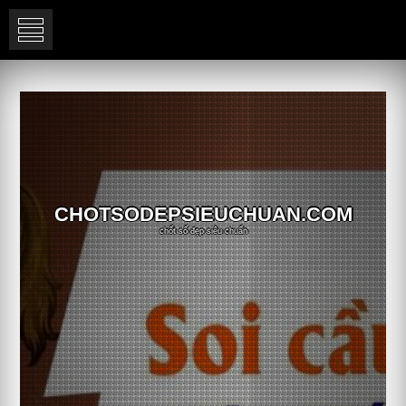
Skip
to
content
CHOTSODEPSIEUCHUAN.COM
chốt số đẹp siêu chuẩn