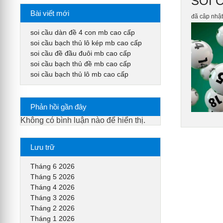
SOI 
Bài viết mới
đã câp nhậ
soi cầu dàn đề 4 con mb cao cấp
soi cầu bạch thủ lô kép mb cao cấp
soi cầu đề đầu đuôi mb cao cấp
soi cầu bạch thủ đề mb cao cấp
soi cầu bạch thủ lô mb cao cấp
Phản hồi gần đây
Không có bình luận nào để hiển thị.
Lưu trữ
Tháng 6 2026
Tháng 5 2026
Tháng 4 2026
Tháng 3 2026
Tháng 2 2026
Tháng 1 2026