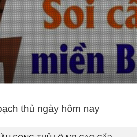
bạch thủ ngày hôm nay