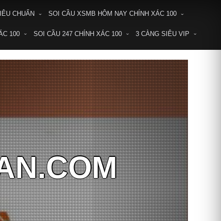
IÊU CHUẨN
SOI CẦU XSMB HÔM NAY CHÍNH XÁC 100
ÁC 100
SOI CẦU 247 CHÍNH XÁC 100
3 CÀNG SIÊU VIP
AN.COM