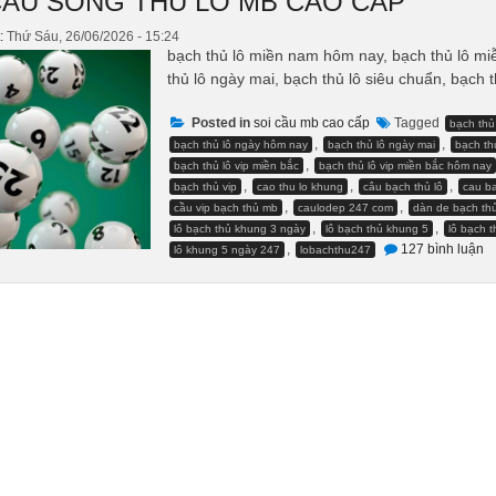
CẦU SONG THỦ LÔ MB CAO CẤP
t:
Thứ Sáu, 26/06/2026 - 15:24
bạch thủ lô miền nam hôm nay, bạch thủ lô miễ
thủ lô ngày mai, bạch thủ lô siêu chuẩn, bạch 
Posted in
soi cầu mb cao cấp
Tagged
bạch thủ
,
,
bạch thủ lô ngày hôm nay
bạch thủ lô ngày mai
bạch th
,
bạch thủ lô vip miền bắc
bạch thủ lô vip miền bắc hôm nay
,
,
,
bạch thủ vip
cao thu lo khung
câu bạch thủ lô
cau b
,
,
cầu vip bạch thủ mb
caulodep 247 com
dàn de bạch th
,
,
lô bạch thủ khung 3 ngày
lô bạch thủ khung 5
lô bạch 
ở
,
127 bình luận
lô khung 5 ngày 247
lobachthu247
so
c
s
th
lô
m
c
c