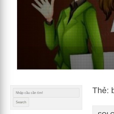
Thẻ:
Search