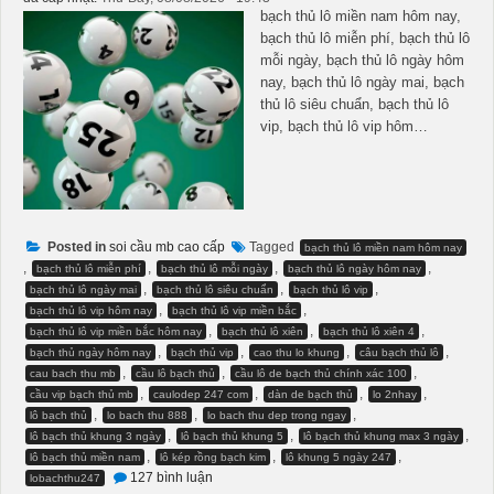
bạch thủ lô miền nam hôm nay,
bạch thủ lô miễn phí, bạch thủ lô
mỗi ngày, bạch thủ lô ngày hôm
nay, bạch thủ lô ngày mai, bạch
thủ lô siêu chuẩn, bạch thủ lô
vip, bạch thủ lô vip hôm…
Posted in
soi cầu mb cao cấp
Tagged
bạch thủ lô miền nam hôm nay
,
,
,
,
bạch thủ lô miễn phí
bạch thủ lô mỗi ngày
bạch thủ lô ngày hôm nay
,
,
,
bạch thủ lô ngày mai
bạch thủ lô siêu chuẩn
bạch thủ lô vip
,
,
bạch thủ lô vip hôm nay
bạch thủ lô vip miền bắc
,
,
,
bạch thủ lô vip miền bắc hôm nay
bạch thủ lô xiên
bạch thủ lô xiên 4
,
,
,
,
bạch thủ ngày hôm nay
bạch thủ vip
cao thu lo khung
câu bạch thủ lô
,
,
,
cau bach thu mb
cầu lô bạch thủ
cầu lô de bạch thủ chính xác 100
,
,
,
,
cầu vip bạch thủ mb
caulodep 247 com
dàn de bạch thủ
lo 2nhay
,
,
,
lô bạch thủ
lo bach thu 888
lo bach thu dep trong ngay
,
,
,
lô bạch thủ khung 3 ngày
lô bạch thủ khung 5
lô bạch thủ khung max 3 ngày
,
,
,
lô bạch thủ miền nam
lô kép rồng bạch kim
lô khung 5 ngày 247
ở
127 bình luận
lobachthu247
soi