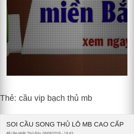
Thẻ:
cầu vip bạch thủ mb
SOI CẦU SONG THỦ LÔ MB CAO CẤP
đã câp nhật:
Thứ Bảy, 08/08/2026 - 19:43