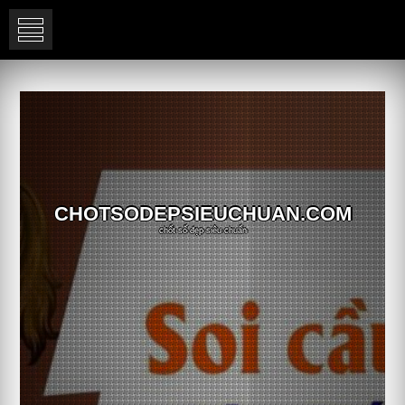
Skip
to
content
CHOTSODEPSIEUCHUAN.COM
chốt số đẹp siêu chuẩn