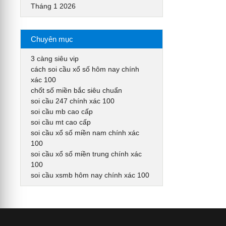
Tháng 1 2026
Chuyên mục
3 càng siêu vip
cách soi cầu xổ số hôm nay chính
xác 100
chốt số miền bắc siêu chuẩn
soi cầu 247 chính xác 100
soi cầu mb cao cấp
soi cầu mt cao cấp
soi cầu xổ số miền nam chính xác
100
soi cầu xổ số miền trung chính xác
100
soi cầu xsmb hôm nay chính xác 100