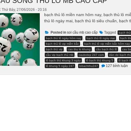
CẦU SONG THỦ LÔ MB CAO CẤP
t:
Thứ Bảy, 27/06/2026 - 20:16
bạch thủ lô miền nam hôm nay, bạch thủ lô miễ
thủ lô ngày mai, bạch thủ lô siêu chuẩn, bạch 
Posted in
soi cầu mb cao cấp
Tagged
bạch thủ
,
,
bạch thủ lô ngày hôm nay
bạch thủ lô ngày mai
bạch th
,
bạch thủ lô vip miền bắc
bạch thủ lô vip miền bắc hôm nay
,
,
,
bạch thủ vip
cao thu lo khung
câu bạch thủ lô
cau b
,
,
cầu vip bạch thủ mb
caulodep 247 com
dàn de bạch th
,
,
lô bạch thủ khung 3 ngày
lô bạch thủ khung 5
lô bạch 
ở
,
127 bình luận
lô khung 5 ngày 247
lobachthu247
so
c
s
th
lô
m
c
c