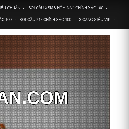
IÊU CHUẨN
SOI CẦU XSMB HÔM NAY CHÍNH XÁC 100
ÁC 100
SOI CẦU 247 CHÍNH XÁC 100
3 CÀNG SIÊU VIP
AN.COM