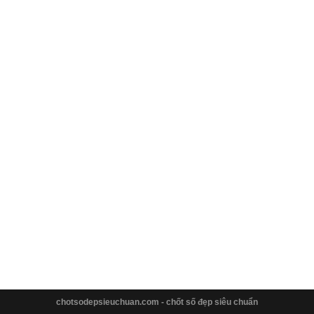
chotsodepsieuchuan.com - chốt số đẹp siêu chuẩn