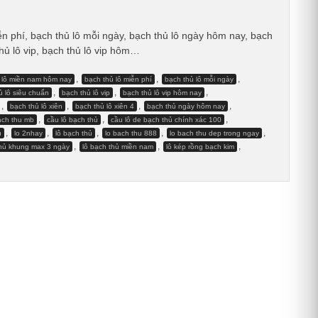
n phí, bạch thủ lô mỗi ngày, bạch thủ lô ngày hôm nay, bạch
thủ lô vip, bạch thủ lô vip hôm…
,
,
,
 lô miền nam hôm nay
bạch thủ lô miễn phí
bạch thủ lô mỗi ngày
,
,
,
ủ lô siêu chuẩn
bạch thủ lô vip
bạch thủ lô vip hôm nay
,
,
,
,
bạch thủ lô xiên
bạch thủ lô xiên 4
bạch thủ ngày hôm nay
,
,
,
ach thu mb
cầu lô bạch thủ
cầu lô de bạch thủ chính xác 100
,
,
,
,
,
ủ
lo 2nhay
lô bạch thủ
lo bach thu 888
lo bach thu dep trong ngay
,
,
,
thủ khung max 3 ngày
lô bạch thủ miền nam
lô kép rồng bạch kim
i
ầu
ong
ủ
b
ao
ấp