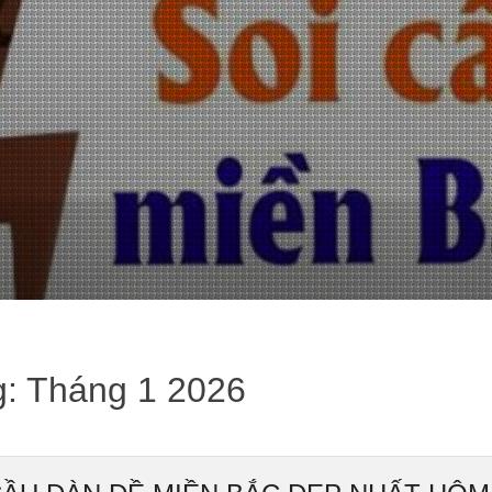
g:
Tháng 1 2026