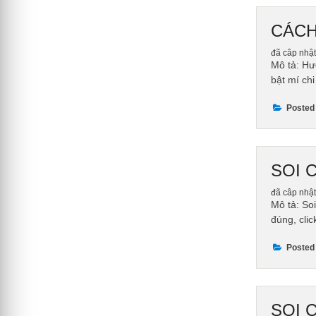
CÁCH
đã câp nhậ
Mô tả: Hư
bật mí chi
Posted
SOI 
đã câp nhậ
Mô tả: So
đúng, clic
Posted
SOI 