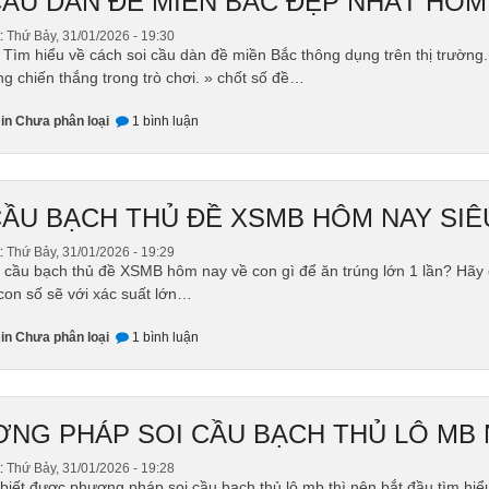
CẦU DÀN ĐỀ MIỀN BẮC ĐẸP NHẤT HÔM 
t:
Thứ Bảy, 31/01/2026 - 19:30
 Tìm hiểu về cách soi cầu dàn đề miền Bắc thông dụng trên thị trườn
g chiến thắng trong trò chơi. » chốt số đề…
ở
 in Chưa phân loại
1 bình luận
soi
cầu
dàn
đề
miền
bắc
CẦU BẠCH THỦ ĐỀ XSMB HÔM NAY SIÊU
đẹp
nhất
t:
Thứ Bảy, 31/01/2026 - 19:29
hôm
i cầu bạch thủ đề XSMB hôm nay về con gì để ăn trúng lớn 1 lần? Hãy 
nay
ngày
con số sẽ với xác suất lớn…
07/05/2026
ở
 in Chưa phân loại
1 bình luận
soi
cầu
bạch
thủ
đề
xsmb
NG PHÁP SOI CẦU BẠCH THỦ LÔ MB N
hôm
nay
t:
Thứ Bảy, 31/01/2026 - 19:28
siêu
 biết được phương pháp soi cầu bạch thủ lô mb thì nên bắt đầu tìm hiểu
chuẩn