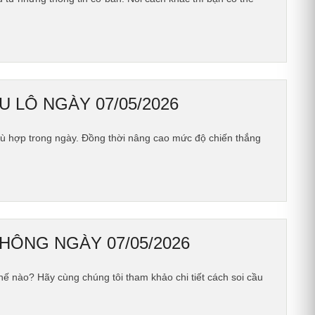
 LÔ NGÀY 07/05/2026
hù hợp trong ngày. Đồng thời nâng cao mức độ chiến thắng
HÔNG NGÀY 07/05/2026
ế nào? Hãy cùng chúng tôi tham khảo chi tiết cách soi cầu