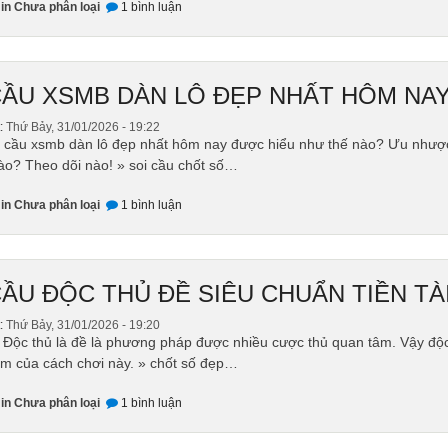
ở
 in Chưa phân loại
1 bình luận
soi
cầu
dàn
đề
mb
chính
CẦU XSMB DÀN LÔ ĐẸP NHẤT HÔM NAY 
xác
nhất
t:
Thứ Bảy, 31/01/2026 - 19:22
về
i cầu xsmb dàn lô đẹp nhất hôm nay được hiểu như thế nào? Ưu nhượ
thông
ngày
ào? Theo dõi nào! » soi cầu chốt số…
07/05/2026
ở
 in Chưa phân loại
1 bình luận
soi
cầu
xsmb
dàn
lô
đẹp
CẦU ĐỘC THỦ ĐỀ SIÊU CHUẨN TIỀN TÀI
nhất
hôm
t:
Thứ Bảy, 31/01/2026 - 19:20
nay
 Độc thủ là đề là phương pháp được nhiều cược thủ quan tâm. Vậy độc 
ngày
07/05/2026
m của cách chơi này. » chốt số đẹp…
ở
 in Chưa phân loại
1 bình luận
soi
cầu
độc