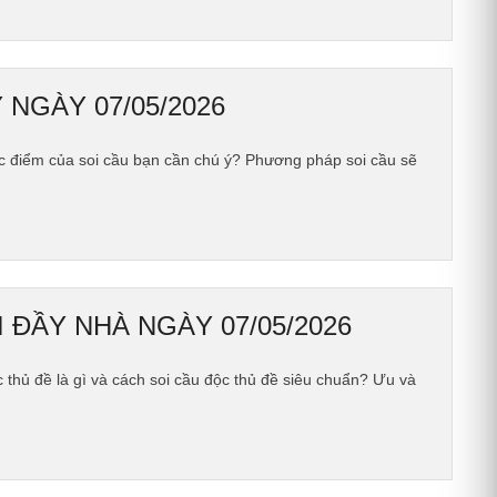
NGÀY 07/05/2026
c điểm của soi cầu bạn cần chú ý? Phương pháp soi cầu sẽ
 ĐẦY NHÀ NGÀY 07/05/2026
thủ đề là gì và cách soi cầu độc thủ đề siêu chuẩn? Ưu và