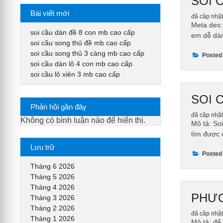
SOI 
Bài viết mới
đã câp nhậ
Meta des:
soi cầu dàn đề 8 con mb cao cấp
em dễ dàn
soi cầu song thủ đề mb cao cấp
soi cầu song thủ 3 càng mb cao cấp
Posted
soi cầu dàn lô 4 con mb cao cấp
soi cầu lô xiên 3 mb cao cấp
SOI 
Phản hồi gần đây
đã câp nhậ
Không có bình luận nào để hiển thị.
Mô tả: So
tìm được 
Lưu trữ
Posted
Tháng 6 2026
Tháng 5 2026
Tháng 4 2026
PHƯƠ
Tháng 3 2026
Tháng 2 2026
đã câp nhậ
Tháng 1 2026
Mô tả: để