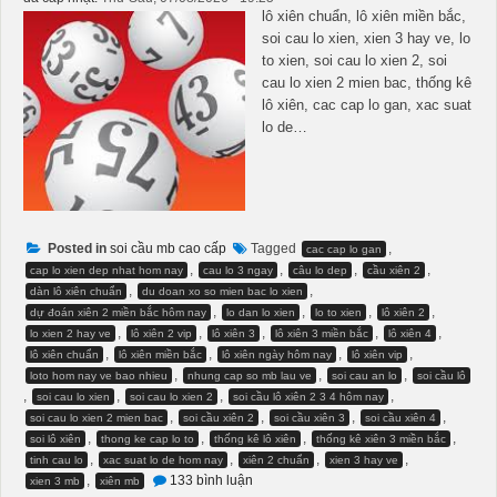
lô xiên chuẩn, lô xiên miền bắc,
soi cau lo xien, xien 3 hay ve, lo
to xien, soi cau lo xien 2, soi
cau lo xien 2 mien bac, thống kê
lô xiên, cac cap lo gan, xac suat
lo de…
Posted in
soi cầu mb cao cấp
Tagged
,
cac cap lo gan
,
,
,
,
cap lo xien dep nhat hom nay
cau lo 3 ngay
câu lo dep
cầu xiên 2
,
,
dàn lô xiên chuẩn
du doan xo so mien bac lo xien
,
,
,
,
dự đoán xiên 2 miền bắc hôm nay
lo dan lo xien
lo to xien
lô xiên 2
,
,
,
,
,
lo xien 2 hay ve
lô xiên 2 vip
lô xiên 3
lô xiên 3 miền bắc
lô xiên 4
,
,
,
,
lô xiên chuẩn
lô xiên miền bắc
lô xiên ngày hôm nay
lô xiên vip
,
,
,
loto hom nay ve bao nhieu
nhung cap so mb lau ve
soi cau an lo
soi cầu lô
,
,
,
,
soi cau lo xien
soi cau lo xien 2
soi cầu lô xiên 2 3 4 hôm nay
,
,
,
,
soi cau lo xien 2 mien bac
soi cầu xiên 2
soi cầu xiên 3
soi cầu xiên 4
,
,
,
,
soi lô xiên
thong ke cap lo to
thống kê lô xiên
thống kê xiên 3 miền bắc
,
,
,
,
tinh cau lo
xac suat lo de hom nay
xiên 2 chuẩn
xien 3 hay ve
ở
,
133 bình luận
xien 3 mb
xiên mb
soi