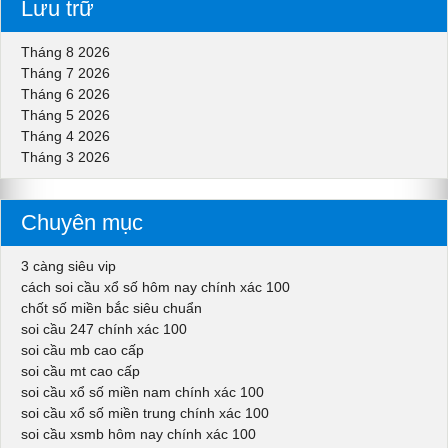
Lưu trữ
Tháng 8 2026
Tháng 7 2026
Tháng 6 2026
Tháng 5 2026
Tháng 4 2026
Tháng 3 2026
Chuyên mục
3 càng siêu vip
cách soi cầu xổ số hôm nay chính xác 100
chốt số miền bắc siêu chuẩn
soi cầu 247 chính xác 100
soi cầu mb cao cấp
soi cầu mt cao cấp
soi cầu xổ số miền nam chính xác 100
soi cầu xổ số miền trung chính xác 100
soi cầu xsmb hôm nay chính xác 100