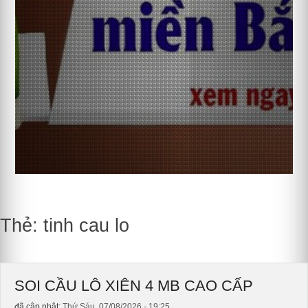
Thẻ:
tinh cau lo
SOI CẦU LÔ XIÊN 4 MB CAO CẤP
đã câp nhật:
Thứ Sáu, 07/08/2026 - 19:25