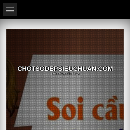
Skip
to
content
CHOTSODEPSIEUCHUAN.COM
chốt số đẹp siêu chuẩn