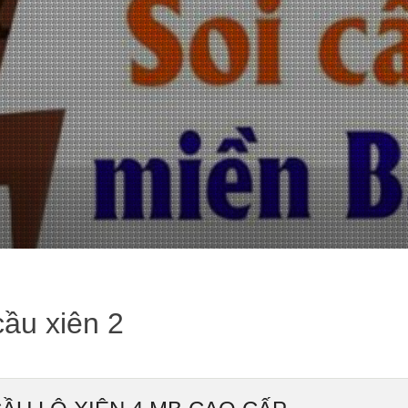
cầu xiên 2