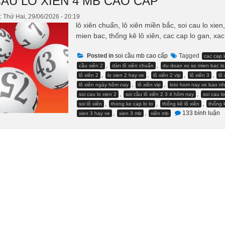
CẦU LÔ XIÊN 4 MB CAO CẤP
t:
Thứ Hai, 29/06/2026 - 20:19
lô xiên chuẩn, lô xiên miền bắc, soi cau lo xien, 
mien bac, thống kê lô xiên, cac cap lo gan, xa
Posted in
soi cầu mb cao cấp
Tagged
cac cap 
,
,
cầu xiên 2
dàn lô xiên chuẩn
du doan xo so mien bac lo
,
,
,
,
lô xiên 2
lo xien 2 hay ve
lô xiên 2 vip
lô xiên 3
lô
,
,
lô xiên ngày hôm nay
lô xiên vip
loto hom nay ve bao nh
,
,
soi cau lo xien 2
soi cầu lô xiên 2 3 4 hôm nay
soi cau l
,
,
,
soi lô xiên
thong ke cap lo to
thống kê lô xiên
thống 
ở
,
,
133 bình luận
xien 3 hay ve
xien 3 mb
xiên mb
so
c
lô
x
4
m
c
c