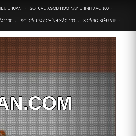
IÊU CHUẨN
SOI CẦU XSMB HÔM NAY CHÍNH XÁC 100
ÁC 100
SOI CẦU 247 CHÍNH XÁC 100
3 CÀNG SIÊU VIP
AN.COM