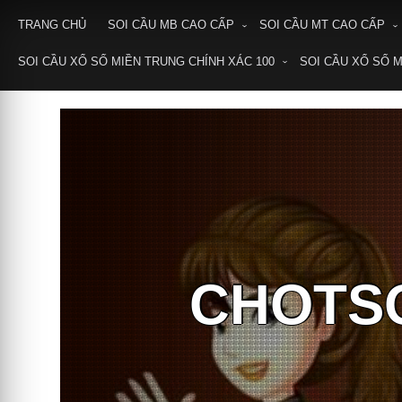
Skip
to
TRANG CHỦ
SOI CẦU MB CAO CẤP
SOI CẦU MT CAO CẤP
content
SOI CẦU XỔ SỐ MIỀN TRUNG CHÍNH XÁC 100
SOI CẦU XỔ SỐ M
CHOTS