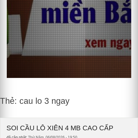
Thẻ:
cau lo 3 ngay
SOI CẦU LÔ XIÊN 4 MB CAO CẤP
đã câp nhật:
Thứ Năm, 06/08/2026 - 19:50