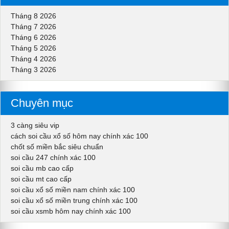
Tháng 8 2026
Tháng 7 2026
Tháng 6 2026
Tháng 5 2026
Tháng 4 2026
Tháng 3 2026
Chuyên mục
3 càng siêu vip
cách soi cầu xổ số hôm nay chính xác 100
chốt số miền bắc siêu chuẩn
soi cầu 247 chính xác 100
soi cầu mb cao cấp
soi cầu mt cao cấp
soi cầu xổ số miền nam chính xác 100
soi cầu xổ số miền trung chính xác 100
soi cầu xsmb hôm nay chính xác 100