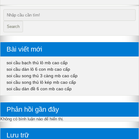
cầu
lô
xiên
4
mb
cao
Search
cấp
Bài viết mới
soi cầu bạch thủ lô mb cao cấp
soi cầu dàn lô 6 con mb cao cấp
soi cầu song thủ 3 càng mb cao cấp
soi cầu song thủ lô kép mb cao cấp
soi cầu dàn đề 6 con mb cao cấp
Phản hồi gần đây
Không có bình luận nào để hiển thị.
Lưu trữ