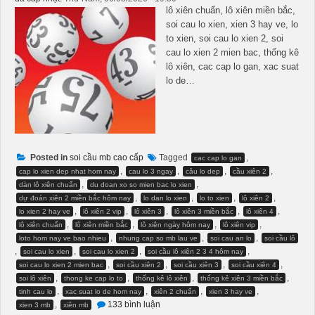
lô xiên chuẩn, lô xiên miền bắc,
soi cau lo xien, xien 3 hay ve, lo
to xien, soi cau lo xien 2, soi
cau lo xien 2 mien bac, thống kê
lô xiên, cac cap lo gan, xac suat
lo de…
Posted in
soi cầu mb cao cấp
Tagged
,
cac cap lo gan
,
,
,
,
cap lo xien dep nhat hom nay
cau lo 3 ngay
câu lo dep
cầu xiên 2
,
,
dàn lô xiên chuẩn
du doan xo so mien bac lo xien
,
,
,
,
dự đoán xiên 2 miền bắc hôm nay
lo dan lo xien
lo to xien
lô xiên 2
,
,
,
,
,
lo xien 2 hay ve
lô xiên 2 vip
lô xiên 3
lô xiên 3 miền bắc
lô xiên 4
,
,
,
,
lô xiên chuẩn
lô xiên miền bắc
lô xiên ngày hôm nay
lô xiên vip
,
,
,
loto hom nay ve bao nhieu
nhung cap so mb lau ve
soi cau an lo
soi cầu lô
,
,
,
,
soi cau lo xien
soi cau lo xien 2
soi cầu lô xiên 2 3 4 hôm nay
,
,
,
,
soi cau lo xien 2 mien bac
soi cầu xiên 2
soi cầu xiên 3
soi cầu xiên 4
,
,
,
,
soi lô xiên
thong ke cap lo to
thống kê lô xiên
thống kê xiên 3 miền bắc
,
,
,
,
tinh cau lo
xac suat lo de hom nay
xiên 2 chuẩn
xien 3 hay ve
ở
,
133 bình luận
xien 3 mb
xiên mb
soi