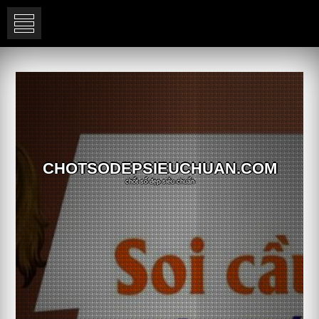
Skip
to
content
CHOTSODEPSIEUCHUAN.COM
chốt số đẹp siêu chuẩn