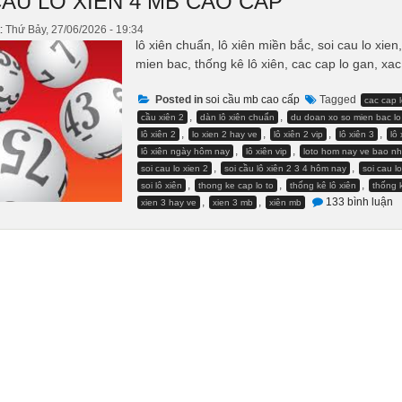
CẦU LÔ XIÊN 4 MB CAO CẤP
t:
Thứ Bảy, 27/06/2026 - 19:34
lô xiên chuẩn, lô xiên miền bắc, soi cau lo xien, 
mien bac, thống kê lô xiên, cac cap lo gan, xa
Posted in
soi cầu mb cao cấp
Tagged
cac cap 
,
,
cầu xiên 2
dàn lô xiên chuẩn
du doan xo so mien bac lo
,
,
,
,
lô xiên 2
lo xien 2 hay ve
lô xiên 2 vip
lô xiên 3
lô
,
,
lô xiên ngày hôm nay
lô xiên vip
loto hom nay ve bao nh
,
,
soi cau lo xien 2
soi cầu lô xiên 2 3 4 hôm nay
soi cau l
,
,
,
soi lô xiên
thong ke cap lo to
thống kê lô xiên
thống 
ở
,
,
133 bình luận
xien 3 hay ve
xien 3 mb
xiên mb
so
c
lô
x
4
m
c
c