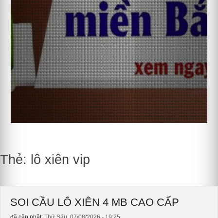
Thẻ:
lô xiên vip
SOI CẦU LÔ XIÊN 4 MB CAO CẤP
đã câp nhật:
Thứ Sáu, 07/08/2026 - 19:25