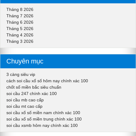
Tháng 8 2026
Tháng 7 2026
Tháng 6 2026
Tháng 5 2026
Tháng 4 2026
Tháng 3 2026
Chuyên mục
3 càng siêu vip
cách soi cầu xổ số hôm nay chính xác 100
chốt số miền bắc siêu chuẩn
soi cầu 247 chính xác 100
soi cầu mb cao cấp
soi cầu mt cao cấp
soi cầu xổ số miền nam chính xác 100
soi cầu xổ số miền trung chính xác 100
soi cầu xsmb hôm nay chính xác 100