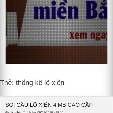
Thẻ:
thống kê lô xiên
SOI CẦU LÔ XIÊN 4 MB CAO CẤP
đã câp nhật:
Thứ Năm, 06/08/2026 - 19:50