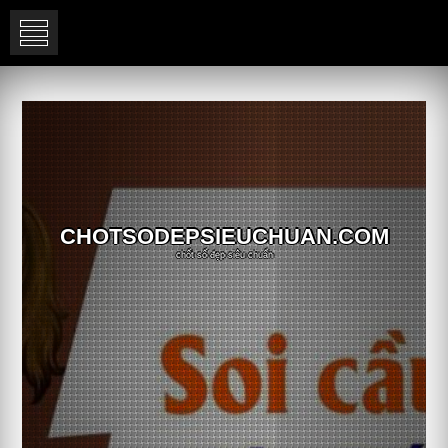
Skip
to
content
CHOTSODEPSIEUCHUAN.COM
chốt số đẹp siêu chuẩn