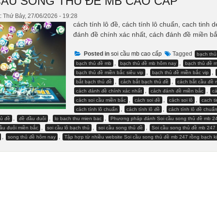
CẦU SONG THỦ ĐỀ MB CAO CẤP
t:
Thứ Bảy, 27/06/2026 - 19:28
cách tính lô đề, cách tính lô chuẩn, cach tinh 
đánh đề chính xác nhất, cách đánh đề miền bắc
Posted in
soi cầu mb cao cấp
Tagged
bạch thủ
,
,
bạch thủ đề mb
bạch thủ đề mb hôm nay
bạch thủ đề m
,
,
bạch thủ đề miền bắc siêu vip
bạch thủ đề miền bắc vip
,
,
bắt bạch thủ đề
cách bắt bạch thủ đề
cách bắt cầu đề 
,
,
cách đánh đề chính xác nhất
cách đánh đề miền bắc
cá
,
,
,
cách soi cầu miền bắc
cách soi đề
cách soi lô
cach t
,
,
cách tính lô chuẩn
cách tính lô đề
cách tính lô đề chuẩ
,
,
,
hủ đề
đề đầu đuôi
lo bach thu mien bac
Phương pháp đánh Soi cầu song thủ đề mb 24
,
,
,
đầu đuôi miền bắc
soi cầu lô bạch thủ
soi cầu song thủ đề
Soi cầu song thủ đề mb 247 
,
,
song thủ đề hôm nay
Tập hợp từ nhiều website Soi cầu song thủ đề mb 247 rồng bạch k