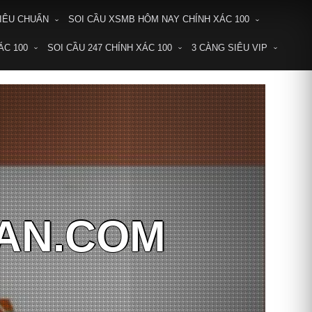
IÊU CHUẨN
SOI CẦU XSMB HÔM NAY CHÍNH XÁC 100
ÁC 100
SOI CẦU 247 CHÍNH XÁC 100
3 CÀNG SIÊU VIP
AN.COM