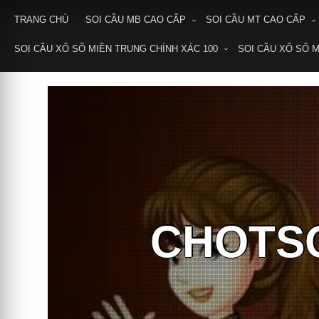
Skip
to
TRANG CHỦ
SOI CẦU MB CAO CẤP
SOI CẦU MT CAO CẤP
content
SOI CẦU XỔ SỐ MIỀN TRUNG CHÍNH XÁC 100
SOI CẦU XỔ SỐ M
CHOTS