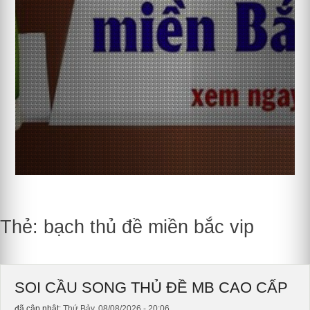
Thẻ:
bạch thủ đề miền bắc vip
SOI CẦU SONG THỦ ĐỀ MB CAO CẤP
đã câp nhật:
Thứ Bảy, 08/08/2026 - 20:06