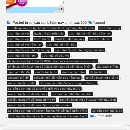
Posted in
soi cầu xsmb hôm nay chính xác 100
Tagged
,
,
2.2. Bí kíp soi cầu bạch thủ đề xsmb hôm nay bằng đuôi lô câm
bach thu 3cang
,
,
,
bach thu de mb
bạch thủ de miền bắc
bạch thủ de miền bắc hôm nay
,
,
,
,
bạch thủ de vip
bach thu đề
bạch thủ đề hôm nay
bạch thủ đề mb
,
,
bạch thủ đề mb hôm nay
bạch thủ đề miền bắc
,
,
bạch thủ đề miền bắc hôm nay
bạch thủ đề miền bắc ngày hôm nay
,
,
bạch thủ đề miễn phí
bạch thủ đề siêu vip
,
Bí kíp soi cầu bạch thủ đề XSMB hôm nay về với xác suất cực lớn
,
,
Bí kíp soi cầu bạch thủ đề XSMB hôm nay về với xác suất lớn
cầu bạch thủ de
,
,
,
,
cầu bạch thủ đề
cầu đề bạch thủ
dàn de bạch thủ
đề bạch thủ
,
,
,
soi bạch thủ đề
soi bạch thủ đề miền bắc hôm nay
soi cầu bạch thủ 3 càng
,
,
soi cầu bạch thủ đề
Soi cầu bạch thủ đề có những ưu điểm gì
,
Soi cầu bạch thủ đề dựa vào giải Đặc biệt ngày thứ 2
,
,
soi cầu bạch thủ đề hôm nay
soi cầu bạch thủ đề miền bắc
,
,
soi cầu bạch thủ đề xsmb hôm nay
Soi cầu bạch thủ đề XSMB hôm nay là gì
,
soi cầu bạch thủ đề xsmb hôm nay siêu chuẩn
,
Soi cầu bạch thủ đề xsmb hôm nay với kết quả ngày thứ 5
soi cầu bạch thủ lô de
ở
,
2 bình luận
Soi cầu độc thủ đề xsmb hôm nay dựa vào kết quả thứ 7
soi
cầu
bạch