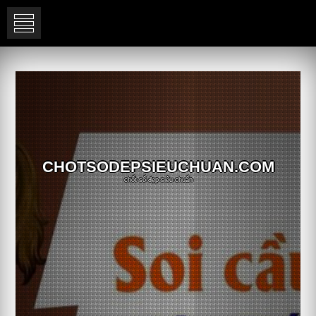
Skip
to
content
CHOTSODEPSIEUCHUAN.COM
chốt số đẹp siêu chuẩn