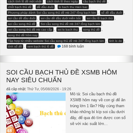
,
,
,
cách tính lô đề mới nhất
cách tính lô theo ngày
cầu bạch thủ đề
,
,
,
chốt bạch thủ đề
đề đầu đuôi
lo bach thu mien bac
,
,
Phương pháp đánh Soi cầu song thủ đề mb 247 rồng bạch kim
số đề đầu đuôi
,
,
,
soi cầu đề đầu đuôi
soi cầu đề đầu đuôi miền bắc
soi cầu lô bạch thủ
,
,
soi cầu song thủ đề
Soi cầu song thủ đề mb 247 rồng bạch kim
,
,
,
soi cầu song thủ đề mb cao cấp
soi lo bach thu
song thủ đề
,
song thủ đề hôm nay
,
,
Tập hợp từ nhiều website Soi cầu song thủ đề mb 247 rồng bạch kim
tinh lo de
ở
,
168 bình luận
tính số đề
xem bạch thủ lô đề
soi
cầu
song
thủ
đề
mb
SOI CẦU BẠCH THỦ ĐỀ XSMB HÔM
cao
NAY SIÊU CHUẨN
cấp
đã câp nhật:
Thứ Tư, 05/08/2026 - 19:26
Mô tả: Soi cầu bạch thủ đề
XSMB hôm nay về con gì để ăn
trúng lớn 1 lần? Hãy cùng tham
khảo những bí kíp soi cầu dưới
đây, để qua đó tìm được con số
sẽ với xác suất lớn…