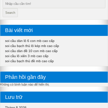
thủ
đề
xsmb
hôm
Search
nay
siêu
chuẩn
Bài viết mới
soi cầu dàn lô 6 con mb cao cấp
soi cầu bạch thủ lô kép mb cao cấp
soi cầu dàn đề 10 con mb cao cấp
soi cầu lô xiên 3 mb cao cấp
soi cầu bạch thủ đề mb cao cấp
Phản hồi gần đây
Không có bình luận nào để hiển thị.
Lưu trữ
Tháng 8 2026