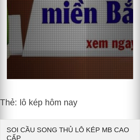
Thẻ:
lô kép hôm nay
SOI CẦU SONG THỦ LÔ KÉP MB CAO
CẤP