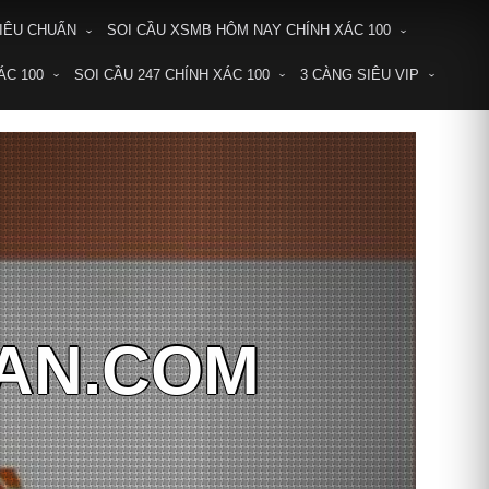
IÊU CHUẨN
SOI CẦU XSMB HÔM NAY CHÍNH XÁC 100
ÁC 100
SOI CẦU 247 CHÍNH XÁC 100
3 CÀNG SIÊU VIP
AN.COM