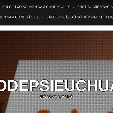
SOI CẦU XỔ SỐ MIỀN NAM CHÍNH XÁC 100
CHỐT SỐ MIỀN BẮC S
IỀN NAM CHÍNH XÁC 100
CÁCH SOI CẦU XỔ SỐ HÔM NAY CHÍNH X
ODEPSIEUCHU
chốt số đẹp siêu chuẩn