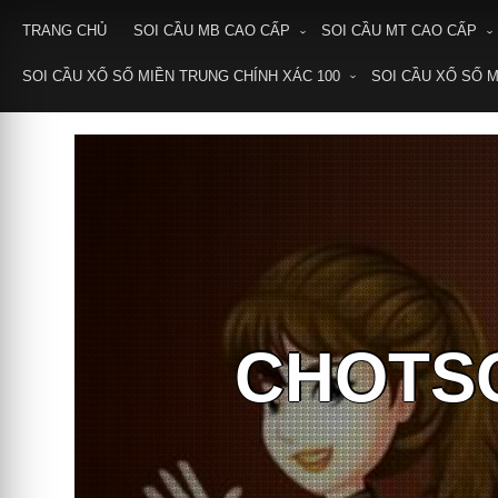
Skip
to
TRANG CHỦ
SOI CẦU MB CAO CẤP
SOI CẦU MT CAO CẤP
content
SOI CẦU XỔ SỐ MIỀN TRUNG CHÍNH XÁC 100
SOI CẦU XỔ SỐ M
CHOTS