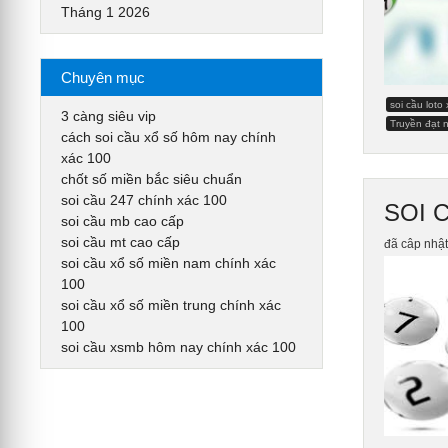
Tháng 1 2026
Chuyên mục
soi cầu lot
3 càng siêu vip
Truyền đạt 
cách soi cầu xổ số hôm nay chính
xác 100
chốt số miền bắc siêu chuẩn
soi cầu 247 chính xác 100
SOI 
soi cầu mb cao cấp
soi cầu mt cao cấp
đã câp nhậ
soi cầu xổ số miền nam chính xác
100
soi cầu xổ số miền trung chính xác
100
soi cầu xsmb hôm nay chính xác 100