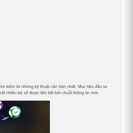
tìm kiếm từ những kỹ thuật căn bản nhất. Mục tiêu đầu tư
rất nhiều bộ số được liên kết bởi chuỗi thông tin mới.