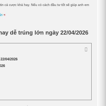
in cá cược khá hay. Nếu có cách đầu tư tốt sẽ giúp anh em
ẩn
«
nay dễ trúng lớn ngày 22/04/2026
 22/04/2026
026