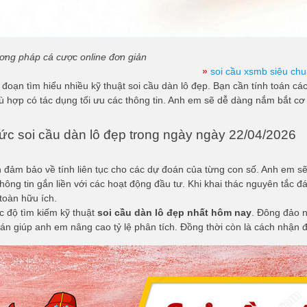
ng pháp cá cược online đơn giản
»
soi cầu xsmb siêu ch
i đoạn tìm hiểu nhiều kỹ thuật soi cầu dàn lô đẹp. Bạn cần tính toán
ù hợp có tác dụng tối ưu các thông tin. Anh em sẽ dễ dàng nắm bắt cơ
ức soi cầu dàn lô đẹp trong ngày ngày 22/04/2026
đảm bảo về tính liên tục cho các dự đoán của từng con số. Anh em sẽ 
hông tin gắn liền với các hoạt động đầu tư. Khi khai thác nguyên tắc đ
toàn hữu ích.
 độ tìm kiếm kỹ thuật
soi cầu dàn lô đẹp nhất hôm nay
. Đông đảo 
oán giúp anh em nâng cao tỷ lệ phân tích. Đồng thời còn là cách nhận đ