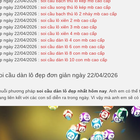
p ngày 22/04/2026 :
soi cầu bạch thủ lô kép mb cao cấp
p ngày 22/04/2026 :
soi cầu song thủ lô kép mb cao cấp
p ngày 22/04/2026 :
soi cầu bạch thủ lô 2 nháy mb cao cấp
p ngày 22/04/2026 :
soi cầu lô xiên 2 mb cao cấp
p ngày 22/04/2026 :
soi cầu lô xiên 3 mb cao cấp
p ngày 22/04/2026 :
soi cầu lô xiên 4 mb cao cấp
p ngày 22/04/2026 :
soi cầu dàn lô 4 con mb cao cấp
p ngày 22/04/2026 :
soi cầu dàn lô 6 con mb cao cấp
p ngày 22/04/2026 :
soi cầu dàn lô 8 con mb cao cấp
p ngày 22/04/2026 :
soi cầu dàn lô 10 con mb cao cấp
oi cầu dàn lô đẹp đơn giản ngày 22/04/2026
huỗi phương pháp
soi cầu dàn lô đẹp nhất hôm nay
. Anh em có thể 
ng liên kết với các con số diễn ra trong ngày. Vì vậy mà anh em sẽ có 