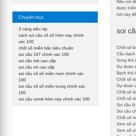
Nếu nói đ
được triể
hội này đ
Chuyên mục
3 càng siêu vip
soi c
cách soi cầu xổ số hôm nay chính
xác 100
Chốt số b
chốt số miền bắc siêu chuẩn
Cầu bạch 
soi cầu 247 chính xác 100
Song thủ 
soi cầu mb cao cấp
Dự đoán s
soi cầu mt cao cấp
Bạch thủ 
soi cầu xổ số miền nam chính xác
Chốt số d
100
Dự đoán d
soi cầu xổ số miền trung chính xác
Chốt số d
100
Chốt số d
soi cầu xsmb hôm nay chính xác 100
Soi cầu l
Soi cầu c
Chốt số m
Xem số ví
Xem số ví