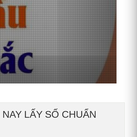
 NAY LẤY SỐ CHUẨN