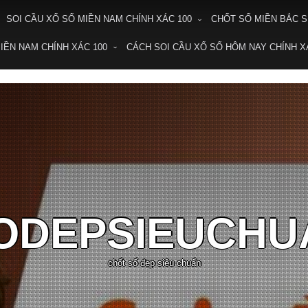
SOI CẦU XỔ SỐ MIỀN NAM CHÍNH XÁC 100
CHỐT SỐ MIỀN BẮC S
IỀN NAM CHÍNH XÁC 100
CÁCH SOI CẦU XỔ SỐ HÔM NAY CHÍNH X
ODEPSIEUCHU
chốt số đẹp siêu chuẩn