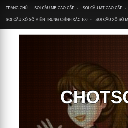
Skip
to
TRANG CHỦ
SOI CẦU MB CAO CẤP
SOI CẦU MT CAO CẤP
content
SOI CẦU XỔ SỐ MIỀN TRUNG CHÍNH XÁC 100
SOI CẦU XỔ SỐ M
CHOTS