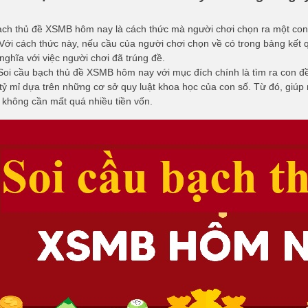
ạch thủ đề XSMB hôm nay là cách thức mà người chơi chọn ra một con 
ới cách thức này, nếu cầu của người chơi chọn về có trong bảng kết quả
nghĩa với việc người chơi đã trúng đề.
Soi cầu bạch thủ đề XSMB hôm nay với mục đích chính là tìm ra con 
 tỷ mỉ dựa trên những cơ sở quy luật khoa học của con số. Từ đó, giúp
không cần mất quá nhiều tiền vốn.