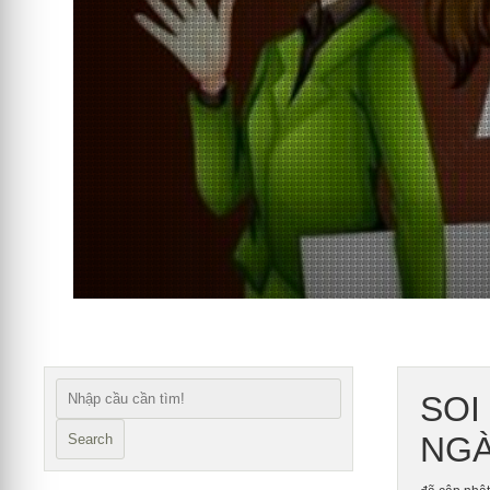
SOI
NGÀ
Search