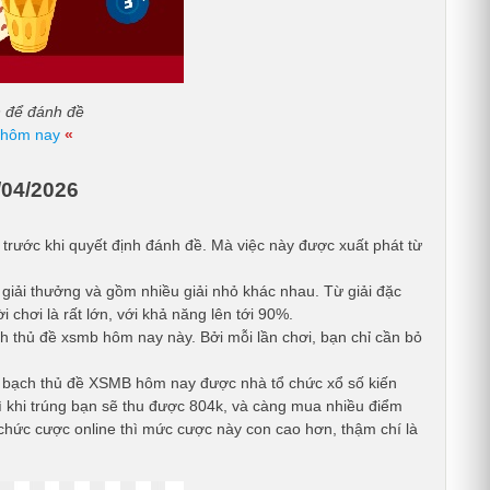
n để đánh đề
 hôm nay
«
/04/2026
trước khi quyết định đánh đề. Mà việc này được xuất phát từ
7 giải thưởng và gồm nhiều giải nhỏ khác nhau. Từ giải đặc
i chơi là rất lớn, với khả năng lên tới 90%.
h thủ đề xsmb hôm nay này. Bởi mỗi lần chơi, bạn chỉ cần bỏ
cầu bạch thủ đề XSMB hôm nay được nhà tổ chức xổ số kiến
thì khi trúng bạn sẽ thu được 804k, và càng mua nhiều điểm
ổ chức cược online thì mức cược này con cao hơn, thậm chí là