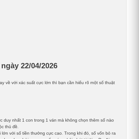
 ngày 22/04/2026
 về với xác suất cực lớn thì bạn cần hiểu rõ một số thuật
ược duy nhất 1 con trong 1 ván mà không chọn thêm số nào
ộc thủ đề.
 lớn với số tiền thưởng cực cao. Trong khi đó, số vốn bỏ ra