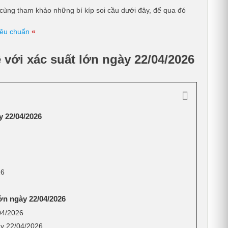
cùng tham khảo những bí kíp soi cầu dưới đây, để qua đó
iêu chuẩn
«
 với xác suất lớn ngày 22/04/2026
y 22/04/2026
26
ớn ngày 22/04/2026
/04/2026
ày 22/04/2026