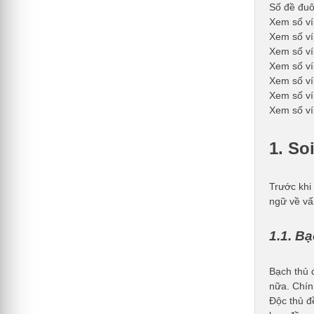
Số đề đuô
Xem số ví
Xem số ví
Xem số ví
Xem số ví
Xem số ví
Xem số ví
Xem số ví
1. So
Trước khi
ngữ về vấ
1.1. Bạ
Bạch thủ 
nữa. Chín
Độc thủ đề