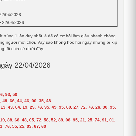
 22/04/2026
y 22/04/2026
t trúng 1 lần duy nhất là đã có cơ hội làm giàu nhanh chóng.
ững người mới chơi. Vậy sao không học hỏi ngay những bí kíp
g tôi chia sẻ dưới đây.
ngày 22/04/2026
76, 93, 50
, 49, 66, 44, 46, 00, 35, 48
 13, 43, 04, 19, 29, 76, 95, 45, 95, 00, 27, 72, 76, 26, 30, 95,
 19, 88, 68, 48, 05, 72, 58, 52, 89, 08, 95, 21, 25, 74, 91, 01,
61, 76, 55, 25, 03, 67, 60