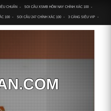
IÊU CHUẨN
SOI CẦU XSMB HÔM NAY CHÍNH XÁC 100
ÁC 100
SOI CẦU 247 CHÍNH XÁC 100
3 CÀNG SIÊU VIP
AN.COM