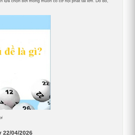
n lựa chọn bởi mong muốn có cơ hội phát tài lớn. Do đó,
ơi
 22/04/2026