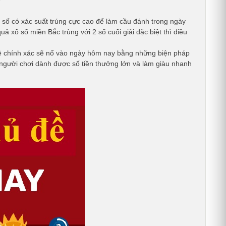
số có xác suất trúng cực cao để làm cầu đánh trong ngày
 xổ số miền Bắc trùng với 2 số cuối giải đặc biệt thì điều
đề chính xác sẽ nổ vào ngày hôm nay bằng những biện pháp
 người chơi dành được số tiền thưởng lớn và làm giàu nhanh