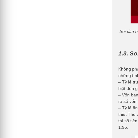
Soi cầu b
1.3. S
Không phả
những tín
– Tỷ lệ tr
biệt đến g
– Vốn ban
ra số vốn
– Tỷ lệ ă
thiết Thủ 
thì số ti
1:96.