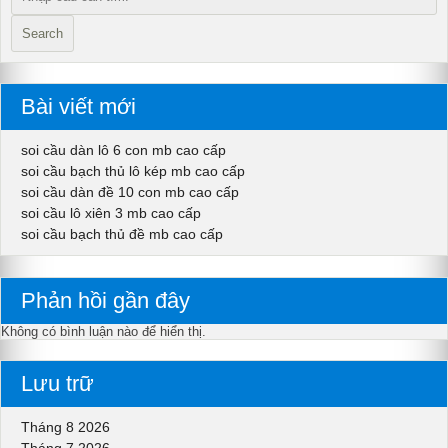
lô
đẹp
nhất
Search
hôm
nay
Bài viết mới
soi cầu dàn lô 6 con mb cao cấp
soi cầu bạch thủ lô kép mb cao cấp
soi cầu dàn đề 10 con mb cao cấp
soi cầu lô xiên 3 mb cao cấp
soi cầu bạch thủ đề mb cao cấp
Phản hồi gần đây
Không có bình luận nào để hiển thị.
Lưu trữ
Tháng 8 2026
Tháng 7 2026