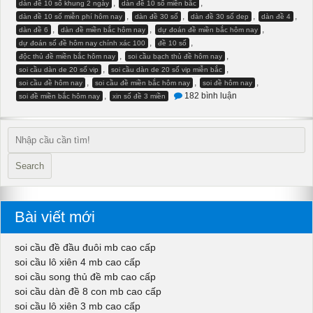
,
,
dàn đề 10 số khung 2 ngày
dàn đề 10 số miền bắc
,
,
,
,
dàn đề 10 số miễn phí hôm nay
dàn đề 30 số
dàn đề 30 số dep
dàn đề 4
,
,
,
dàn đề 6
dàn đề miền bắc hôm nay
dự đoán đề miền bắc hôm nay
,
,
dự đoán số đề hôm nay chính xác 100
đề 10 số
,
,
độc thủ đề miền bắc hôm nay
soi cầu bạch thủ đề hôm nay
,
,
soi cầu dàn de 20 số vip
soi cầu dàn de 20 số vip miễn bắc
,
,
,
soi cầu đề hôm nay
soi cầu đề miền bắc hôm nay
soi đề hôm nay
ở
,
182 bình luận
soi đề miền bắc hôm nay
xin số đề 3 miền
soi
cầu
dàn
đề
8
con
mb
Search
cao
cấp
Bài viết mới
soi cầu đề đầu đuôi mb cao cấp
soi cầu lô xiên 4 mb cao cấp
soi cầu song thủ đề mb cao cấp
soi cầu dàn đề 8 con mb cao cấp
soi cầu lô xiên 3 mb cao cấp