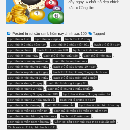
đây ngay. » chốt số đẹp chính
xác « Cùng tìm…
Posted in
soi cầu xsmb hôm nay chính xác 100
Tagged
,
,
,
bạch thủ lô 1 số
bạch thủ lô 2 ngày
bạch thủ lô 2 nháy
,
,
,
bạch thủ lô 2 nháy hôm nay
bạch thủ lô 2 nháy miền bắc
bạch thủ lô 5 ngày
,
,
,
bạch thủ lô chuẩn
bạch thủ lô chuẩn 100
bạch thủ lô de hôm nay
,
,
,
bạch thủ lô hàng ngày
bạch thủ lô hình quả trám
bạch thủ lô hôm nay
,
,
bạch thủ lô hôm nay miền bắc
bạch thủ lô kép hôm nay
,
,
bạch thủ lô kép khung 1 ngày
bạch thủ lô kép khung 10 ngày
,
,
bạch thủ lô kép khung 2 ngày
bạch thủ lô kép khung 2 ngày chính xác
,
,
bạch thủ lô kép khung 5 ngày
bạch thủ lô kép miễn phí 1 ngày
,
,
bạch thủ lô khung 2 ngày
bạch thủ lô khung 2 ngày 88
,
,
bạch thủ lô khung 3 ngày
bạch thủ lô khung 3 ngày chuẩn
,
,
bạch thủ lô khung 3 ngày chuẩn 100
bạch thủ lô khung 3 ngày miễn phí
,
,
bạch thủ lô khung 3 ngày tuyệt đối
bạch thủ lô khung 5 ngày
,
,
,
bạch thủ lô mb hôm nay
bạch thủ lô miền bắc
bạch thủ lô miền bắc hôm nay
,
,
bạch thủ lô miền bắc miễn phí
bạch thủ lô miền bắc miễn phí hôm nay
,
,
bạch thủ lô miền bắc ngày hôm nay
bạch thủ lô miền nam
,
,
bạch thủ lô miền nam hôm nay
Cách soi cầu bạch thủ dựa theo giải đặc biệt
,
Cách soi cầu lô kép bắt bạch thủ lô