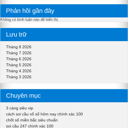
Phản hồi gần đây
Không có bình luận nào để hiển thị.
Lưu trữ
Tháng 8 2026
Tháng 7 2026
Tháng 6 2026
Tháng 5 2026
Tháng 4 2026
Tháng 3 2026
Chuyên mục
3 càng siêu vip
cách soi cầu xổ số hôm nay chính xác 100
chốt số miền bắc siêu chuẩn
soi cầu 247 chính xác 100