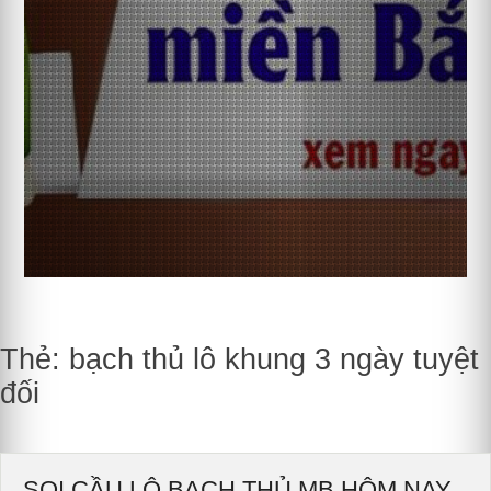
Thẻ:
bạch thủ lô khung 3 ngày tuyệt
đối
SOI CẦU LÔ BẠCH THỦ MB HÔM NAY