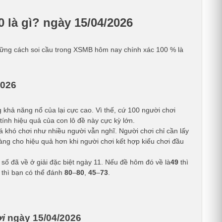
 là gì? ngày 15/04/2026
những cách soi cầu trong XSMB hôm nay chính xác 100 % là
2026
g khả năng nổ của lại cực cao. Vì thế, cứ 100 người chơi
tính hiệu quả của con lô đề này cực kỳ lớn.
 khó chơi như nhiều người vẫn nghĩ. Người chơi chỉ cần lấy
àng cho hiệu quả hơn khi người chơi kết hợp kiểu chơi đầu
 số đã về ở giải đặc biệt ngày 11. Nếu đề hôm đó về là
49
thì
thì bạn có thể đánh
80
–
80
,
45
–
73
.
ơi
ngày 15/04/2026