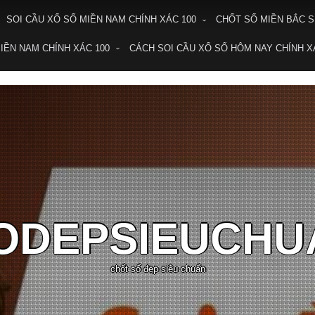
SOI CẦU XỔ SỐ MIỀN NAM CHÍNH XÁC 100
CHỐT SỐ MIỀN BẮC S
IỀN NAM CHÍNH XÁC 100
CÁCH SOI CẦU XỔ SỐ HÔM NAY CHÍNH X
ODEPSIEUCHU
chốt số đẹp siêu chuẩn