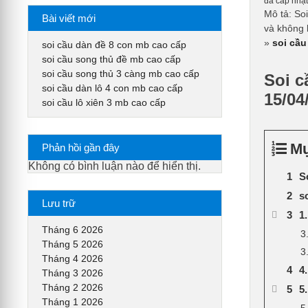
đã câp nhậ
Mô tả: So
Bài viết mới
và không b
»
soi cầu
soi cầu dàn đề 8 con mb cao cấp
soi cầu song thủ đề mb cao cấp
soi cầu song thủ 3 càng mb cao cấp
Soi c
soi cầu dàn lô 4 con mb cao cấp
15/04
soi cầu lô xiên 3 mb cao cấp
Mụ
Phản hồi gần đây
Không có bình luận nào để hiển thị.
S
s
Lưu trữ
1
Tháng 6 2026
Tháng 5 2026
Tháng 4 2026
4
Tháng 3 2026
Tháng 2 2026
5
Tháng 1 2026