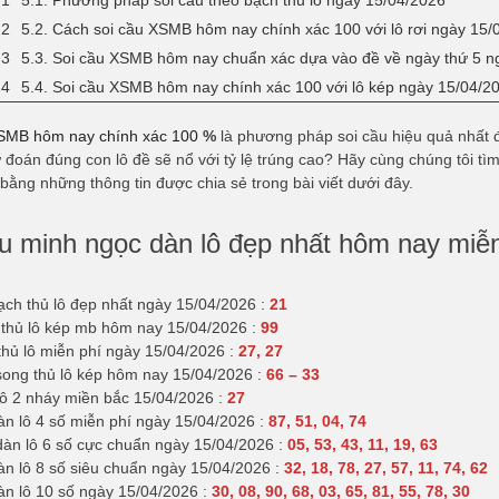
5.2. Cách soi cầu XSMB hôm nay chính xác 100 với lô rơi ngày 15/
5.3. Soi cầu XSMB hôm nay chuẩn xác dựa vào đề về ngày thứ 5 n
5.4. Soi cầu XSMB hôm nay chính xác 100 với lô kép ngày 15/04/2
SMB hôm nay chính xác 100
%
là phương pháp soi cầu hiệu quả nhất đ
 đoán đúng con lô đề sẽ nổ với tỷ lệ trúng cao? Hãy cùng chúng tôi tì
bằng những thông tin được chia sẻ trong bài viết dưới đây.
ầu minh ngọc dàn lô đẹp nhất hôm nay miễ
ạch thủ lô đẹp nhất ngày 15/04/2026 :
21
thủ lô kép mb hôm nay 15/04/2026 :
99
thủ lô miễn phí ngày 15/04/2026 :
27, 27
ong thủ lô kép hôm nay 15/04/2026 :
66 – 33
lô 2 nháy miền bắc 15/04/2026 :
27
àn lô 4 số miễn phí ngày 15/04/2026 :
87, 51, 04, 74
àn lô 6 số cực chuẩn ngày 15/04/2026 :
05, 53, 43, 11, 19, 63
àn lô 8 số siêu chuẩn ngày 15/04/2026 :
32, 18, 78, 27, 57, 11, 74, 62
àn lô 10 số ngày 15/04/2026 :
30, 08, 90, 68, 03, 65, 81, 55, 78, 30