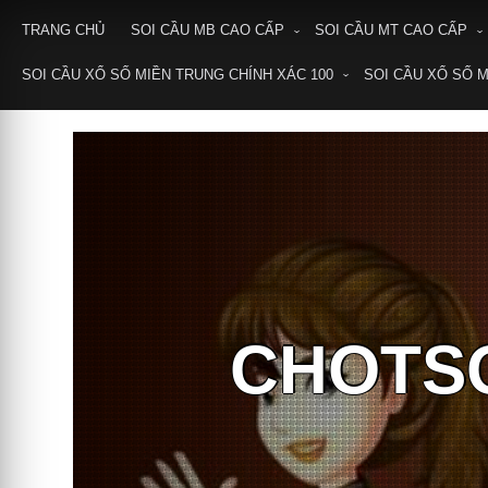
Skip
to
TRANG CHỦ
SOI CẦU MB CAO CẤP
SOI CẦU MT CAO CẤP
content
SOI CẦU XỔ SỐ MIỀN TRUNG CHÍNH XÁC 100
SOI CẦU XỔ SỐ M
CHOTS