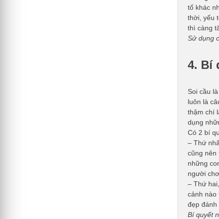
tố khác n
thời, yếu
thì càng 
Sử dụng c
4. Bí
Soi cầu l
luôn là c
thậm chí 
dụng nhữn
Có 2 bí q
– Thứ nhấ
cũng nên 
những con
người chơ
– Thứ hai
cảnh nào 
đẹp đánh 
Bí quyết 