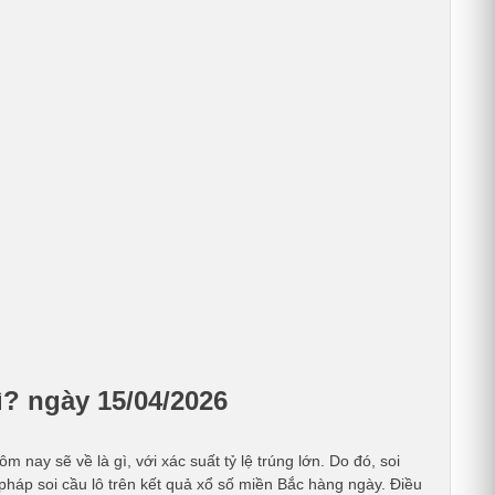
ì? ngày 15/04/2026
nay sẽ về là gì, với xác suất tỷ lệ trúng lớn. Do đó, soi
p soi cầu lô trên kết quả xổ số miền Bắc hàng ngày. Điều