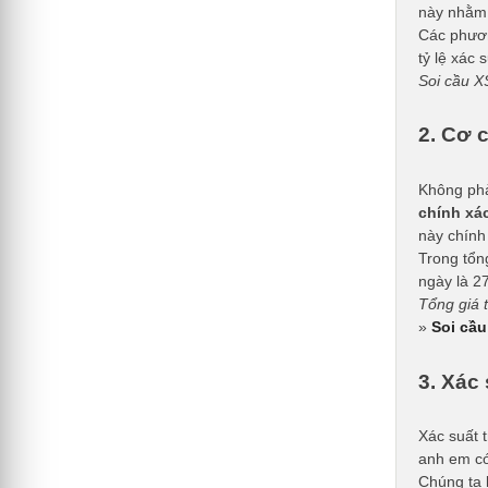
này nhằm 
Các phươn
tỷ lệ xác 
Soi cầu X
2. Cơ 
Không phả
chính xá
này chính 
Trong tổng
ngày là 2
Tổng giá 
»
Soi cầu
3. Xác
Xác suất 
anh em có
Chúng ta 