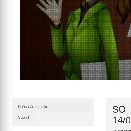
SOI
14/
Search