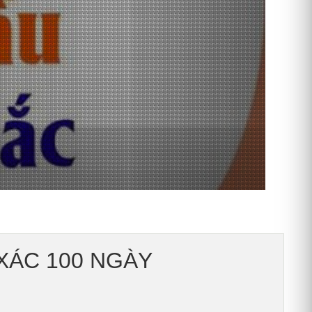
XÁC 100 NGÀY