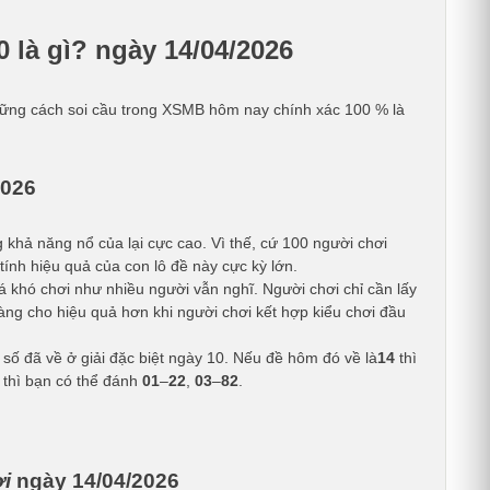
 là gì? ngày 14/04/2026
những cách soi cầu trong XSMB hôm nay chính xác 100 % là
2026
g khả năng nổ của lại cực cao. Vì thế, cứ 100 người chơi
tính hiệu quả của con lô đề này cực kỳ lớn.
 khó chơi như nhiều người vẫn nghĩ. Người chơi chỉ cần lấy
àng cho hiệu quả hơn khi người chơi kết hợp kiểu chơi đầu
 số đã về ở giải đặc biệt ngày 10. Nếu đề hôm đó về là
14
thì
thì bạn có thể đánh
01
–
22
,
03
–
82
.
ơi
ngày 14/04/2026