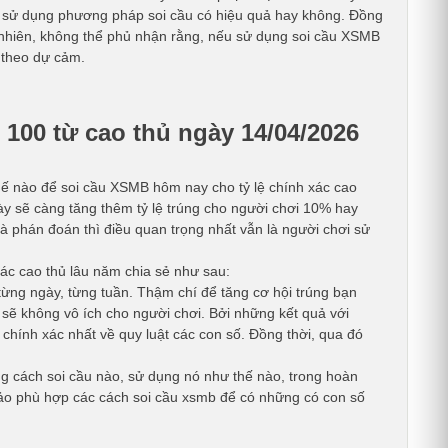
ch sử dụng phương pháp soi cầu có hiệu quả hay không. Đồng
y nhiên, không thể phủ nhận rằng, nếu sử dụng soi cầu XSMB
 theo dự cảm.
 100 từ cao thủ ngày 14/04/2026
ế nào để soi cầu XSMB hôm nay cho tỷ lệ chính xác cao
này sẽ càng tăng thêm tỷ lệ trúng cho người chơi 10% hay
à phán đoán thì điều quan trọng nhất vẫn là người chơi sử
c cao thủ lâu năm chia sẻ như sau:
từng ngày, từng tuần. Thậm chí để tăng cơ hội trúng bạn
 sẽ không vô ích cho người chơi. Bởi những kết quả với
 chính xác nhất về quy luật các con số. Đồng thời, qua đó
ng cách soi cầu nào, sử dụng nó như thế nào, trong hoàn
bảo phù hợp các cách soi cầu xsmb để có những có con số