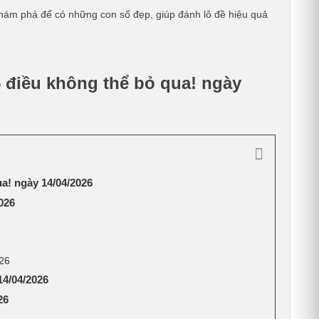
hám phá để có những con số đẹp, giúp đánh lô đề hiệu quả
 điều không thể bỏ qua! ngày
a! ngày 14/04/2026
026
026
14/04/2026
26