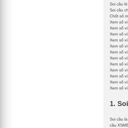
Soi cầu l
Soi cầu c
Chốt số m
Xem số ví
Xem số ví
Xem số ví
Xem số ví
Xem số ví
Xem số ví
Xem số ví
Xem số ví
Xem số ví
Xem số ví
Xem số ví
Xem số ví
1. So
Soi cầu là
cầu XSMB 