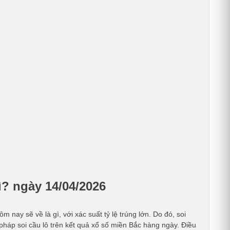
ì? ngày 14/04/2026
nay sẽ về là gì, với xác suất tỷ lệ trúng lớn. Do đó, soi
p soi cầu lô trên kết quả xổ số miền Bắc hàng ngày. Điều