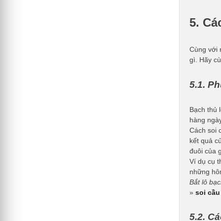
5. Cá
Cùng với 
gì. Hãy c
5.1. P
Bạch thủ 
hàng ngày 
Cách soi 
kết quả c
đuôi của g
Ví dụ cụ 
những hôm
Bắt lô bạ
»
soi cầu
5.2. C