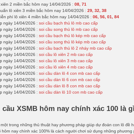
ô xiên 2 miền bắc hôm nay 14/04/2026 :
08, 71
huẩn lô xiên 3 miền bắc hôm nay 14/04/2026 :
29, 32, 38
iễn phí lô xiên 4 miền bắc hôm nay 14/04/2026 :
06, 56, 01, 84
p ngày 14/04/2026 :
soi cầu bạch thủ lô mb cao cấp
p ngày 14/04/2026 :
soi cầu song thủ lô mb cao cấp
p ngày 14/04/2026 :
soi cầu bạch thủ lô kép mb cao cấp
p ngày 14/04/2026 :
soi cầu song thủ lô kép mb cao cấp
p ngày 14/04/2026 :
soi cầu bạch thủ lô 2 nháy mb cao cấp
p ngày 14/04/2026 :
soi cầu lô xiên 2 mb cao cấp
p ngày 14/04/2026 :
soi cầu lô xiên 3 mb cao cấp
p ngày 14/04/2026 :
soi cầu lô xiên 4 mb cao cấp
p ngày 14/04/2026 :
soi cầu dàn lô 4 con mb cao cấp
p ngày 14/04/2026 :
soi cầu dàn lô 6 con mb cao cấp
p ngày 14/04/2026 :
soi cầu dàn lô 8 con mb cao cấp
p ngày 14/04/2026 :
soi cầu dàn lô 10 con mb cao cấp
i cầu XSMB hôm nay chính xác 100 là g
 một trong những thủ thuật hay phương pháp giúp dự đoán con lô đề hôm 
hôm nay chính xác 100% là cách người chơi sử dụng những phương phá