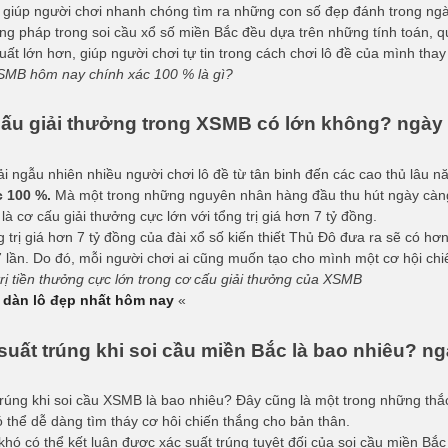
giúp người chơi nhanh chóng tìm ra những con số đẹp đánh trong ngày
g pháp trong soi cầu xổ số miền Bắc đều dựa trên những tính toán, qu
suất lớn hơn, giúp người chơi tự tin trong cách chơi lô đề của mình th
SMB hôm nay chính xác 100 % là gì?
cấu giải thưởng trong XSMB có lớn không? ngày 
i ngẫu nhiên nhiều người chơi lô đề từ tân binh đến các cao thủ lâ
c 100 %.
Mà một trong những nguyên nhân hàng đầu thu hút ngày càng n
là cơ cấu giải thưởng cực lớn với tổng trị giá hơn 7 tỷ đồng.
 trị giá hơn 7 tỷ đồng của đài xổ số kiến thiết Thủ Đô đưa ra sẽ có hơ
7 lần. Do đó, mỗi người chơi ai cũng muốn tạo cho mình một cơ hội chi
trị tiền thưởng cực lớn trong cơ cấu giải thưởng của XSMB
 dàn lô đẹp nhất hôm nay
«
 suất trúng khi soi cầu miền Bắc là bao nhiêu? n
trúng khi soi cầu XSMB là bao nhiêu? Đây cũng là một trong những th
 thể dễ dàng tìm tháy cơ hôi chiến thắng cho bản thân.
khó có thể kết luận được xác suất trúng tuyệt đối của soi cầu miền Bắc