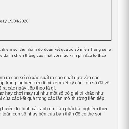
ngày 19/04/2026
c anh em soi thủ nhằm dự đoán kết quả xổ số miền Trung sẽ ra
hể dành chiến thắng cao nhất với mức kinh phí đầu tư thấp
h ra con số có xác suất ra cao nhất dựa vào các
ập trung, nghiên cứu tỉ mỉ xem xét kỹ các con số đã về
ra các ngày tiếp theo là gì.
ơ hay chơi may rủi như một số trò giải trí khác như
lại của các kết quả trong các lần mở thưởng liên tiếp
g bước đi chính xác anh em cần phải trải nghiệm thực
nh toán con số nhạy bén của bản thân để có thể soi