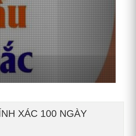
ÍNH XÁC 100 NGÀY