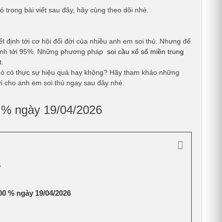
trong bài viết sau đây, hãy cùng theo dõi nhé.
 định tới cơ hội đổi đời của nhiều anh em soi thủ. Nhưng để
 mình tới 95%. Những phương pháp
soi cầu xổ số miền trung
t.
Nó có thực sự hiệu quả hay không? Hãy tham khảo những
i cho anh em soi thủ ngay sau đây nhé.
0 % ngày 19/04/2026
6
00 % ngày 19/04/2026