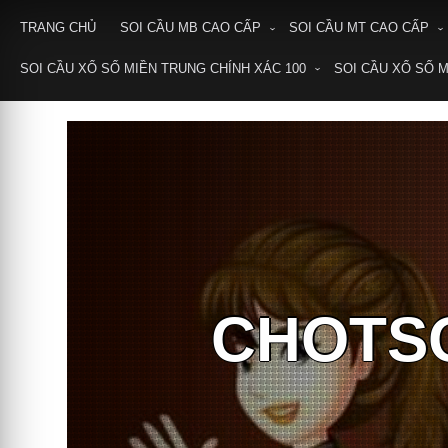
Skip
to
TRANG CHỦ
SOI CẦU MB CAO CẤP
SOI CẦU MT CAO CẤP
content
SOI CẦU XỔ SỐ MIỀN TRUNG CHÍNH XÁC 100
SOI CẦU XỔ SỐ M
CHOTS