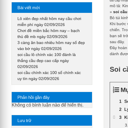
đã câp nhậ
mô tả: Ki
Bài viết mới
»
soi cầu
Bỏ túi ki
Lô xiên đẹp nhất hôm nay cầu chơi
Khi bước 
miễn phí ngày 02/09/2026
chiến. Tr
Chơi đề miền bắc hôm nay – bạch
bạn sẽ tr
thủ đề mb ngày 02/09/2026
sau đây.
3 càng ăn bao nhiêu hôm nay số đẹp
Đây hoàn 
vào bờ ngày 02/09/2026
dành được
soi cầu lô chính xác 100 đánh là
thắng cầu đẹp cao cấp ngày
02/09/2026
Soi c
soi cầu chính xác 100 số chính xác
uy tín ngày 02/09/2026
Mụ
Phản hồi gần đây
S
Không có bình luận nào để hiển thị.
L
K
Lưu trữ