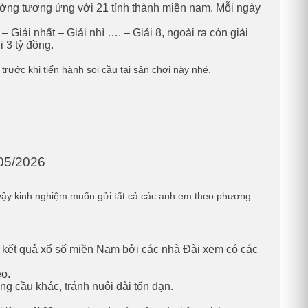
ưởng tương ứng với 21 tỉnh thành miền nam. Mỗi ngày
 Giải nhất – Giải nhì …. – Giải 8, ngoài ra còn giải
i 3 tỷ đồng.
rước khi tiến hành soi cầu tại sân chơi này nhé.
/05/2026
 vậy kinh nghiệm muốn gửi tất cả các anh em theo phương
g kết quả xổ số miền Nam bởi các nhà Đài xem có các
eo.
g cầu khác, tránh nuôi dài tốn đạn.