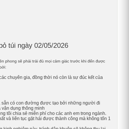
bỏ túi ngày 02/05/2026
iên phong sẽ phải trải đủ mọi cảm giác trước khi đến được
bởi:
ác chuyên gia, đồng thời nó còn là sự đúc kết của
à sẵn có con đường được tạo bởi những người đi
à vận dụng thông minh
g tôi chia sẻ miễn phí cho các anh em trong ngành.
t và liên tục gặt hái được thành công mà không tốn 1
g kinh nghiệm này, tránh dập khuôn sẽ không thu lại