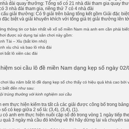
nhà đài quay thưởng: Tổng số có 21 nhà đài tham gia quay th
có 3 nhà đài tham gia, riêng thứ 7 có 4 nhà đài
cấu giải thưởng: Có 9 giải trên bảng tổng kết gồm Giải đặc biệt –
 đặc biệt và giải khuyến khích với tổng giá trị giải thưởng lên tớ
ững thông tin cơ bản nhất về xổ số miền Nam mà anh em cần phải biết t
hơi được sử dụng tại sân chơi này gồm:
nh Tài – Xỉu (bắt lớn nhỏ)
nh xỉu chủ và bao lô nhà đài
i bắt lô xiên các đài
ghiệm soi cầu lô đề miền Nam dạng kẹp số ngày 02
 chơi lâu năm bắt lô đề dạng kẹp số cho thấy có hiệu quả khá cao bởi
 biết đến như sau:
ội trúng thưởng với kinh nghiệm soi cầu
 em thực hiện kiểm tra tất cả các giải được công bố trong bản
 số có kẹp giữa 2 số là: (3,4), (3,4), (1).
 có anh em thực hiện nuôi cặp số đó trong vòng 1 ngày tiếp th
 quá 3 ngày mà cầu đó không về thì hãy dừng lại và chuyển san