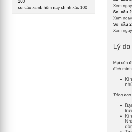
100
Xem ngay 
soi cầu xsmb hôm nay chính xác 100
Soi cầu 2
Xem ngay 
Soi cầu 2
Xem ngay 
Lý do
Mọi còn đ
đích mình
Kin
nhữ
Tổng hợp 
Bạn
trư
Ki
Nhằ
đồn
Tro