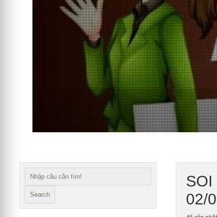
SOI
02/
Search