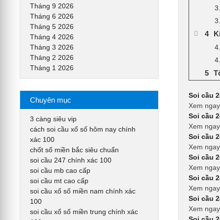
Tháng 9 2026
Tháng 6 2026
Tháng 5 2026
K
Tháng 4 2026
Tháng 3 2026
Tháng 2 2026
Tháng 1 2026
T
Soi cầu 
Chuyên mục
Xem ngay 
Soi cầu 
3 càng siêu vip
Xem ngay 
cách soi cầu xổ số hôm nay chính
Soi cầu 2
xác 100
Xem ngay 
chốt số miền bắc siêu chuẩn
Soi cầu 2
soi cầu 247 chính xác 100
Xem ngay 
soi cầu mb cao cấp
Soi cầu 2
soi cầu mt cao cấp
Xem ngay 
soi cầu xổ số miền nam chính xác
Soi cầu 2
100
Xem ngay 
soi cầu xổ số miền trung chính xác
Soi cầu 2