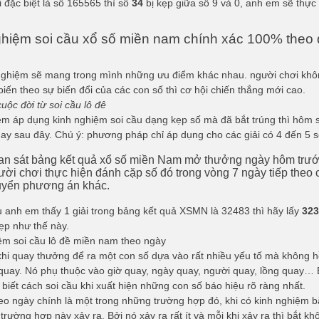
i đặc biệt là số 165565 thì số
34
bị kẹp giữa số 9 và 0, anh em sẽ thực
ghiệm soi cầu xổ số miền nam chính xác 100% theo
nghiệm sẽ mang trong mình những ưu điểm khác nhau. người chơi khô
iến theo sự biến đổi của các con số thì cơ hội chiến thắng mới cao.
uộc đời từ soi cầu lô đê
m áp dụng kinh nghiệm soi cầu dạng kẹp số mà đã bắt trúng thì hôm
ay sau đây. Chú ý: phương pháp chỉ áp dụng cho các giải có 4 đến 5 số, ư
n sát bảng kết quả xổ số miền Nam mở thưởng ngày hôm trước n
ời chơi thực hiện đánh cặp số đó trong vòng 7 ngày tiếp theo 
uyển phương án khác.
u anh em thấy 1 giải trong bảng kết quả XSMN là 32483 thì hãy lấy
323
ẹp như thế này.
ệm soi cầu lô đề miền nam theo ngày
khi quay thưởng để ra một con số dựa vào rất nhiều yếu tố mà không hề
 quay. Nó phụ thuộc vào giờ quay, ngày quay, người quay, lồng quay… 
biết cách soi cầu khi xuất hiện những con số báo hiệu rõ ràng nhất.
heo ngày chính là một trong những trường hợp đó, khi có kinh nghiệm b
 trường hợp này xảy ra. Bởi nó xảy ra rất ít và mỗi khi xảy ra thì bắt k