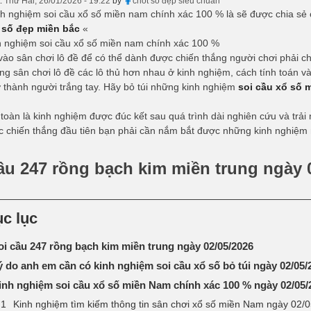
t:
Thứ Hai, 26/01/2026 - 19:22
by
chốt số đẹp siêu chuẩn
nh nghiệm soi cầu xổ số miền nam chính xác 100 % là sẽ được chia sẻ c
 số đẹp miền bắc
«
nh nghiệm soi cầu xổ số miền nam chính xác 100 %
vào sân chơi lô đề để có thể dành được chiến thắng người chơi phải c
ong sân chơi lô đề các lô thủ hơn nhau ở kinh nghiệm, cách tính toán v
ở thành người trắng tay. Hãy bỏ túi những kinh nghiệm
soi cầu xổ số 
toàn là kinh nghiệm được đúc kết sau quá trình dài nghiên cứu và trải 
 chiến thắng đầu tiên bạn phải cần nắm bắt được những kinh nghiệm 
ầu 247 rồng bạch kim miền trung ngày 
c lục
oi cầu 247 rồng bạch kim miền trung ngày 02/05/2026
ý do anh em cần có kinh nghiệm soi cầu xổ số bỏ túi ngày 02/05/
inh nghiệm soi cầu xổ số miền Nam chính xác 100 % ngày 02/05/
Kinh nghiệm tìm kiếm thông tin sân chơi xổ số miền Nam ngày 02/