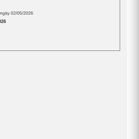
 ngày 02/05/2026
026