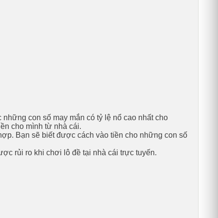
 những con số may mắn có tỷ lệ nổ cao nhất cho
ền cho mình từ nhà cái.
 hợp. Bạn sẽ biết được cách vào tiền cho những con số
c rủi ro khi chơi lô đề tại nhà cái trực tuyến.