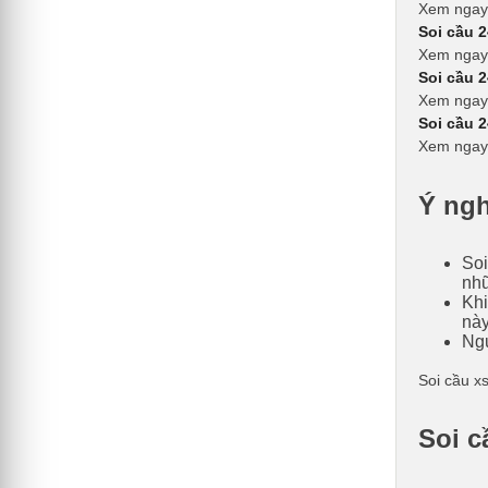
Xem ngay 
Soi cầu 2
Xem ngay 
Soi cầu 2
Xem ngay 
Soi cầu 2
Xem ngay 
Ý ngh
Soi
nhữ
Khi
này
Ngư
Soi cầu x
Soi c