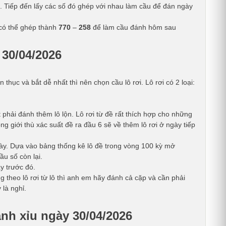
n. Tiếp đến lấy các số đó ghép với nhau làm cầu để đán ngày
 có thể ghép thành
770
–
258
để làm cầu đánh hôm sau
 30/04/2026
hục và bắt dễ nhất thì nên chọn cầu lô rơi. Lô rơi có 2 loại:
 phải đánh thêm lô lộn. Lô rơi từ đề rất thích hợp cho những
ong giới thù xác suất đề ra đầu 6 sẽ về thêm lô rơi ở ngày tiếp
ngày. Dựa vào bảng thống kê lô đề trong vòng 100 kỳ mở
ầu số còn lại.
ày trước đó.
g theo lô rơi từ lô thì anh em hãy đánh cả cặp và cần phải
 là nghỉ.
nh xỉu ngày 30/04/2026