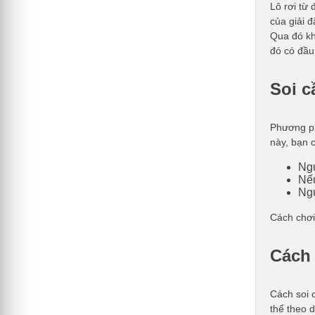
Lô rơi từ 
của giải đ
Qua đó k
đó có đầu 
Soi c
Phương 
này, bạn c
Ngư
Nếu
Ngư
Cách chơi
Cách 
Cách soi 
thể theo 