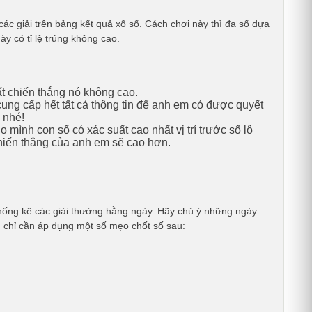
ác giải trên bảng kết quả xổ số. Cách chơi này thì đa số dựa
y có tỉ lệ trúng không cao.
t chiến thắng nó không cao.
cung cấp hết tất cả thông tin để anh em có được quyết
 nhé!
 mình con số có xác suất cao nhất vị trí trước số lô
hiến thắng của anh em sẽ cao hơn.
thống kê các giải thưởng hằng ngày. Hãy chú ý những ngày
 chỉ cần áp dụng một số mẹo chốt số sau: