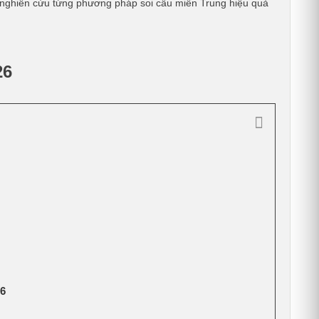
o nghiên cứu từng phương pháp soi cầu miền Trung hiệu quả
26
26