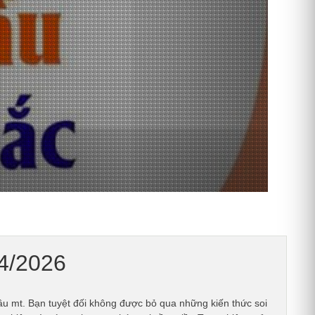
4/2026
cầu mt. Bạn tuyệt đối không được bỏ qua những kiến thức soi