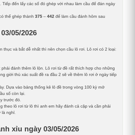
n. Tiếp đến lấy các số đó ghép với nhau làm cầu để đán ngày
 có thể ghép thành
375
–
442
để làm cầu đánh hôm sau
 03/05/2026
hục và bắt dễ nhất thì nên chọn cầu lô rơi. Lô rơi có 2 loại:
 phải đánh thêm lô lộn. Lô rơi từ đề rất thích hợp cho những
ong giới thù xác suất đề ra đầu 2 sẽ về thêm lô rơi ở ngày tiếp
ngày. Dựa vào bảng thống kê lô đề trong vòng 100 kỳ mở
ầu số còn lại.
ày trước đó.
g theo lô rơi từ lô thì anh em hãy đánh cả cặp và cần phải
 là nghỉ.
nh xỉu ngày 03/05/2026