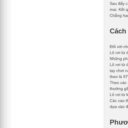
Sau đấy c
mai. Kết 
Chẳng hạn
Cách 
Đối với n
Lô rơi từ 
Những phư
Lô rơi từ 
tay chơi n
theo là 9
Theo các 
thưởng gần
Lô rơi từ 
Các cao t
dựa vào đ
Phươn