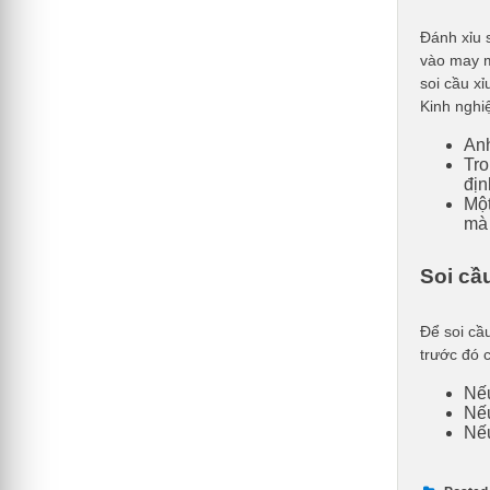
Đánh xỉu 
vào may m
soi cầu x
Kinh nghi
Anh
Tro
địn
Một
mà 
Soi cầ
Để soi cầ
trước đó 
Nếu
Nếu
Nếu