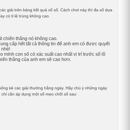
ác giải trên bảng kết quả xổ số. Cách chơi này thì đa số dựa
y có tỉ lệ trúng không cao.
t chiến thắng nó không cao.
cung cấp hết tất cả thông tin để anh em có được quyết
 nhé!
 mình con số có xác suất cao nhất vị trí trước số lô
hiến thắng của anh em sẽ cao hơn.
thống kê các giải thưởng hằng ngày. Hãy chú ý những ngày
 chỉ cần áp dụng một số mẹo chốt số sau: