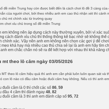
số đề miền Trung hay còn được biết đến là cách chơi lô đề 3 càng của c
ắn của người chơi, bởi theo nhiều anh em cao thủ nhận xét thì cánh nà
ỉu chủ mt chính xác từ trường quay
ệm chơi xỉu chủ trong số đề miền Trung:
 em không nên áp dụng cách này thường xuyên, bởi vì xác suấ
ng cách đánh xỉu chủ thì thống thông kê bạc nhớ sẽ không thể 
h chính xác. Vậy nên anh em không nên chọn các gợi ý để chơi
 mẹo khá hay mà nhiều cao thủ chia sẻ lại là anh em hãy tìm cho
anh em chắc chắn nó sẽ ra để kết hợp với nhau thì khả năng c
u mt theo lô câm ngày 03/05/2026
u MT theo lô câm hiệu quả thì anh em cần phải luôn luôn quan sát và 
có con lô nào có đầu câm hoặc đuôi câm hay không. Nếu có thì anh em
 đuôi câm là 0 thì chốt các số
86
,
59
 đầu 4 câm thì đánh ngay
48
,
82
 đuôi câm là 3 thì anh em đánh cặp số
95
,
72