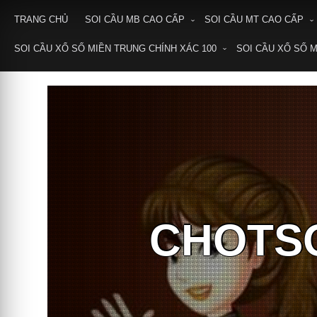
Skip
to
TRANG CHỦ
SOI CẦU MB CAO CẤP
SOI CẦU MT CAO CẤP
content
SOI CẦU XỔ SỐ MIỀN TRUNG CHÍNH XÁC 100
SOI CẦU XỔ SỐ M
CHOTS