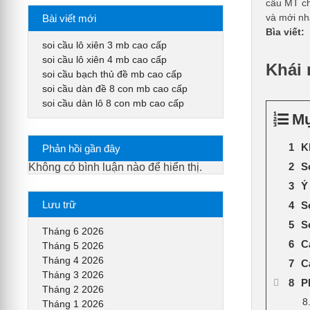
cầu MT ch
và mới nh
Bài viết mới
Bìa viết:
soi cầu lô xiên 3 mb cao cấp
soi cầu lô xiên 4 mb cao cấp
Khái 
soi cầu bạch thủ đề mb cao cấp
soi cầu dàn đề 8 con mb cao cấp
soi cầu dàn lô 8 con mb cao cấp
Mụ
K
Phản hồi gần đây
S
Không có bình luận nào để hiển thị.
Ý
Lưu trữ
S
S
Tháng 6 2026
C
Tháng 5 2026
Tháng 4 2026
C
Tháng 3 2026
P
Tháng 2 2026
Tháng 1 2026