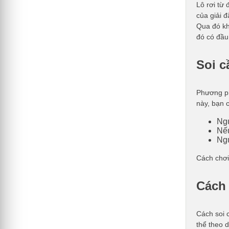
Lô rơi từ 
của giải đ
Qua đó k
đó có đầu 
Soi c
Phương 
này, bạn c
Ngư
Nếu
Ngư
Cách chơi
Cách 
Cách soi 
thể theo 