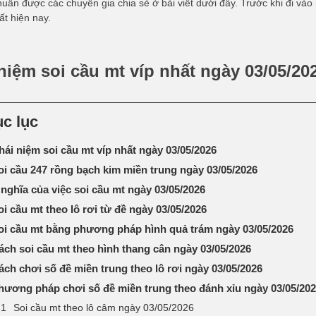
uẩn được các chuyên gia chia sẻ ở bài viết dưới đây. Trước khi đi và
ất hiện nay.
niệm soi cầu mt víp nhất ngày 03/05/20
c lục
hái niệm soi cầu mt víp nhất ngày 03/05/2026
oi cầu 247 rồng bạch kim miền trung ngày 03/05/2026
 nghĩa của việc soi cầu mt ngày 03/05/2026
oi cầu mt theo lô rơi từ đề ngày 03/05/2026
oi cầu mt bằng phương pháp hình quả trám ngày 03/05/2026
ách soi cầu mt theo hình thang cân ngày 03/05/2026
ách chơi số đề miền trung theo lô rơi ngày 03/05/2026
hương pháp chơi số đề miền trung theo đánh xỉu ngày 03/05/20
Soi cầu mt theo lô câm ngày 03/05/2026