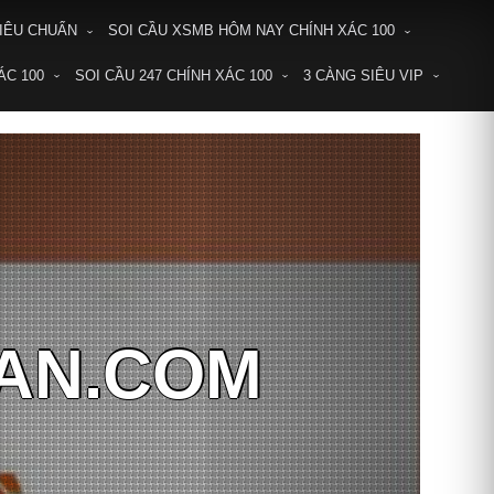
IÊU CHUẨN
SOI CẦU XSMB HÔM NAY CHÍNH XÁC 100
ÁC 100
SOI CẦU 247 CHÍNH XÁC 100
3 CÀNG SIÊU VIP
AN.COM