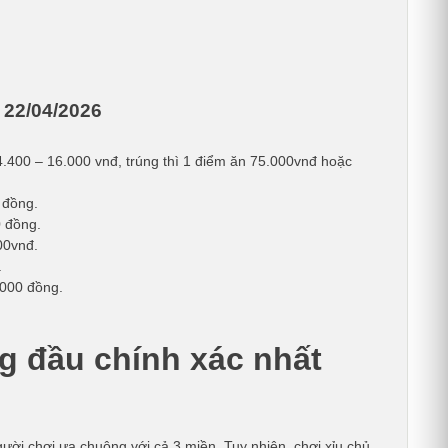
 22/04/2026
14.400 – 16.000 vnđ, trúng thì 1 điểm ăn 75.000vnđ hoặc
 đồng.
0 đồng.
00vnđ.
.
.000 đồng.
g đầu chính xác nhất
ười chơi ưa chuộng với cả 3 miền. Tuy nhiên, chơi xỉu chủ