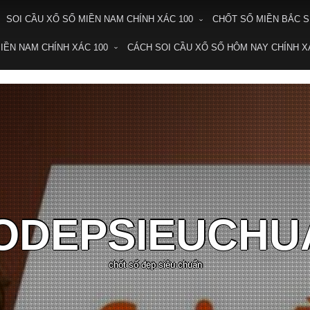
SOI CẦU XỔ SỐ MIỀN NAM CHÍNH XÁC 100
CHỐT SỐ MIỀN BẮC S
IỀN NAM CHÍNH XÁC 100
CÁCH SOI CẦU XỔ SỐ HÔM NAY CHÍNH X
ODEPSIEUCHU
chốt số đẹp siêu chuẩn