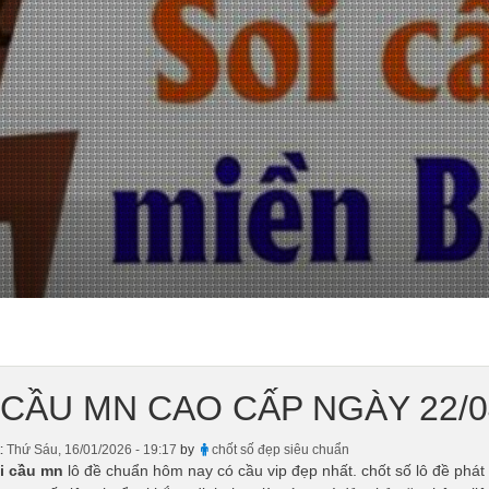
 CẦU MN CAO CẤP NGÀY 22/0
t:
Thứ Sáu, 16/01/2026 - 19:17
by
chốt số đẹp siêu chuẩn
oi cầu mn
lô đề chuẩn hôm nay có cầu vip đẹp nhất. chốt số lô đề phát