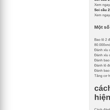
Xem ngay 
Soi cầu 2
Xem ngay 
Một số
Bao lô 2 
80.000vnđ
Đánh xỉu 
Đánh xỉu 
Đánh bao 
Đánh lô đ
Đánh bao 
Tăng cơ h
các
hiệ
Cách đánh