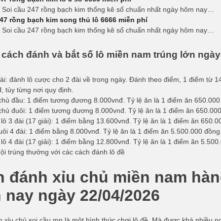
Soi cầu 247 rồng bạch kim thống kê số chuẩn nhất ngày hôm nay…
47 rồng bạch kim song thủ lô 6666 miễn phí
Soi cầu 247 rồng bạch kim thống kê số chuẩn nhất ngày hôm nay…
 cách đánh và bắt số lô miền nam trúng lớn ngày
đài: đánh lô cược cho 2 đài về trong ngày. Đánh theo điểm, 1 điểm từ 
, tùy từng nơi quy định.
chủ đầu: 1 điểm tương đương 8.000vnđ. Tỷ lệ ăn là 1 điểm ăn 650.000
chủ đuôi: 1 điểm tương đương 8.000vnđ. Tỷ lệ ăn là 1 điểm ăn 650.00
lô 3 đài (17 giải): 1 điểm bằng 13.600vnđ. Tỷ lệ ăn là 1 điểm ăn 650.0
uôi 4 đài: 1 điểm bằng 8.000vnđ. Tỷ lệ ăn là 1 điểm ăn 5.500.000 đồng
lô 4 đài (17 giải): 1 điểm bằng 12.800vnđ. Tỷ lệ ăn là 1 điểm ăn 5.500
ội trúng thưởng với các cách đánh lô đề
h đánh xỉu chủ miền nam hàn
n nay ngày 22/04/2026
 xỉu chủ soi cầu mn là một hình thức chơi lô đề. Mà được khá nhiều ng