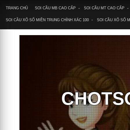
Skip
to
TRANG CHỦ
SOI CẦU MB CAO CẤP
SOI CẦU MT CAO CẤP
content
SOI CẦU XỔ SỐ MIỀN TRUNG CHÍNH XÁC 100
SOI CẦU XỔ SỐ M
CHOTS