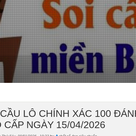
 CẦU LÔ CHÍNH XÁC 100 ĐÁ
 CẤP NGÀY 15/04/2026