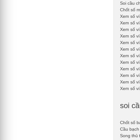
Soi cầu c
Chốt số m
Xem số ví
Xem số ví
Xem số ví
Xem số ví
Xem số ví
Xem số ví
Xem số ví
Xem số ví
Xem số ví
Xem số ví
Xem số ví
Xem số ví
soi c
Chốt số b
Cầu bạch 
Song thủ 