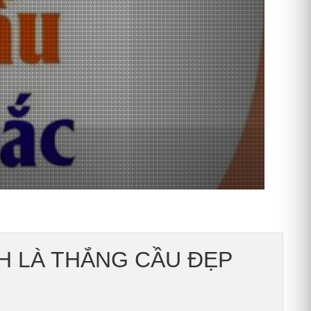
NH LÀ THẮNG CẦU ĐẸP