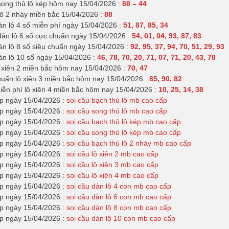
ong thủ lô kép hôm nay 15/04/2026 :
88 – 44
lô 2 nháy miền bắc 15/04/2026 :
88
àn lô 4 số miễn phí ngày 15/04/2026 :
51, 87, 85, 34
àn lô 6 số cực chuẩn ngày 15/04/2026 :
54, 01, 04, 93, 87, 83
àn lô 8 số siêu chuẩn ngày 15/04/2026 :
92, 95, 37, 94, 70, 51, 29, 93
àn lô 10 số ngày 15/04/2026 :
46, 78, 70, 20, 71, 07, 71, 20, 43, 78
ô xiên 2 miền bắc hôm nay 15/04/2026 :
70, 47
huẩn lô xiên 3 miền bắc hôm nay 15/04/2026 :
85, 90, 82
iễn phí lô xiên 4 miền bắc hôm nay 15/04/2026 :
10, 25, 14, 38
p ngày 15/04/2026 :
soi cầu bạch thủ lô mb cao cấp
p ngày 15/04/2026 :
soi cầu song thủ lô mb cao cấp
p ngày 15/04/2026 :
soi cầu bạch thủ lô kép mb cao cấp
p ngày 15/04/2026 :
soi cầu song thủ lô kép mb cao cấp
p ngày 15/04/2026 :
soi cầu bạch thủ lô 2 nháy mb cao cấp
p ngày 15/04/2026 :
soi cầu lô xiên 2 mb cao cấp
p ngày 15/04/2026 :
soi cầu lô xiên 3 mb cao cấp
p ngày 15/04/2026 :
soi cầu lô xiên 4 mb cao cấp
p ngày 15/04/2026 :
soi cầu dàn lô 4 con mb cao cấp
p ngày 15/04/2026 :
soi cầu dàn lô 6 con mb cao cấp
p ngày 15/04/2026 :
soi cầu dàn lô 8 con mb cao cấp
p ngày 15/04/2026 :
soi cầu dàn lô 10 con mb cao cấp