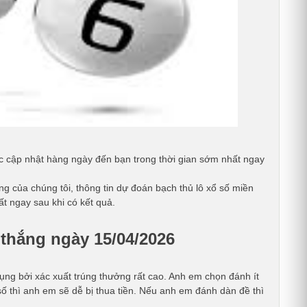
ợc cập nhật hàng ngày đến bạn trong thời gian sớm nhất ngay
g của chúng tôi, thông tin dự đoán bạch thủ lô xổ số miền
t ngay sau khi có kết quả.
 thắng ngày 15/04/2026
ng bởi xác xuất trúng thưởng rất cao. Anh em chọn đánh ít
 số thì anh em sẽ dễ bị thua tiền. Nếu anh em đánh dàn đề thì