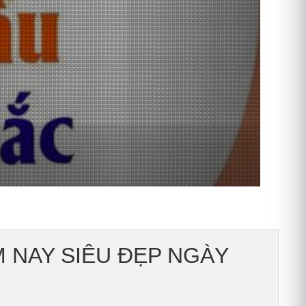
 NAY SIÊU ĐẸP NGÀY