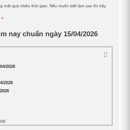
 mất quá nhiều thời gian. Nếu muốn biết làm sao thì hãy
«
m nay chuẩn ngày 15/04/2026
04/2026
04/2026
/2026
026