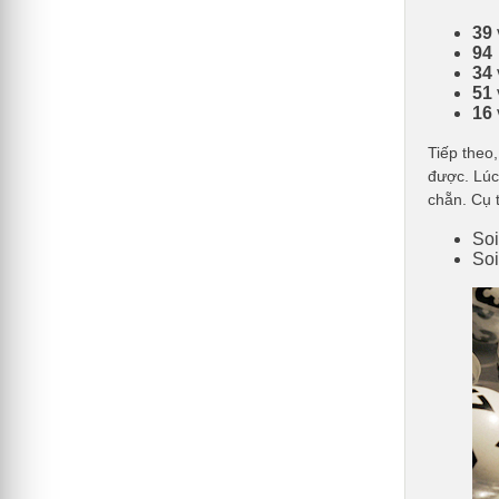
39
94
34
51
16
Tiếp theo
được. Lúc
chẵn. Cụ 
Soi
Soi