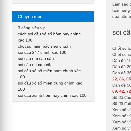
Làm sao 
tâm hàng 
quả nếu b
Chuyên mục
3 càng siêu vip
soi c
cách soi cầu xổ số hôm nay chính
xác 100
chốt số miền bắc siêu chuẩn
Chốt số b
soi cầu 247 chính xác 100
Chốt số s
soi cầu mb cao cấp
Dàn đề 10
soi cầu mt cao cấp
Dàn đề 20
soi cầu xổ số miền nam chính xác
Dàn đề 36
100
22, 86, 65
soi cầu xổ số miền trung chính xác
Dàn đề 50
100
89, 42, 72
soi cầu xsmb hôm nay chính xác 100
Số đề đầu
Số đề đuô
Xem số ví
Xem số ví
Xem số ví
Xem số ví