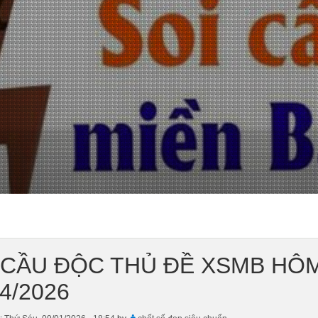
 CẦU ĐỘC THỦ ĐỀ XSMB HÔM
04/2026