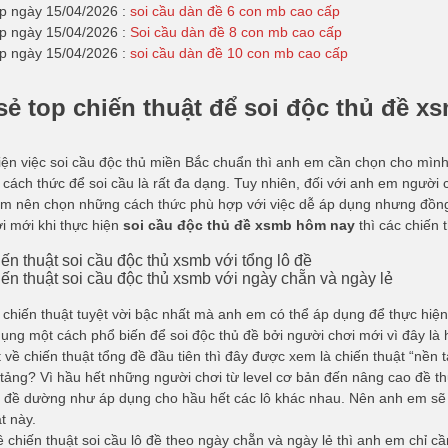
p ngày 15/04/2026 :
soi cầu dàn đề 6 con mb cao cấp
p ngày 15/04/2026 :
Soi cầu dàn đề 8 con mb cao cấp
p ngày 15/04/2026 :
soi cầu dàn đề 10 con mb cao cấp
sẻ top chiến thuật để soi độc thủ đề 
iện việc soi cầu độc thủ miền Bắc chuẩn thì anh em cần chọn cho mình 
 cách thức để soi cầu là rất đa dạng. Tuy nhiên, đối với anh em người
m nên chọn những cách thức phù hợp với việc dễ áp dụng nhưng đồng
i mới khi thực hiện
soi cầu độc thủ đề xsmb hôm nay
thì các chiến 
ến thuật soi cầu độc thủ xsmb với tổng lô đề
ến thuật soi cầu độc thủ xsmb với ngày chẵn và ngày lẻ
i chiến thuật tuyệt vời bậc nhất mà anh em có thể áp dụng để thực hiện
ụng một cách phổ biến để soi độc thủ đề bởi người chơi mới vì đây là 
 về chiến thuật tổng đề đầu tiên thì đây được xem là chiến thuật “nền t
 tảng? Vì hầu hết những người chơi từ level cơ bản đến nâng cao đề th
g đề dường như áp dụng cho hầu hết các lô khác nhau. Nên anh em sẽ
ật này.
ề chiến thuật soi cầu lô đề theo ngày chẵn và ngày lẻ thì anh em chỉ c