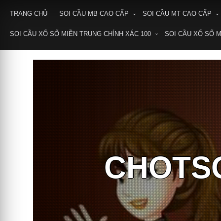
Skip
to
TRANG CHỦ
SOI CẦU MB CAO CẤP
SOI CẦU MT CAO CẤP
content
SOI CẦU XỔ SỐ MIỀN TRUNG CHÍNH XÁC 100
SOI CẦU XỔ SỐ M
CHOTS