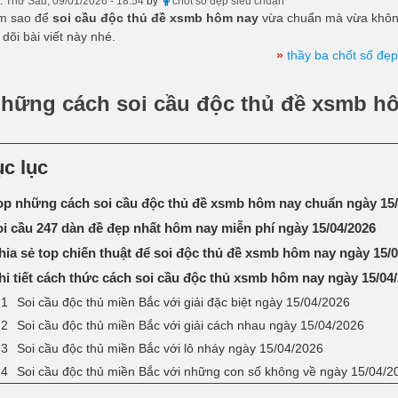
t:
Thứ Sáu, 09/01/2026 - 18:54
by
chốt số đẹp siêu chuẩn
àm sao để
soi cầu độc thủ đề xsmb hôm nay
vừa chuẩn mà vừa không
dõi bài viết này nhé.
»
thầy ba chốt số đẹp
hững cách soi cầu độc thủ đề xsmb hô
c lục
op những cách soi cầu độc thủ đề xsmb hôm nay chuẩn ngày 15/
oi cầu 247 dàn đề đẹp nhất hôm nay miễn phí ngày 15/04/2026
hia sẻ top chiến thuật để soi độc thủ đề xsmb hôm nay ngày 15/
hi tiết cách thức cách soi cầu độc thủ xsmb hôm nay ngày 15/04
Soi cầu độc thủ miền Bắc với giải đặc biệt ngày 15/04/2026
Soi cầu độc thủ miền Bắc với giải cách nhau ngày 15/04/2026
Soi cầu độc thủ miền Bắc với lô nháy ngày 15/04/2026
Soi cầu độc thủ miền Bắc với những con số không về ngày 15/04/2