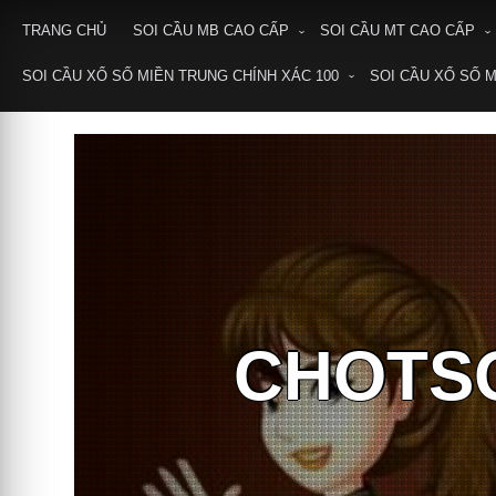
Skip
to
TRANG CHỦ
SOI CẦU MB CAO CẤP
SOI CẦU MT CAO CẤP
content
SOI CẦU XỔ SỐ MIỀN TRUNG CHÍNH XÁC 100
SOI CẦU XỔ SỐ M
CHOTS