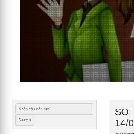
SOI
14/
Search