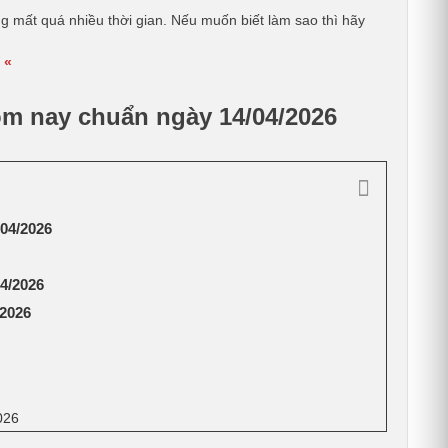
 mất quá nhiều thời gian. Nếu muốn biết làm sao thì hãy
«
m nay chuẩn ngày 14/04/2026
04/2026
04/2026
/2026
026