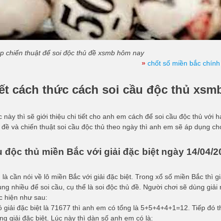
op chiến thuật để soi độc thủ đề xsmb hôm nay
»
chốt số miền bắc chính
iết cách thức cách soi cầu độc thủ xs
này thì sẽ giới thiệu chi tiết cho anh em cách để soi cầu độc thủ với ha
g đề và chiến thuật soi cầu độc thủ theo ngày thì anh em sẽ áp dụng c
u độc thủ miền Bắc với giải đặc biệt ngày 14/04/2
 là cần nói về lô miền Bắc với giải đặc biệt. Trong xổ số miền Bắc thì 
ụng nhiều để soi cầu, cụ thể là soi độc thủ đề. Người chơi sẽ dùng giả
c hiện như sau:
 giải đặc biệt là 71677 thì anh em có tổng là 5+5+4+4+1=12. Tiếp đó t
ng giải đặc biệt. Lúc này thì dàn số anh em có là: