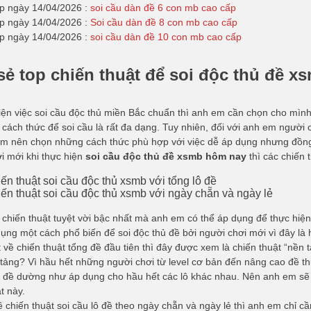
p ngày 14/04/2026 :
soi cầu dàn đề 6 con mb cao cấp
p ngày 14/04/2026 :
Soi cầu dàn đề 8 con mb cao cấp
p ngày 14/04/2026 :
soi cầu dàn đề 10 con mb cao cấp
sẻ top chiến thuật để soi độc thủ đề 
iện việc soi cầu độc thủ miền Bắc chuẩn thì anh em cần chọn cho mình 
 cách thức để soi cầu là rất đa dạng. Tuy nhiên, đối với anh em người
m nên chọn những cách thức phù hợp với việc dễ áp dụng nhưng đồng
i mới khi thực hiện
soi cầu độc thủ đề xsmb hôm nay
thì các chiến 
ến thuật soi cầu độc thủ xsmb với tổng lô đề
ến thuật soi cầu độc thủ xsmb với ngày chẵn và ngày lẻ
i chiến thuật tuyệt vời bậc nhất mà anh em có thể áp dụng để thực hiện
ụng một cách phổ biến để soi độc thủ đề bởi người chơi mới vì đây là 
 về chiến thuật tổng đề đầu tiên thì đây được xem là chiến thuật “nền t
 tảng? Vì hầu hết những người chơi từ level cơ bản đến nâng cao đề th
g đề dường như áp dụng cho hầu hết các lô khác nhau. Nên anh em sẽ
ật này.
ề chiến thuật soi cầu lô đề theo ngày chẵn và ngày lẻ thì anh em chỉ c