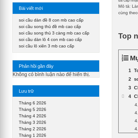
đã câp nhậ
Mô tả: L
Bài viết mới
cùng theo 
soi cầu dàn đề 8 con mb cao cấp
soi cầu song thủ đề mb cao cấp
soi cầu song thủ 3 càng mb cao cấp
Top n
soi cầu dàn lô 4 con mb cao cấp
soi cầu lô xiên 3 mb cao cấp
Mụ
Phản hồi gần đây
T
Không có bình luận nào để hiển thị.
s
C
Lưu trữ
C
Tháng 6 2026
Tháng 5 2026
Tháng 4 2026
Tháng 3 2026
Tháng 2 2026
Tháng 1 2026