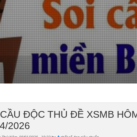
 CẦU ĐỘC THỦ ĐỀ XSMB HÔM
04/2026