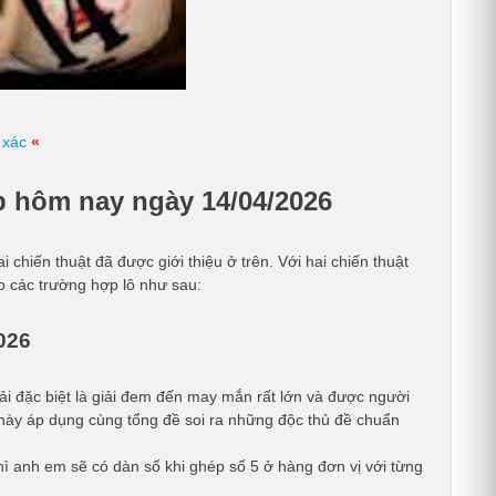
 xác
«
mb hôm nay ngày 14/04/2026
i chiến thuật đã được giới thiệu ở trên. Với hai chiến thuật
ho các trường hợp lô như sau:
026
giải đặc biệt là giải đem đến may mắn rất lớn và được người
i này áp dụng cùng tổng đề soi ra những độc thủ đề chuẩn
hì anh em sẽ có dàn số khi ghép số 5 ở hàng đơn vị với từng