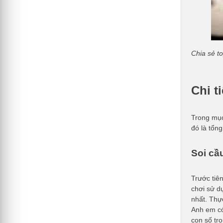
Chia sẻ t
Chi t
Trong mục 
đó là tổn
Soi cầ
Trước tiên
chơi sử d
nhất. Thự
Anh em có
con số tro