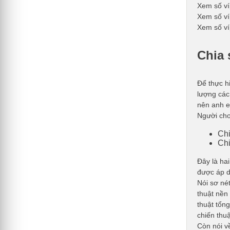
Xem số ví
Xem số ví
Xem số ví
Chia 
Để thực h
lượng các
nên anh e
Người chơ
Chi
Chi
Đây là ha
được áp d
Nói sơ nét
thuật nền
thuật tổn
chiến thu
Còn nói v