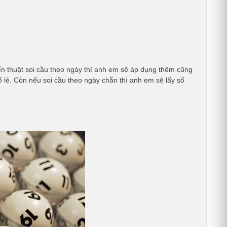
n thuật soi cầu theo ngày thì anh em sẽ áp dụng thêm cũng
 lẻ. Còn nếu soi cầu theo ngày chẵn thì anh em sẽ lấy số