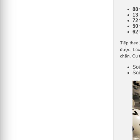
88
13
72
50
62
Tiếp theo
được. Lúc
chẵn. Cụ 
Soi
Soi