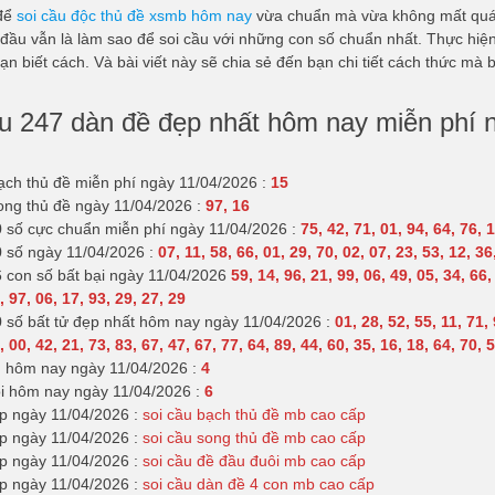
để
soi cầu độc thủ đề xsmb hôm nay
vừa chuẩn mà vừa không mất quá n
đầu vẫn là làm sao để soi cầu với những con số chuẩn nhất. Thực hiện
ạn biết cách. Và bài viết này sẽ chia sẻ đến bạn chi tiết cách thức m
ầu 247 dàn đề đẹp nhất hôm nay miễn phí 
ạch thủ đề miễn phí ngày 11/04/2026 :
15
ong thủ đề ngày 11/04/2026 :
97, 16
 số cực chuẩn miễn phí ngày 11/04/2026 :
75, 42, 71, 01, 94, 64, 76, 
 số ngày 11/04/2026 :
07, 11, 58, 66, 01, 29, 70, 02, 07, 23, 53, 12, 36
 con số bất bại ngày 11/04/2026
59, 14, 96, 21, 99, 06, 49, 05, 34, 66,
, 97, 06, 17, 93, 29, 27, 29
 số bất tử đẹp nhất hôm nay ngày 11/04/2026 :
01, 28, 52, 55, 11, 71, 
, 00, 42, 21, 73, 83, 67, 47, 67, 77, 64, 89, 44, 60, 35, 16, 18, 64, 70, 
 hôm nay ngày 11/04/2026 :
4
i hôm nay ngày 11/04/2026 :
6
p ngày 11/04/2026 :
soi cầu bạch thủ đề mb cao cấp
p ngày 11/04/2026 :
soi cầu song thủ đề mb cao cấp
p ngày 11/04/2026 :
soi cầu đề đầu đuôi mb cao cấp
p ngày 11/04/2026 :
soi cầu dàn đề 4 con mb cao cấp