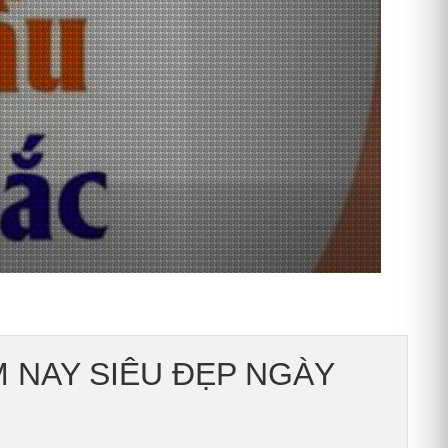
 NAY SIÊU ĐẸP NGÀY