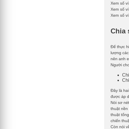
Xem số ví
Xem số ví
Xem số ví
Chia 
Để thực h
lượng các
nên anh e
Người chơ
Chi
Chi
Đây là ha
được áp d
Nói sơ nét
thuật nền
thuật tổn
chiến thu
Còn nói v