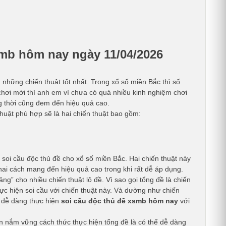
xsmb hôm nay ngày 11/04/2026
những chiến thuật tốt nhất. Trong xổ số miền Bắc thì số
 chơi mới thì anh em vì chưa có quá nhiều kinh nghiệm chơi
 thời cũng đem đến hiệu quả cao.
thuật phù hợp sẽ là hai chiến thuật bao gồm:
 soi cầu độc thủ đề cho xổ số miền Bắc. Hai chiến thuật này
hai cách mang đến hiệu quả cao trong khi rất dễ áp dụng.
ảng” cho nhiều chiến thuật lô đề. Vì sao gọi tổng đề là chiến
ực hiện soi cầu với chiến thuật này. Và dường như chiến
 dễ dàng thực hiện
soi cầu độc thủ đề xsmb hôm nay
với
ần nắm vững cách thức thực hiện tổng đề là có thể dễ dàng