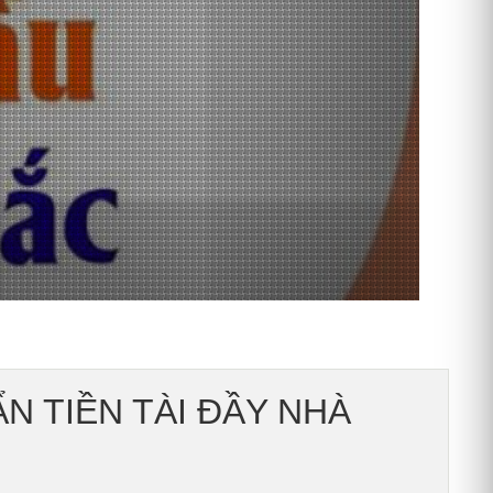
N TIỀN TÀI ĐẦY NHÀ