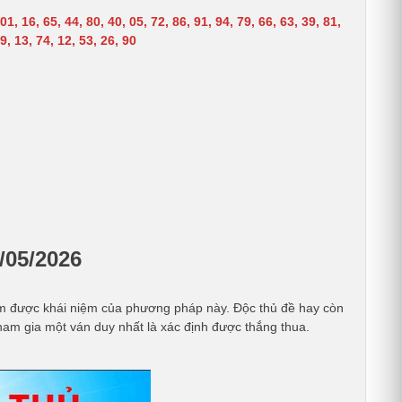
 01, 16, 65, 44, 80, 40, 05, 72, 86, 91, 94, 79, 66, 63, 39, 81,
39, 13, 74, 12, 53, 26, 90
/05/2026
m được khái niệm của phương pháp này. Độc thủ đề hay còn
tham gia một ván duy nhất là xác định được thắng thua.