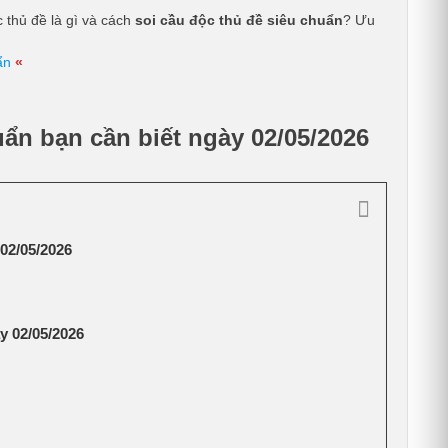
 thủ đề là gì và cách
soi cầu độc thủ đề siêu chuẩn
? Ưu
ẩn
«
ẩn bạn cần biết ngày 02/05/2026
02/05/2026
y 02/05/2026