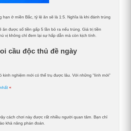
hạn ở miền Bắc, tỷ lệ ăn sẽ là 1:5. Nghĩa là khi đánh trúng
ăn được số tiền gấp 5 lần bỏ ra nếu trúng. Giá trị tiền
ú vị không chỉ đem lại sự hấp dẫn mà còn kịch tính.
i cầu độc thủ đề ngày
ó kinh nghiệm mới có thể trụ được lâu. Với những “lính mới”
 nhất
«
vậy cách chơi này được rất nhiều người quan tâm. Bạn chỉ
 vào khả năng phán đoán.