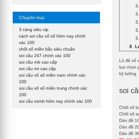
Chuyên mục
3 càng siêu vip
cách soi cầu xổ số hôm nay chính
xác 100
L
chốt số miền bắc siêu chuẩn
soi cầu 247 chính xác 100
Lô đề xổ 
soi cầu mb cao cấp
lựa chọn 
soi cầu mt cao cấp
kỹ lưỡng.
soi cầu xổ số miền nam chính xác
100
soi cầu xổ số miền trung chính xác
soi c
100
soi cầu xsmb hôm nay chính xác 100
Chốt số b
Chốt số s
Dàn đề 10
Dàn đề 20
Dàn đề 36