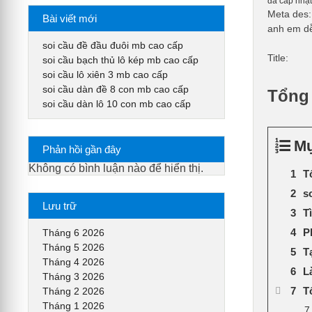
đã câp nhậ
Meta des:
Bài viết mới
anh em dễ
soi cầu đề đầu đuôi mb cao cấp
Title:
soi cầu bạch thủ lô kép mb cao cấp
soi cầu lô xiên 3 mb cao cấp
soi cầu dàn đề 8 con mb cao cấp
Tổng 
soi cầu dàn lô 10 con mb cao cấp
Mụ
Phản hồi gần đây
Không có bình luận nào để hiển thị.
T
s
Lưu trữ
T
P
Tháng 6 2026
Tháng 5 2026
T
Tháng 4 2026
L
Tháng 3 2026
T
Tháng 2 2026
Tháng 1 2026