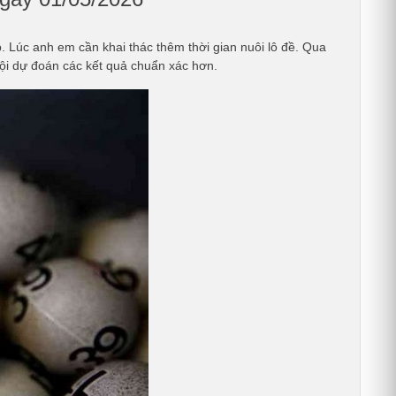
 Lúc anh em cần khai thác thêm thời gian nuôi lô đề. Qua
hội dự đoán các kết quả chuẩn xác hơn.