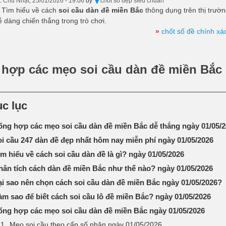
t:
Chủ Nhật, 25/01/2026 - 19:06
by
chốt số đẹp siêu chuẩn
 Tìm hiểu về cách
soi cầu dàn đề miền Bắc
thông dụng trên thị trườ
 dàng chiến thắng trong trò chơi.
»
chốt số đề chính xá
hợp các mẹo soi cầu dàn đề miền Bắc 
c lục
ổng hợp các mẹo soi cầu dàn đề miền Bắc dễ thắng ngày 01/05/
oi cầu 247 dàn đề đẹp nhất hôm nay miễn phí ngày 01/05/2026
ìm hiểu về cách soi cầu dàn đề là gì? ngày 01/05/2026
hân tích cách dàn đề miền Bắc như thế nào? ngày 01/05/2026
ại sao nên chọn cách soi cầu dàn đề miền Bắc ngày 01/05/2026?
àm sao để biết cách soi cầu lô đề miền Bắc? ngày 01/05/2026
ổng hợp các mẹo soi cầu dàn đề miền Bắc ngày 01/05/2026
Mẹo soi cầu theo cấp số nhân ngày 01/05/2026