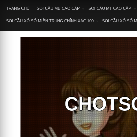
Skip
to
TRANG CHỦ
SOI CẦU MB CAO CẤP
SOI CẦU MT CAO CẤP
content
SOI CẦU XỔ SỐ MIỀN TRUNG CHÍNH XÁC 100
SOI CẦU XỔ SỐ M
CHOTS