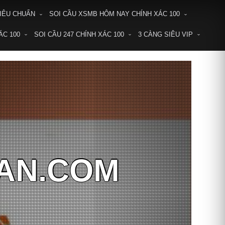
IÊU CHUẨN
SOI CẦU XSMB HÔM NAY CHÍNH XÁC 100
ÁC 100
SOI CẦU 247 CHÍNH XÁC 100
3 CÀNG SIÊU VIP
AN.COM