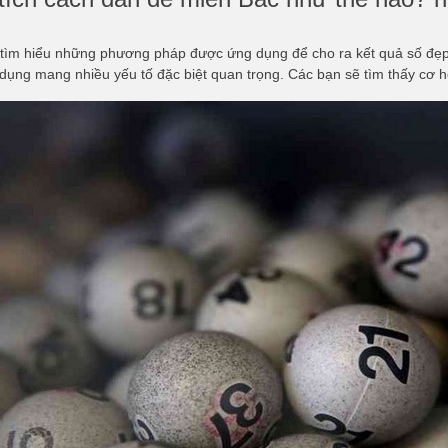
 tìm hiểu những phương pháp được ứng dụng để cho ra kết quả số đẹp.
dụng mang nhiều yếu tố đặc biệt quan trọng. Các bạn sẽ tìm thấy cơ 