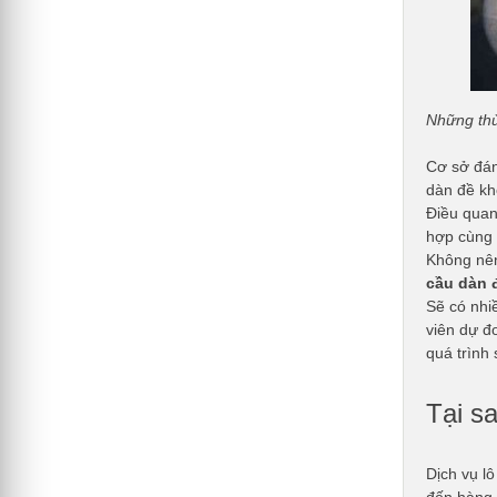
Những thủ
Cơ sở đán
dàn đề kh
Điều quan
hợp cùng c
Không nên
cầu dàn 
Sẽ có nhiề
viên dự đ
quá trình
Tại s
Dịch vụ l