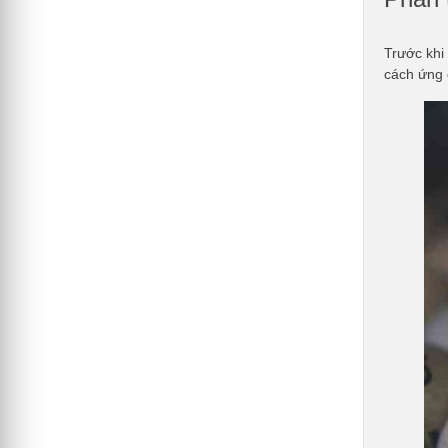
Trước khi
cách ứng 