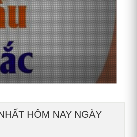
 NHẤT HÔM NAY NGÀY