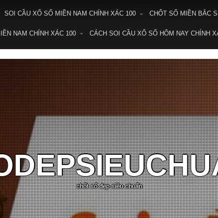
SOI CẦU XỔ SỐ MIỀN NAM CHÍNH XÁC 100
CHỐT SỐ MIỀN BẮC S
IỀN NAM CHÍNH XÁC 100
CÁCH SOI CẦU XỔ SỐ HÔM NAY CHÍNH X
ODEPSIEUCHU
chốt số đẹp siêu chuẩn