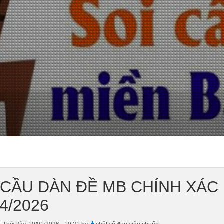
 CẦU DÀN ĐỀ MB CHÍNH XÁC
04/2026