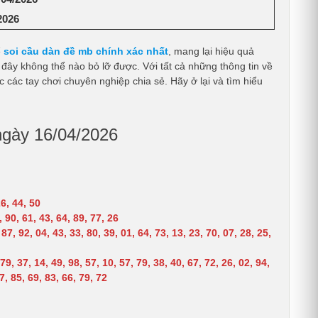
2026
ể
soi cầu dàn
đề mb chính xác nhất
, mang lại hiệu quả
 đây không thể nào bỏ lỡ được. Với tất cả những thông tin về
 các tay chơi chuyên nghiệp chia sẻ. Hãy ở lại và tìm hiểu
ngày 16/04/2026
26, 44, 50
, 90, 61, 43, 64, 89, 77, 26
 87, 92, 04, 43, 33, 80, 39, 01, 64, 73, 13, 23, 70, 07, 28, 25,
 79, 37, 14, 49, 98, 57, 10, 57, 79, 38, 40, 67, 72, 26, 02, 94,
37, 85, 69, 83, 66, 79, 72