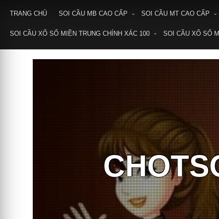
Skip
to
TRANG CHỦ
SOI CẦU MB CAO CẤP
SOI CẦU MT CAO CẤP
content
SOI CẦU XỔ SỐ MIỀN TRUNG CHÍNH XÁC 100
SOI CẦU XỔ SỐ M
CHOTS