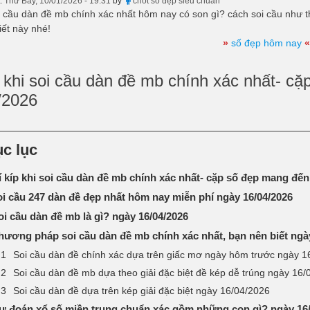
t:
Thứ Bảy, 10/01/2026 - 19:31
by
chốt số đẹp siêu chuẩn
i cầu dàn đề mb chính xác nhất hôm nay có son gì? cách soi cầu như th
iết này nhé!
»
số đẹp hôm nay
p khi soi cầu dàn đề mb chính xác nhất- cặ
/2026
c lục
í kíp khi soi cầu dàn đề mb chính xác nhất- cặp số đẹp mang đến 
oi cầu 247 dàn đề đẹp nhất hôm nay miễn phí ngày 16/04/2026
oi cầu dàn đề mb là gì? ngày 16/04/2026
hương pháp soi cầu dàn đề mb chính xác nhất, bạn nên biết ngà
Soi cầu dàn đề chính xác dựa trên giấc mơ ngày hôm trước ngày 1
Soi cầu dàn đề mb dựa theo giải đặc biệt đề kép dễ trúng ngày 16/
Soi cầu dàn đề dựa trên kép giải đặc biệt ngày 16/04/2026
ự đoán xổ số miền trung chuẩn xác gồm những con gì? ngày 16/