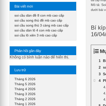
đã câp nhậ
Mô tả: So
Bài viết mới
dưới bài v
soi cầu dàn đề 8 con mb cao cấp
soi cầu song thủ đề mb cao cấp
soi cầu song thủ 3 càng mb cao cấp
Bí kí
soi cầu dàn lô 4 con mb cao cấp
16/04
soi cầu lô xiên 3 mb cao cấp
Mụ
Phản hồi gần đây
Không có bình luận nào để hiển thị.
B
s
Lưu trữ
S
Tháng 6 2026
P
Tháng 5 2026
Tháng 4 2026
Tháng 3 2026
Tháng 2 2026
Tháng 1 2026
D