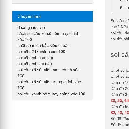
L
Chuyên mục
Soi cầu d
cao? Nếu 
3 càng siêu vip
soi cầu d
cách soi cầu xổ số hôm nay chính
chi tiết b
xác 100
chốt số miền bắc siêu chuẩn
soi cầu 247 chính xác 100
soi c
soi cầu mb cao cấp
soi cầu mt cao cấp
soi cầu xổ số miền nam chính xác
Chốt số b
100
Chốt số s
soi cầu xổ số miền trung chính xác
Dàn đề 10
100
Dàn đề 20
soi cầu xsmb hôm nay chính xác 100
Dàn đề 36
20, 25, 64
Dàn đề 50
82, 43, 43
Số đề đầu
Số đề đuô