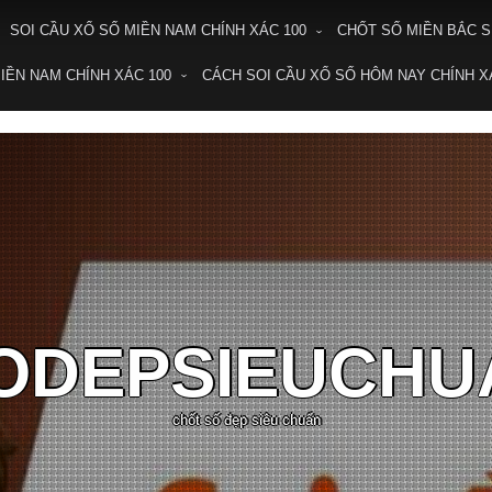
SOI CẦU XỔ SỐ MIỀN NAM CHÍNH XÁC 100
CHỐT SỐ MIỀN BẮC S
IỀN NAM CHÍNH XÁC 100
CÁCH SOI CẦU XỔ SỐ HÔM NAY CHÍNH X
ODEPSIEUCHU
chốt số đẹp siêu chuẩn