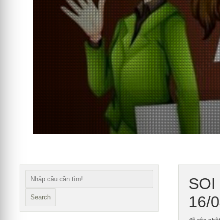
SOI
16/
Search