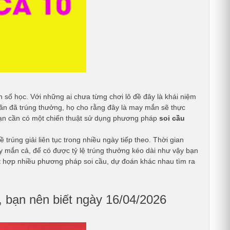
 số học. Với những ai chưa từng chơi lô đề đây là khái niệm
lần đã trúng thưởng, họ cho rằng đây là may mắn sẽ thực
i bạn cần có một chiến thuật sử dụng phương pháp
soi cầu
rúng giải liên tục trong nhiều ngày tiếp theo. Thời gian
ay mắn cả, để có được tỷ lệ trúng thưởng kéo dài như vậy bạn
t hợp nhiều phương pháp soi cầu, dự đoán khác nhau tìm ra
 bạn nên biết ngày 16/04/2026