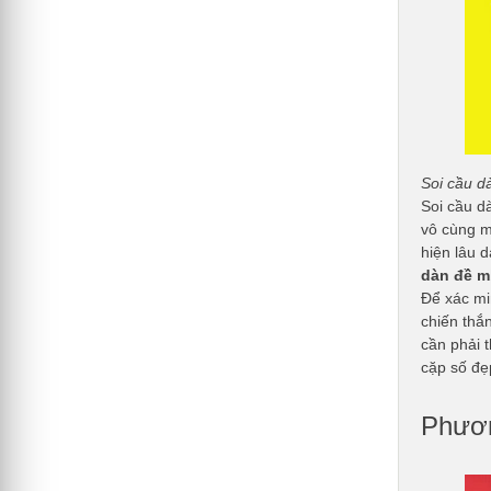
Soi cầu d
Soi cầu d
vô cùng m
hiện lâu 
dàn đề m
Để xác mi
chiến thắ
cần phải 
cặp số đẹ
Phươn