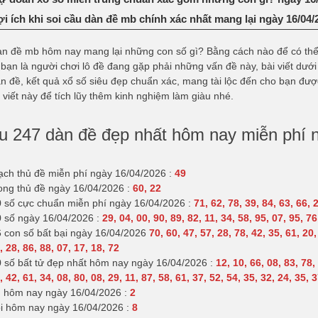
ợi ích khi soi cầu dàn đề mb chính xác nhất mang lại ngày 16/04/
àn đề mb hôm nay mang lại những con số gì? Bằng cách nào để có th
bạn là người chơi lô đề đang gặp phải những vấn đề này, bài viết dưới
àn đề, kết quả xổ số siêu đẹp chuẩn xác, mang tài lộc đến cho bạn được
ài viết này để tích lũy thêm kinh nghiệm làm giàu nhé.
ầu 247 dàn đề đẹp nhất hôm nay miễn phí 
ạch thủ đề miễn phí ngày 16/04/2026 :
49
ong thủ đề ngày 16/04/2026 :
60, 22
 số cực chuẩn miễn phí ngày 16/04/2026 :
71, 62, 78, 39, 84, 63, 66, 
 số ngày 16/04/2026 :
29, 04, 00, 90, 89, 82, 11, 34, 58, 95, 07, 95, 76
 con số bất bại ngày 16/04/2026
70, 60, 47, 57, 28, 78, 42, 35, 61, 20,
, 28, 86, 88, 07, 17, 18, 72
 số bất tử đẹp nhất hôm nay ngày 16/04/2026 :
12, 10, 66, 08, 83, 78,
, 42, 61, 34, 08, 80, 08, 29, 11, 87, 58, 61, 37, 52, 54, 35, 32, 24, 35, 
 hôm nay ngày 16/04/2026 :
2
i hôm nay ngày 16/04/2026 :
8