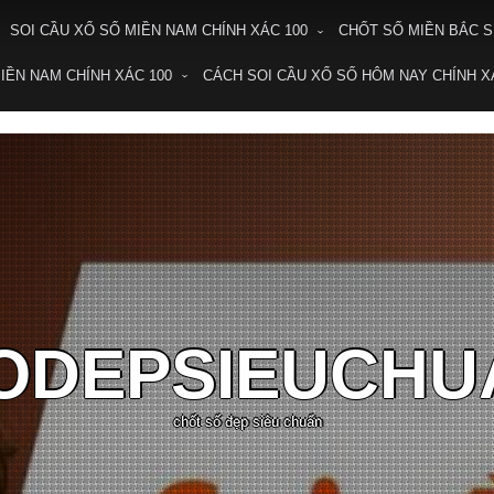
SOI CẦU XỔ SỐ MIỀN NAM CHÍNH XÁC 100
CHỐT SỐ MIỀN BẮC S
IỀN NAM CHÍNH XÁC 100
CÁCH SOI CẦU XỔ SỐ HÔM NAY CHÍNH X
ODEPSIEUCHU
chốt số đẹp siêu chuẩn