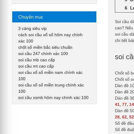
L
Chuyên mục
Soi cầu d
cao? Nếu 
3 càng siêu vip
soi cầu d
cách soi cầu xổ số hôm nay chính
chi tiết b
xác 100
chốt số miền bắc siêu chuẩn
soi cầu 247 chính xác 100
soi c
soi cầu mb cao cấp
soi cầu mt cao cấp
soi cầu xổ số miền nam chính xác
Chốt số b
100
Chốt số s
soi cầu xổ số miền trung chính xác
Dàn đề 10
100
Dàn đề 20
soi cầu xsmb hôm nay chính xác 100
Dàn đề 36
41, 77, 14
Dàn đề 50
28, 62, 52
Số đề đầu
Số đề đuô