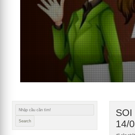
SOI
14/
Search