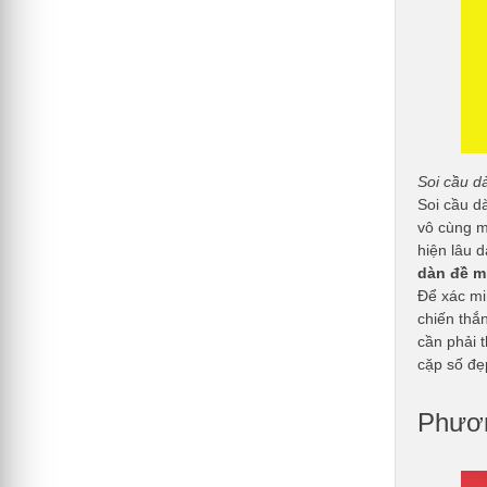
Soi cầu d
Soi cầu d
vô cùng m
hiện lâu 
dàn đề m
Để xác mi
chiến thắ
cần phải 
cặp số đẹ
Phươn