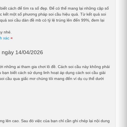
iết cách để tìm ra số đẹp. Để có thể mang lại những cặp số
đúc kết một số phương pháp soi cầu hiệu quả. Từ kết quả soi
quả soi cầu dàn đề mb có tỷ lệ trúng lên đến 99%, đem lại
ây nhé.
nh xác
«
c ngày 14/04/2026
i những ai tham gia chơi lô đề. Cách soi cầu này không phải
u bạn biết cách sử dụng linh hoạt áp dụng cách soi cầu giải
 soi cầu qua giấc mơ chúng tôi mang đến ví dụ cụ thể dưới
ng lên cao. Sau đó việc của bạn chỉ cần ghi chép lại nội dung