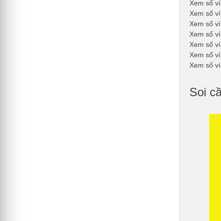
Xem số ví
Xem số ví
Xem số ví
Xem số ví
Xem số ví
Xem số ví
Xem số ví
Soi c