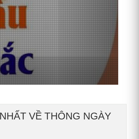
 NHẤT VỀ THÔNG NGÀY