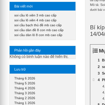
đã câp nhậ
Mô tả: So
Bài viết mới
dưới bài v
soi cầu lô xiên 3 mb cao cấp
soi cầu lô xiên 4 mb cao cấp
soi cầu bạch thủ đề mb cao cấp
Bí kí
soi cầu dàn đề 8 con mb cao cấp
14/04
soi cầu dàn lô 8 con mb cao cấp
Mụ
Phản hồi gần đây
Không có bình luận nào để hiển thị.
B
s
Lưu trữ
S
Tháng 6 2026
P
Tháng 5 2026
Tháng 4 2026
Tháng 3 2026
Tháng 2 2026
Tháng 1 2026
D