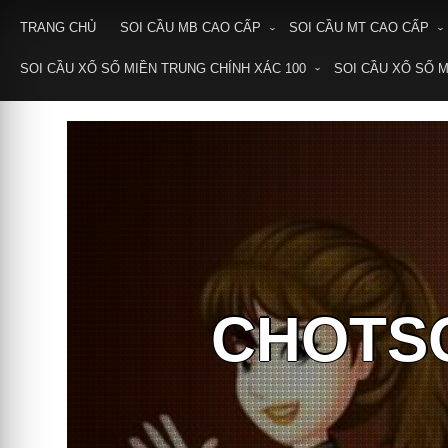
Skip
to
TRANG CHỦ
SOI CẦU MB CAO CẤP
SOI CẦU MT CAO CẤP
content
SOI CẦU XỔ SỐ MIỀN TRUNG CHÍNH XÁC 100
SOI CẦU XỔ SỐ M
CHOTS