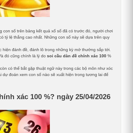
ng con số trên bảng kết quả xổ số đã có trước đó, người chơi
 có tỷ lệ thắng cao nhất. Những con số này sẽ dựa trên quy
c hiện đánh đề, đánh lô trong những kỳ mở thưởng sắp tới.
à đó cũng chính là lý do
soi cầu dàn đề chính xác 100
%
 còn có thể bắt gặp thuật ngữ này trong các bộ môn như xóc
hải dự đoán xem con số nào sẽ xuất hiện trong tương lai để
chính xác 100 %? ngày 25/04/2026