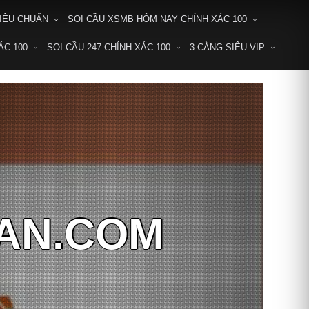
IÊU CHUẨN
SOI CẦU XSMB HÔM NAY CHÍNH XÁC 100
ÁC 100
SOI CẦU 247 CHÍNH XÁC 100
3 CÀNG SIÊU VIP
AN.COM