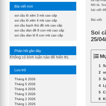
đã câp nhậ
Mô tả: So
Bài viết mới
bài viết để
soi cầu lô xiên 3 mb cao cấp
Bài viết:
soi cầu lô xiên 4 mb cao cấp
soi cầu bạch thủ đề mb cao cấp
soi cầu dàn đề 8 con mb cao cấp
Soi c
soi cầu dàn lô 8 con mb cao cấp
25/04
Phản hồi gần đây
Mụ
Không có bình luận nào để hiển thị.
S
Lưu trữ
s
S
Tháng 6 2026
Tháng 5 2026
L
Tháng 4 2026
C
Tháng 3 2026
K
Tháng 2 2026
Tháng 1 2026