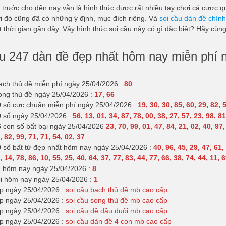
 trước cho đến nay vẫn là hình thức được rất nhiều tay chơi cá cược qu
i đó cũng đã có những ý định, mục đích riêng. Và
soi cầu dàn đề chín
 thời gian gần đây. Vậy hình thức soi cầu này có gì đặc biệt? Hãy cùng c
ầu 247 dàn đề đẹp nhất hôm nay miễn phí 
ạch thủ đề miễn phí ngày 25/04/2026 :
80
ong thủ đề ngày 25/04/2026 :
17, 66
 số cực chuẩn miễn phí ngày 25/04/2026 :
19, 30, 30, 85, 60, 29, 82, 
 số ngày 25/04/2026 :
56, 13, 01, 34, 87, 78, 00, 38, 27, 57, 23, 98, 81
 con số bất bại ngày 25/04/2026
23, 70, 99, 01, 47, 84, 21, 02, 40, 97,
, 82, 99, 71, 71, 54, 02, 37
 số bất tử đẹp nhất hôm nay ngày 25/04/2026 :
40, 96, 45, 29, 47, 61,
, 14, 78, 86, 10, 55, 25, 40, 64, 37, 77, 83, 44, 77, 66, 38, 74, 44, 11, 
 hôm nay ngày 25/04/2026 :
8
i hôm nay ngày 25/04/2026 :
1
p ngày 25/04/2026 :
soi cầu bạch thủ đề mb cao cấp
p ngày 25/04/2026 :
soi cầu song thủ đề mb cao cấp
p ngày 25/04/2026 :
soi cầu đề đầu đuôi mb cao cấp
p ngày 25/04/2026 :
soi cầu dàn đề 4 con mb cao cấp