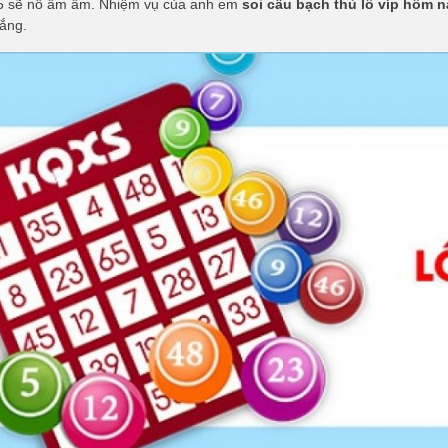
5 sẽ nổ ầm ầm. Nhiệm vụ của anh em
soi cầu bạch thủ lô víp hôm n
hắng.