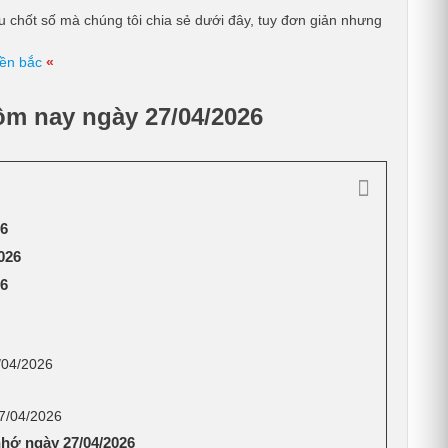
u chốt số mà chúng tôi chia sẻ dưới đây, tuy đơn giản nhưng
iền bắc
«
ôm nay ngày 27/04/2026
26
026
26
7/04/2026
27/04/2026
nhớ ngày 27/04/2026