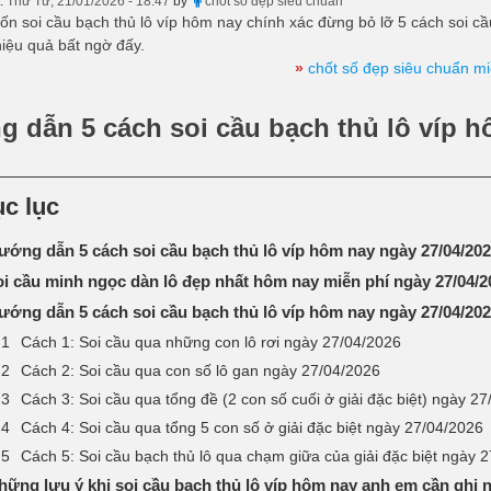
t:
Thứ Tư, 21/01/2026 - 18:47
by
chốt số đẹp siêu chuẩn
ốn soi cầu bạch thủ lô víp hôm nay chính xác đừng bỏ lỡ 5 cách soi cầ
hiệu quả bất ngờ đấy.
»
chốt số đẹp siêu chuẩn m
 dẫn 5 cách soi cầu bạch thủ lô víp h
c lục
ướng dẫn 5 cách soi cầu bạch thủ lô víp hôm nay ngày 27/04/20
oi cầu minh ngọc dàn lô đẹp nhất hôm nay miễn phí ngày 27/04/2
ướng dẫn 5 cách soi cầu bạch thủ lô víp hôm nay ngày 27/04/20
Cách 1: Soi cầu qua những con lô rơi ngày 27/04/2026
Cách 2: Soi cầu qua con số lô gan ngày 27/04/2026
Cách 3: Soi cầu qua tổng đề (2 con số cuối ở giải đặc biệt) ngày 2
Cách 4: Soi cầu qua tổng 5 con số ở giải đặc biệt ngày 27/04/2026
Cách 5: Soi cầu bạch thủ lô qua chạm giữa của giải đặc biệt ngày 
hững lưu ý khi soi cầu bạch thủ lô víp hôm nay anh em cần ghi 