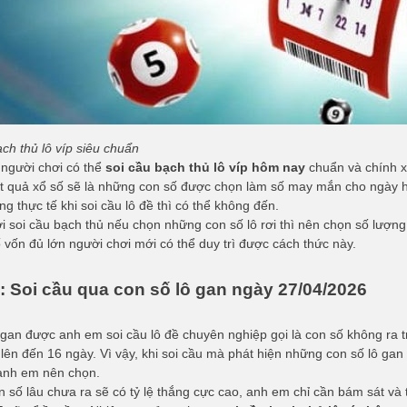
ch thủ lô víp siêu chuẩn
 người chơi có thể
soi cầu bạch thủ lô víp hôm nay
chuẩn và chính xá
t quả xổ số sẽ là những con số được chọn làm số may mắn cho ngày hô
g thực tế khi soi cầu lô đề thì có thể không đến.
i soi cầu bạch thủ nếu chọn những con số lô rơi thì nên chọn số lượng 
ố vốn đủ lớn người chơi mới có thể duy trì được cách thức này.
: Soi cầu qua con số lô gan ngày 27/04/2026
 gan được anh em soi cầu lô đề chuyên nghiệp gọi là con số không ra 
lên đến 16 ngày. Vì vậy, khi soi cầu mà phát hiện những con số lô gan
 anh em nên chọn.
 số lâu chưa ra sẽ có tỷ lệ thắng cực cao, anh em chỉ cần bám sát và 