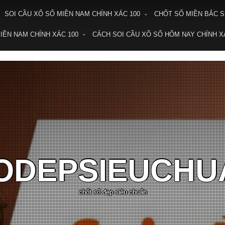
SOI CẦU XỔ SỐ MIỀN NAM CHÍNH XÁC 100
CHỐT SỐ MIỀN BẮC S
IỀN NAM CHÍNH XÁC 100
CÁCH SOI CẦU XỔ SỐ HÔM NAY CHÍNH X
ODEPSIEUCHU
chốt số đẹp siêu chuẩn