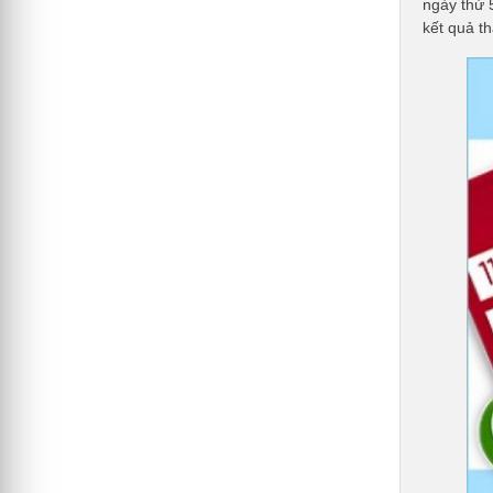
ngày thứ 
kết quả t