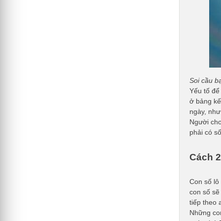
Soi cầu bạ
Yếu tố để
ở bảng kế
ngày, nhưn
Người chơ
phải có s
Cách 2
Con số lô
con số sẽ 
tiếp theo
Những con