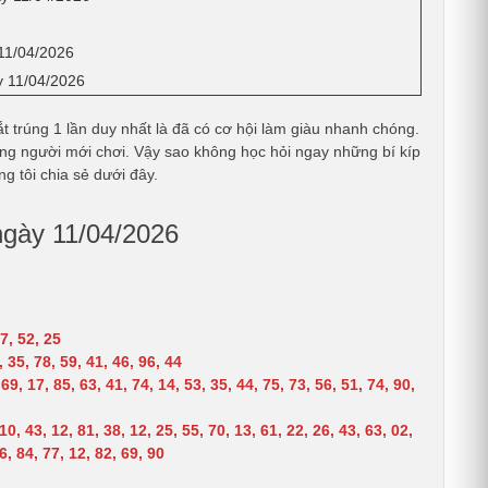
 11/04/2026
y 11/04/2026
t trúng 1 lần duy nhất là đã có cơ hội làm giàu nhanh chóng.
ững người mới chơi. Vậy sao không học hỏi ngay những bí kíp
g tôi chia sẻ dưới đây.
ngày 11/04/2026
37, 52, 25
, 35, 78, 59, 41, 46, 96, 44
 69, 17, 85, 63, 41, 74, 14, 53, 35, 44, 75, 73, 56, 51, 74, 90,
10, 43, 12, 81, 38, 12, 25, 55, 70, 13, 61, 22, 26, 43, 63, 02,
16, 84, 77, 12, 82, 69, 90