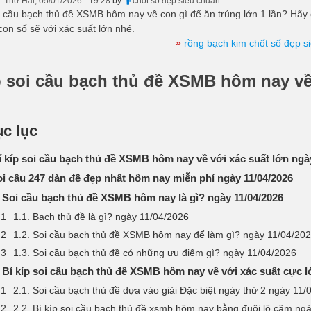
t:
Thứ Hai, 05/01/2026 - 19:28
by
chốt số đẹp siêu chuẩn
i cầu bạch thủ đề XSMB hôm nay về con gì để ăn trúng lớn 1 lần? Hãy 
con số sẽ với xác suất lớn nhé.
»
rồng bạch kim chốt số đẹp s
p soi cầu bạch thủ đề XSMB hôm nay về 
c lục
í kíp soi cầu bạch thủ đề XSMB hôm nay về với xác suất lớn ngà
oi cầu 247 dàn đề đẹp nhất hôm nay miễn phí ngày 11/04/2026
. Soi cầu bạch thủ đề XSMB hôm nay là gì? ngày 11/04/2026
1.1. Bạch thủ đề là gì? ngày 11/04/2026
1.2. Soi cầu bạch thủ đề XSMB hôm nay để làm gì? ngày 11/04/20
1.3. Soi cầu bạch thủ đề có những ưu điểm gì? ngày 11/04/2026
. Bí kíp soi cầu bạch thủ đề XSMB hôm nay về với xác suất cực l
2.1. Soi cầu bạch thủ đề dựa vào giải Đặc biệt ngày thứ 2 ngày 11/
2.2. Bí kíp soi cầu bạch thủ đề xsmb hôm nay bằng đuôi lô câm ng