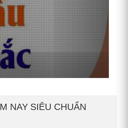
M NAY SIÊU CHUẨN