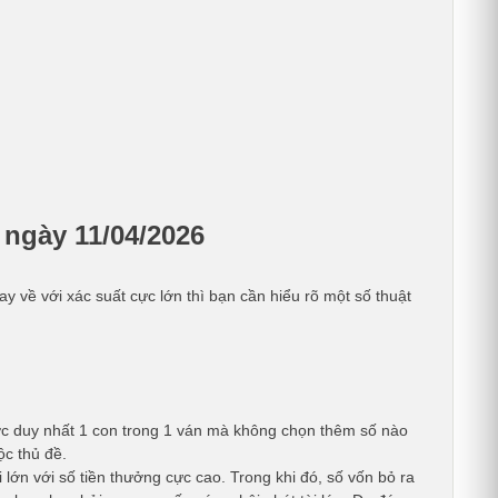
 ngày 11/04/2026
 về với xác suất cực lớn thì bạn cần hiểu rõ một số thuật
ược duy nhất 1 con trong 1 ván mà không chọn thêm số nào
ộc thủ đề.
 lớn với số tiền thưởng cực cao. Trong khi đó, số vốn bỏ ra