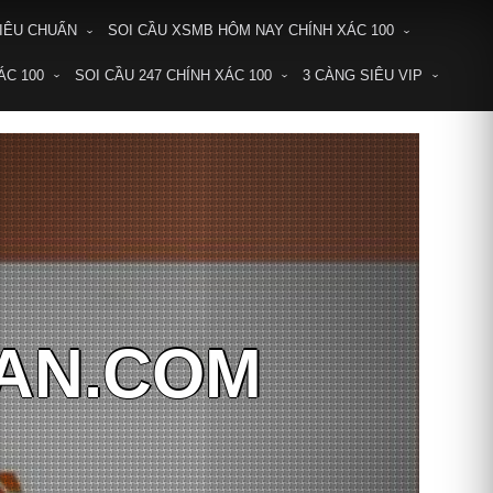
IÊU CHUẨN
SOI CẦU XSMB HÔM NAY CHÍNH XÁC 100
ÁC 100
SOI CẦU 247 CHÍNH XÁC 100
3 CÀNG SIÊU VIP
AN.COM