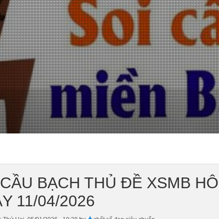
 CẦU BẠCH THỦ ĐỀ XSMB HÔ
Y 11/04/2026