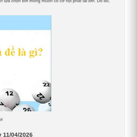
n lựa chọn bởi mong muốn có cơ hội phát tài lớn. Do đó,
ơi
 11/04/2026