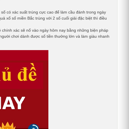
số có xác suất trúng cực cao để làm cầu đánh trong ngày
 xổ số miền Bắc trùng với 2 số cuối giải đặc biệt thì điều
đề chính xác sẽ nổ vào ngày hôm nay bằng những biện pháp
 người chơi dành được số tiền thưởng lớn và làm giàu nhanh