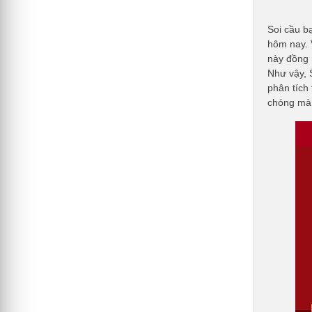
Soi cầu b
hôm nay. V
này đồng 
Như vậy, 
phân tích
chóng mà 