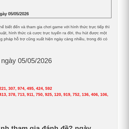
gày 05/05/2026
ể biết đến và tham gia chơi game với hình thức trực tiếp thì
huật, hình thức cá cược trực tuyến ra đời, thu hút được một
g pháp hỗ trợ cũng xuất hiện ngày càng nhiều, trong đó có
 ngày 05/05/2026
221, 307, 974, 495, 424, 592
413, 378, 713, 911, 750, 925, 120, 919, 752, 136, 406, 106,
ình tham gia đánh đề? ngày