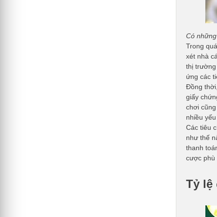
Có những 
Trong quá
xét nhà cá
thị trườn
ứng các ti
Đồng thời
giấy chứn
chơi cũng 
nhiều yếu
Các tiêu 
như thế n
thanh toá
cược phù
Tỷ lệ