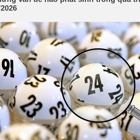
/2026