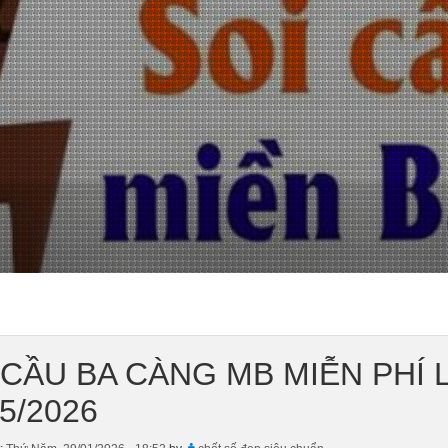
 CẦU BA CÀNG MB MIỄN PHÍ 
05/2026