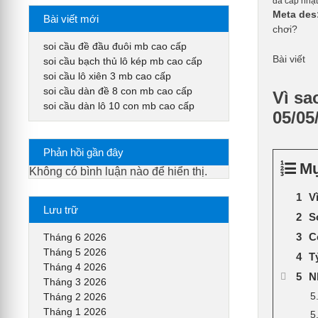
đã câp nhậ
Meta des
Bài viết mới
chơi?
soi cầu đề đầu đuôi mb cao cấp
Bài viết
soi cầu bạch thủ lô kép mb cao cấp
soi cầu lô xiên 3 mb cao cấp
soi cầu dàn đề 8 con mb cao cấp
Vì sa
soi cầu dàn lô 10 con mb cao cấp
05/05
Phản hồi gần đây
Mụ
Không có bình luận nào để hiển thị.
V
Lưu trữ
S
C
Tháng 6 2026
Tháng 5 2026
T
Tháng 4 2026
N
Tháng 3 2026
Tháng 2 2026
Tháng 1 2026