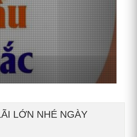
LÃI LỚN NHÉ NGÀY