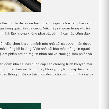
thể chơi lô đề online hiệu quả thì người chơi cần phải xem
ia trong quá trình cá cược. Việc này rất quan trọng vì trên
ợc thành lập nhưng không phải bất cứ nhà cái nào cũng đáp
nên việc chọn lựa cho mình một nhà cái cá cược nhận được
mà không hề lo lắng. Việc nhà cái bảo mật thông tin người
 bị làm phiền bởi những tin nhắn rác và cuộc gọi làm phiền và
 bao gồm: nhà cái này cung cấp các chương trình khuyến mãi
được quan tâm và đầu tư hay không, quy trình nạp tiền và
ỹ các thông tin để có thể chọn được cho mình một nhà cái cá